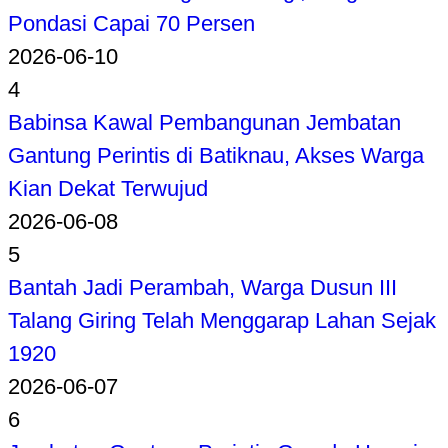
Pondasi Capai 70 Persen
2026-06-10
4
Babinsa Kawal Pembangunan Jembatan
Gantung Perintis di Batiknau, Akses Warga
Kian Dekat Terwujud
2026-06-08
5
Bantah Jadi Perambah, Warga Dusun III
Talang Giring Telah Menggarap Lahan Sejak
1920
2026-06-07
6