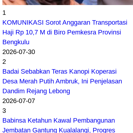
1
KOMUNIKASI Sorot Anggaran Transportasi
Haji Rp 10,7 M di Biro Pemkesra Provinsi
Bengkulu
2026-07-30
2
Badai Sebabkan Teras Kanopi Koperasi
Desa Merah Putih Ambruk, Ini Penjelasan
Dandim Rejang Lebong
2026-07-07
3
Babinsa Ketahun Kawal Pembangunan
Jembatan Gantung Kualalangi, Progres