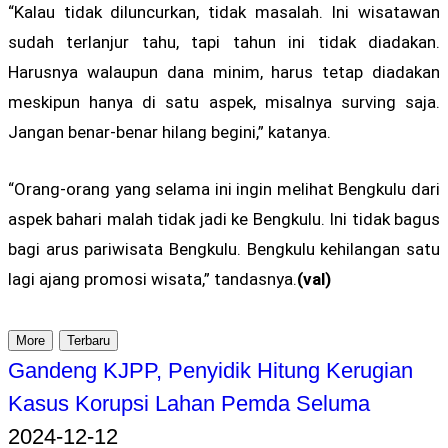
“Kalau tidak diluncurkan, tidak masalah. Ini wisatawan
sudah terlanjur tahu, tapi tahun ini tidak diadakan.
Harusnya walaupun dana minim, harus tetap diadakan
meskipun hanya di satu aspek, misalnya surving saja.
Jangan benar-benar hilang begini,” katanya.
“Orang-orang yang selama ini ingin melihat Bengkulu dari
aspek bahari malah tidak jadi ke Bengkulu. Ini tidak bagus
bagi arus pariwisata Bengkulu. Bengkulu kehilangan satu
lagi ajang promosi wisata,” tandasnya.
(val)
More
Terbaru
Gandeng KJPP, Penyidik Hitung Kerugian
Kasus Korupsi Lahan Pemda Seluma
2024-12-12