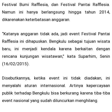
Festival Bumi Rafflesia, dan Festival Pantai Rafflesia.
Namun ini hanya berlangsung hingga tahun 2014,
dikarenakan keterbatasan anggaran.
“Katanya anggaran tidak ada, jadi event Festival Pantai
Rafflesia ini dihapuskan. Bengkulu sebagai tujuan wisata
baru, ini menjadi kendala karena berkaitan dengan
rencana kunjungan wisatawan,” kata Suparhim, Senin
(16/02/2015).
Disebutkannya, ketika event ini tidak diadakan, ini
menyalahi aturan internasional. Artinya kepercayaan
publik terhadap Bengkulu bisa berkurang karena tiba-tiba
event nasional yang sudah diluncurkan menghilang.