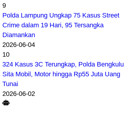
9
Polda Lampung Ungkap 75 Kasus Street
Crime dalam 19 Hari, 95 Tersangka
Diamankan
2026-06-04
10
324 Kasus 3C Terungkap, Polda Bengkulu
Sita Mobil, Motor hingga Rp55 Juta Uang
Tunai
2026-06-02
Search