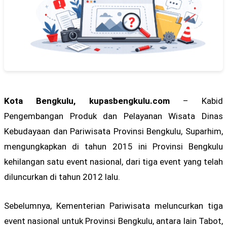
Kota Bengkulu, kupasbengkulu.com
– Kabid
Pengembangan Produk dan Pelayanan Wisata Dinas
Kebudayaan dan Pariwisata Provinsi Bengkulu, Suparhim,
mengungkapkan di tahun 2015 ini Provinsi Bengkulu
kehilangan satu event nasional, dari tiga event yang telah
diluncurkan di tahun 2012 lalu.
Sebelumnya, Kementerian Pariwisata meluncurkan tiga
event nasional untuk Provinsi Bengkulu, antara lain Tabot,