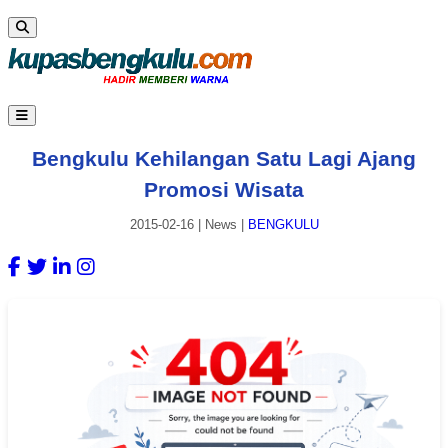
Bengkulu Kehilangan Satu Lagi Ajang
Promosi Wisata
2015-02-16
|
News
|
BENGKULU