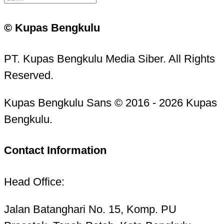
© Kupas Bengkulu
PT. Kupas Bengkulu Media Siber. All Rights
Reserved.
Kupas Bengkulu Sans © 2016 - 2026 Kupas
Bengkulu.
Contact Information
Head Office:
Jalan Batanghari No. 15, Komp. PU