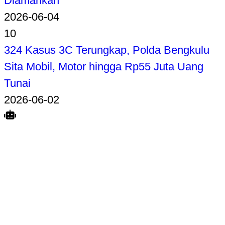
Diamankan
2026-06-04
10
324 Kasus 3C Terungkap, Polda Bengkulu
Sita Mobil, Motor hingga Rp55 Juta Uang
Tunai
2026-06-02
Search
Home
Terkait
Share