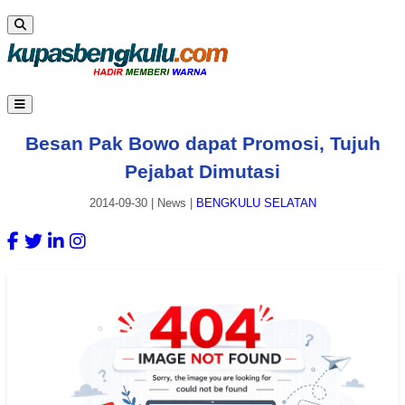
Besan Pak Bowo dapat Promosi, Tujuh
Pejabat Dimutasi
2014-09-30
|
News
|
BENGKULU SELATAN