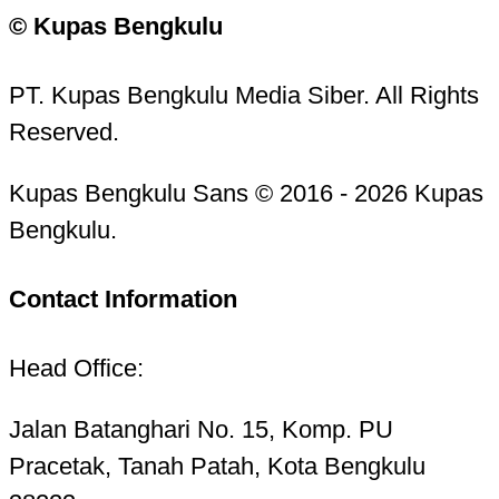
© Kupas Bengkulu
PT. Kupas Bengkulu Media Siber. All Rights
Reserved.
Kupas Bengkulu Sans © 2016 - 2026 Kupas
Bengkulu.
Contact Information
Head Office:
Jalan Batanghari No. 15, Komp. PU
Pracetak, Tanah Patah, Kota Bengkulu