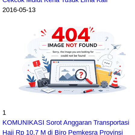
2016-05-13
1
KOMUNIKASI Sorot Anggaran Transportasi
Haji Rp 10,7 M di Biro Pemkesra Provinsi