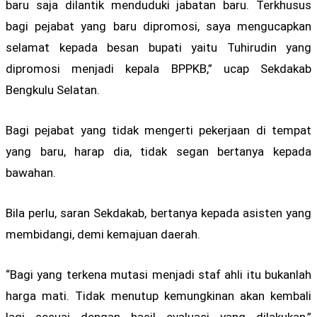
baru saja dilantik menduduki jabatan baru. Terkhusus
bagi pejabat yang baru dipromosi, saya mengucapkan
selamat kepada besan bupati yaitu Tuhirudin yang
dipromosi menjadi kepala BPPKB,” ucap Sekdakab
Bengkulu Selatan.
Bagi pejabat yang tidak mengerti pekerjaan di tempat
yang baru, harap dia, tidak segan bertanya kepada
bawahan.
Bila perlu, saran Sekdakab, bertanya kepada asisten yang
membidangi, demi kemajuan daerah.
“Bagi yang terkena mutasi menjadi staf ahli itu bukanlah
harga mati. Tidak menutup kemungkinan akan kembali