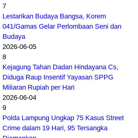
7
Lestarikan Budaya Bangsa, Korem
041/Gamas Gelar Perlombaan Seni dan
Budaya
2026-06-05
8
Kejagung Tahan Dadan Hindayana Cs,
Diduga Raup Insentif Yayasan SPPG
Miliaran Rupiah per Hari
2026-06-04
9
Polda Lampung Ungkap 75 Kasus Street
Crime dalam 19 Hari, 95 Tersangka