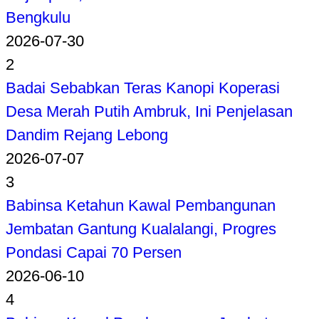
Bengkulu
2026-07-30
2
Badai Sebabkan Teras Kanopi Koperasi
Desa Merah Putih Ambruk, Ini Penjelasan
Dandim Rejang Lebong
2026-07-07
3
Babinsa Ketahun Kawal Pembangunan
Jembatan Gantung Kualalangi, Progres
Pondasi Capai 70 Persen
2026-06-10
4