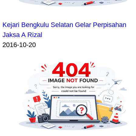
Kejari Bengkulu Selatan Gelar Perpisahan
Jaksa A Rizal
2016-10-20