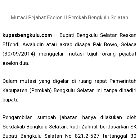
Mutasi Pejabat Eselon II Pemkab Bengkulu Selatan
kupasbengkulu.com –
Bupati Bengkulu Selatan Reskan
Effendi Awaludin atau akrab disapa Pak Bowo, Selasa
(30/09/2014) menggelar mutasi tujuh orang pejabat
eselon dua.
Dalam mutasi yang digelar di ruang rapat Pemerintah
Kabupaten (Pemkab) Bengkulu Selatan ini tanpa dihadiri
bupati.
Pengambilan sumpah jabatan hanya dilakukan oleh
Sekdakab Bengkulu Selatan, Rudi Zahrial, berdasarkan SK
Bupati Bengkulu Selatan No 821.2-527 tertanggal 30