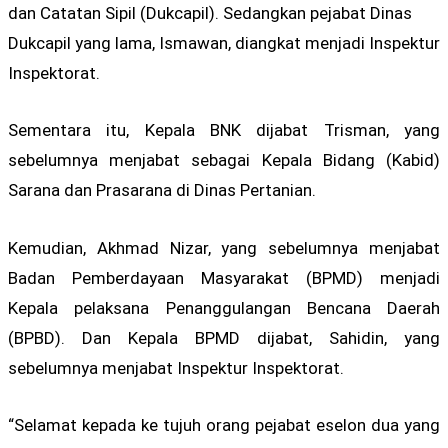
dan Catatan Sipil (Dukcapil). Sedangkan pejabat Dinas
Dukcapil yang lama, Ismawan, diangkat menjadi Inspektur
Inspektorat.
Sementara itu, Kepala BNK dijabat Trisman, yang
sebelumnya menjabat sebagai Kepala Bidang (Kabid)
Sarana dan Prasarana di Dinas Pertanian.
Kemudian, Akhmad Nizar, yang sebelumnya menjabat
Badan Pemberdayaan Masyarakat (BPMD) menjadi
Kepala pelaksana Penanggulangan Bencana Daerah
(BPBD). Dan Kepala BPMD dijabat, Sahidin, yang
sebelumnya menjabat Inspektur Inspektorat.
“Selamat kepada ke tujuh orang pejabat eselon dua yang