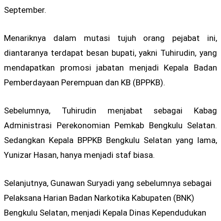
September.
Menariknya dalam mutasi tujuh orang pejabat ini,
diantaranya terdapat besan bupati, yakni Tuhirudin, yang
mendapatkan promosi jabatan menjadi Kepala Badan
Pemberdayaan Perempuan dan KB (BPPKB).
Sebelumnya, Tuhirudin menjabat sebagai Kabag
Administrasi Perekonomian Pemkab Bengkulu Selatan.
Sedangkan Kepala BPPKB Bengkulu Selatan yang lama,
Yunizar Hasan, hanya menjadi staf biasa.
Selanjutnya, Gunawan Suryadi yang sebelumnya sebagai
Pelaksana Harian Badan Narkotika Kabupaten (BNK)
Bengkulu Selatan, menjadi Kepala Dinas Kependudukan