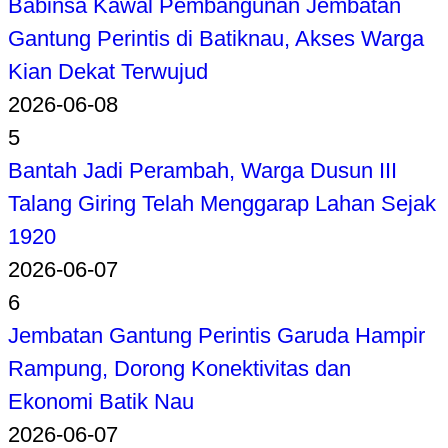
Babinsa Kawal Pembangunan Jembatan
Gantung Perintis di Batiknau, Akses Warga
Kian Dekat Terwujud
2026-06-08
5
Bantah Jadi Perambah, Warga Dusun III
Talang Giring Telah Menggarap Lahan Sejak
1920
2026-06-07
6
Jembatan Gantung Perintis Garuda Hampir
Rampung, Dorong Konektivitas dan
Ekonomi Batik Nau
2026-06-07