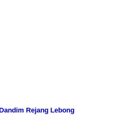
n Dandim Rejang Lebong