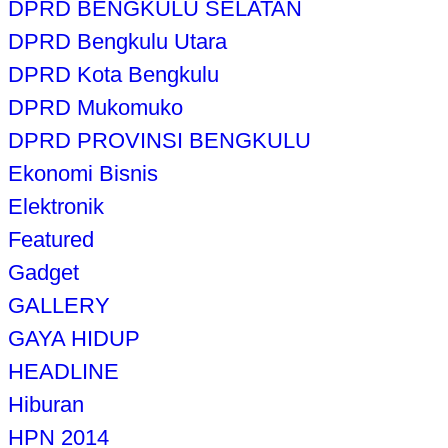
DPRD BENGKULU SELATAN
DPRD Bengkulu Utara
DPRD Kota Bengkulu
DPRD Mukomuko
DPRD PROVINSI BENGKULU
Ekonomi Bisnis
Elektronik
Featured
Gadget
GALLERY
GAYA HIDUP
HEADLINE
Hiburan
HPN 2014