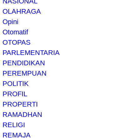
NASIONAL
OLAHRAGA
Opini
Otomatif
OTOPAS
PARLEMENTARIA
PENDIDIKAN
PEREMPUAN
POLITIK
PROFIL
PROPERTI
RAMADHAN
RELIGI
REMAJA