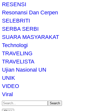
RESENSI
Resonansi Dan Cerpen
SELEBRITI
SERBA SERBI
SUARA MASYARAKAT
Technologi
TRAVELING
TRAVELISTA
Ujian Nasional UN
UNIK
VIDEO
Viral
Search