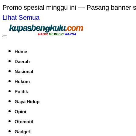
Promo spesial minggu ini — Pasang banner 
Lihat Semua
Home
Daerah
Nasional
Hukum
Politik
Gaya Hidup
Opini
Otomotif
Gadget