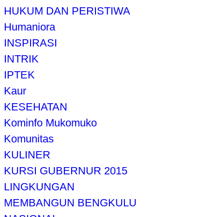
HUKUM DAN PERISTIWA
Humaniora
INSPIRASI
INTRIK
IPTEK
Kaur
KESEHATAN
Kominfo Mukomuko
Komunitas
KULINER
KURSI GUBERNUR 2015
LINGKUNGAN
MEMBANGUN BENGKULU