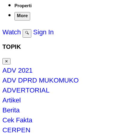
Properti
More
Watch
Sign In
🔍
TOPIK
✕
ADV 2021
ADV DPRD MUKOMUKO
ADVERTORIAL
Artikel
Berita
Cek Fakta
CERPEN