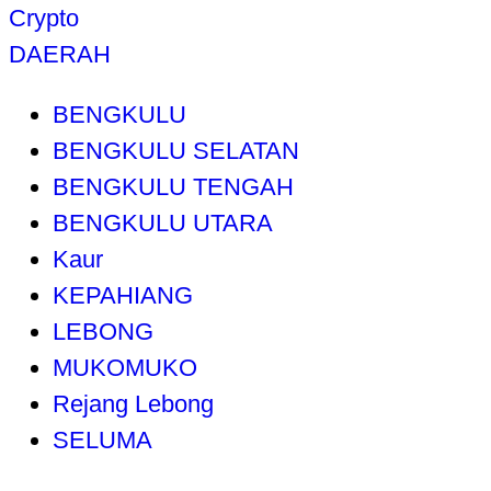
Crypto
DAERAH
BENGKULU
BENGKULU SELATAN
BENGKULU TENGAH
BENGKULU UTARA
Kaur
KEPAHIANG
LEBONG
MUKOMUKO
Rejang Lebong
SELUMA