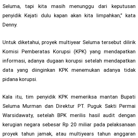
Seluma, tapi kita masih menunggu dari keputusan
penyidik Kejati dulu kapan akan kita limpahkan,” kata
Denny.
Untuk diketahui, proyek multiyear Seluma tersebut dilirik
Komisi Pemberatas Korupsi (KPK) yang mendapatkan
informasi, adanya dugaan korupsi setelah mendapatkan
data yang diinginkan KPK menemukan adanya tidak
pidana korupsi.
Kala itu, tim penyidik KPK memeriksa mantan Bupati
Seluma Murman dan Direktur PT. Puguk Sakti Permai
Warsidawaty, setelah BPK merilis hasil audit dengan
kerugian negara sebesar Rp 20 miliar pada pelaksanaan
proyek tahun jamak, atau multiyears tahun anggaran