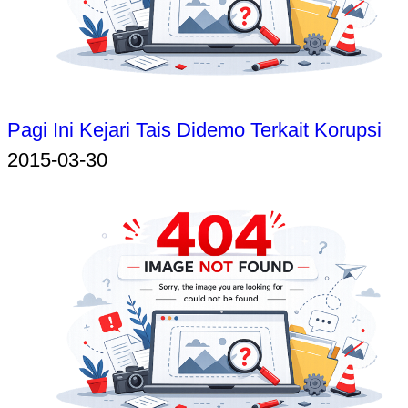
Pagi Ini Kejari Tais Didemo Terkait Korupsi
2015-03-30