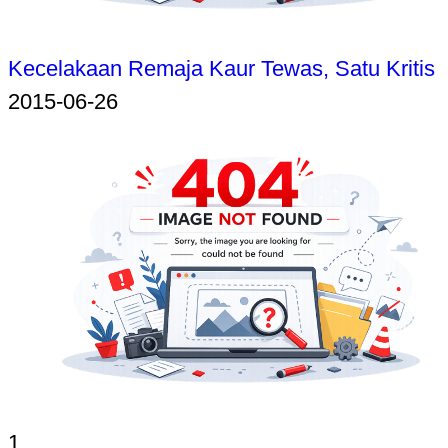
Kecelakaan Remaja Kaur Tewas, Satu Kritis
2015-06-26
1