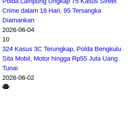
Polda Lampung Ungkap 75 Kasus Street
Crime dalam 19 Hari, 95 Tersangka
Diamankan
2026-06-04
10
324 Kasus 3C Terungkap, Polda Bengkulu
Sita Mobil, Motor hingga Rp55 Juta Uang
Tunai
2026-06-02
Search
Home