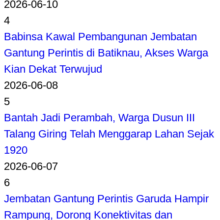
2026-06-10
4
Babinsa Kawal Pembangunan Jembatan
Gantung Perintis di Batiknau, Akses Warga
Kian Dekat Terwujud
2026-06-08
5
Bantah Jadi Perambah, Warga Dusun III
Talang Giring Telah Menggarap Lahan Sejak
1920
2026-06-07
6
Jembatan Gantung Perintis Garuda Hampir
Rampung, Dorong Konektivitas dan