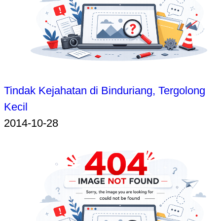
Tindak Kejahatan di Binduriang, Tergolong
Kecil
2014-10-28