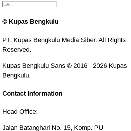
© Kupas Bengkulu
PT. Kupas Bengkulu Media Siber. All Rights
Reserved.
Kupas Bengkulu Sans © 2016 - 2026 Kupas
Bengkulu.
Contact Information
Head Office:
Jalan Batanghari No. 15, Komp. PU