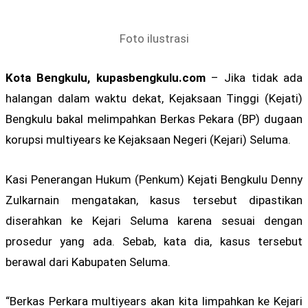
Foto ilustrasi
Kota Bengkulu, kupasbengkulu.com
– Jika tidak ada
halangan dalam waktu dekat, Kejaksaan Tinggi (Kejati)
Bengkulu bakal melimpahkan Berkas Pekara (BP) dugaan
korupsi multiyears ke Kejaksaan Negeri (Kejari) Seluma.
Kasi Penerangan Hukum (Penkum) Kejati Bengkulu Denny
Zulkarnain mengatakan, kasus tersebut dipastikan
diserahkan ke Kejari Seluma karena sesuai dengan
prosedur yang ada. Sebab, kata dia, kasus tersebut
berawal dari Kabupaten Seluma.
“Berkas Perkara multiyears akan kita limpahkan ke Kejari