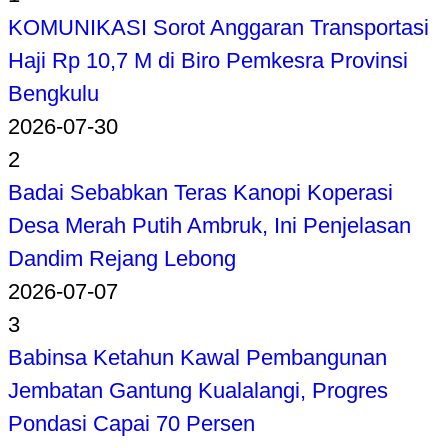
KOMUNIKASI Sorot Anggaran Transportasi
Haji Rp 10,7 M di Biro Pemkesra Provinsi
Bengkulu
2026-07-30
2
Badai Sebabkan Teras Kanopi Koperasi
Desa Merah Putih Ambruk, Ini Penjelasan
Dandim Rejang Lebong
2026-07-07
3
Babinsa Ketahun Kawal Pembangunan
Jembatan Gantung Kualalangi, Progres
Pondasi Capai 70 Persen