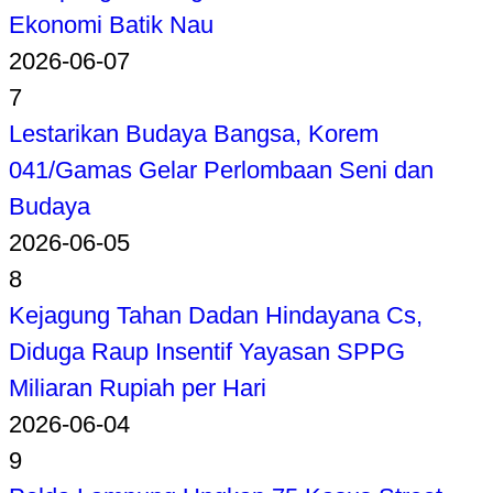
Ekonomi Batik Nau
2026-06-07
7
Lestarikan Budaya Bangsa, Korem
041/Gamas Gelar Perlombaan Seni dan
Budaya
2026-06-05
8
Kejagung Tahan Dadan Hindayana Cs,
Diduga Raup Insentif Yayasan SPPG
Miliaran Rupiah per Hari
2026-06-04
9