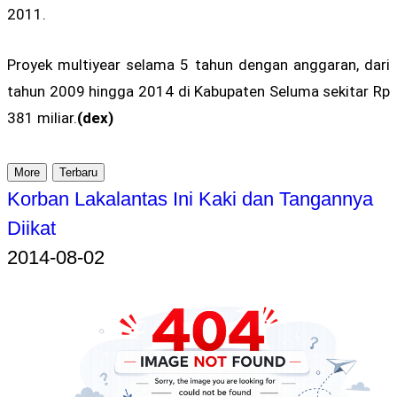
2011.
Proyek multiyear selama 5 tahun dengan anggaran, dari
tahun 2009 hingga 2014 di Kabupaten Seluma sekitar Rp
381 miliar.
(dex)
More
Terbaru
Korban Lakalantas Ini Kaki dan Tangannya
Diikat
2014-08-02