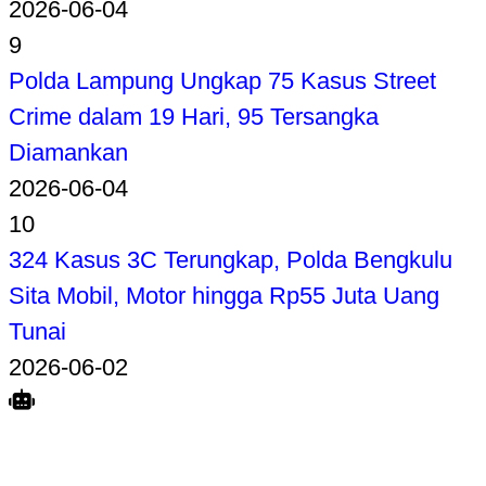
2026-06-04
9
Polda Lampung Ungkap 75 Kasus Street
Crime dalam 19 Hari, 95 Tersangka
Diamankan
2026-06-04
10
324 Kasus 3C Terungkap, Polda Bengkulu
Sita Mobil, Motor hingga Rp55 Juta Uang
Tunai
2026-06-02