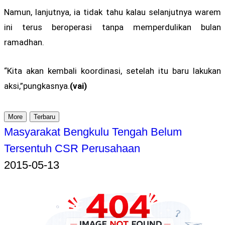
Namun, lanjutnya, ia tidak tahu kalau selanjutnya warem
ini terus beroperasi tanpa memperdulikan bulan
ramadhan.
“Kita akan kembali koordinasi, setelah itu baru lakukan
aksi,”pungkasnya.
(vai)
More
Terbaru
Masyarakat Bengkulu Tengah Belum
Tersentuh CSR Perusahaan
2015-05-13