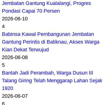
Jembatan Gantung Kualalangi, Progres
Pondasi Capai 70 Persen
2026-06-10
4
Babinsa Kawal Pembangunan Jembatan
Gantung Perintis di Batiknau, Akses Warga
Kian Dekat Terwujud
2026-06-08
5
Bantah Jadi Perambah, Warga Dusun III
Talang Giring Telah Menggarap Lahan Sejak
1920
2026-06-07
6