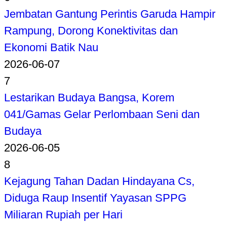
Jembatan Gantung Perintis Garuda Hampir
Rampung, Dorong Konektivitas dan
Ekonomi Batik Nau
2026-06-07
7
Lestarikan Budaya Bangsa, Korem
041/Gamas Gelar Perlombaan Seni dan
Budaya
2026-06-05
8
Kejagung Tahan Dadan Hindayana Cs,
Diduga Raup Insentif Yayasan SPPG
Miliaran Rupiah per Hari