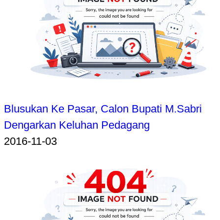
Blusukan Ke Pasar, Calon Bupati M.Sabri
Dengarkan Keluhan Pedagang
2016-11-03