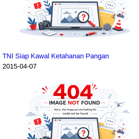
TNI Siap Kawal Ketahanan Pangan
2015-04-07