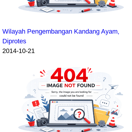
Wilayah Pengembangan Kandang Ayam,
Diprotes
2014-10-21