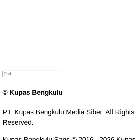
© Kupas Bengkulu
PT. Kupas Bengkulu Media Siber. All Rights
Reserved.
Kupas Bengkulu Sans © 2016 - 2026 Kupas