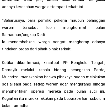
adanya keresahan warga setempat terkait ini.
“Seharusnya, para pemilik, pekerja maupun pelanggan
warem tersebut lebih menghormati bulan
Ramadhan,”ungkap Dedi.
Ia menambahkan, warga sangat mengharap adanya
tindakan tegas dari pihak-pihak terkait.
Ketika dikonfirmasi, kasatpol PP Bengkulu Tengah,
Damsyik melalui kepala bidang penegakan Perda,
Muchrizal menekankan bahwa pihaknya sudah melakukan
sosialisasi pada setiap warem agar mengurangi hingga
menghentikan operasi mereka pada bulan suci ini.
Kegiatan itu mereka lakukan pada beberapa hari sebelum
bulan ramadhan.