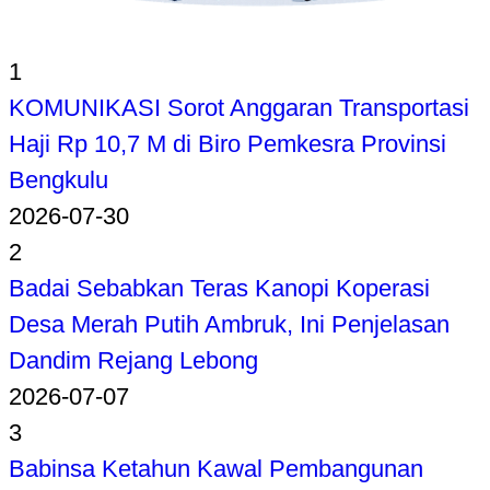
1
KOMUNIKASI Sorot Anggaran Transportasi
Haji Rp 10,7 M di Biro Pemkesra Provinsi
Bengkulu
2026-07-30
2
Badai Sebabkan Teras Kanopi Koperasi
Desa Merah Putih Ambruk, Ini Penjelasan
Dandim Rejang Lebong
2026-07-07
3
Babinsa Ketahun Kawal Pembangunan