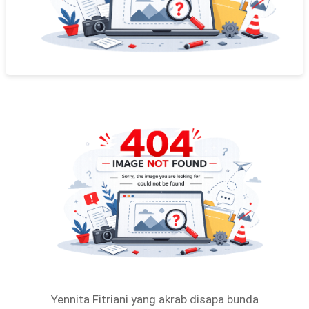
Yennita Fitriani yang akrab disapa bunda