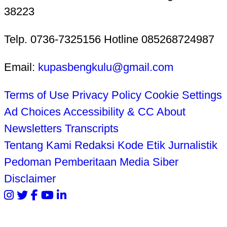
38223
Telp. 0736-7325156 Hotline 085268724987
Email:
kupasbengkulu@gmail.com
Terms of Use
Privacy Policy
Cookie Settings
Ad Choices
Accessibility & CC
About
Newsletters
Transcripts
Tentang Kami
Redaksi
Kode Etik Jurnalistik
Pedoman Pemberitaan Media Siber
Disclaimer