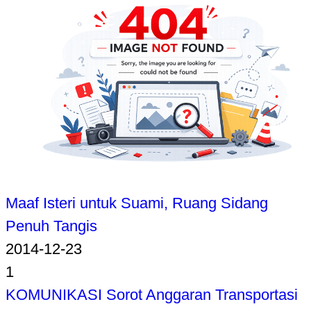
Maaf Isteri untuk Suami, Ruang Sidang
Penuh Tangis
2014-12-23
1
KOMUNIKASI Sorot Anggaran Transportasi