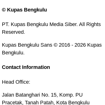
© Kupas Bengkulu
PT. Kupas Bengkulu Media Siber. All Rights
Reserved.
Kupas Bengkulu Sans © 2016 - 2026 Kupas
Bengkulu.
Contact Information
Head Office:
Jalan Batanghari No. 15, Komp. PU
Pracetak, Tanah Patah, Kota Bengkulu