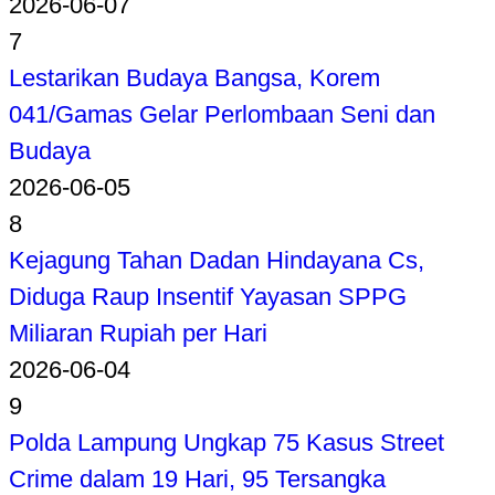
2026-06-07
7
Lestarikan Budaya Bangsa, Korem
041/Gamas Gelar Perlombaan Seni dan
Budaya
2026-06-05
8
Kejagung Tahan Dadan Hindayana Cs,
Diduga Raup Insentif Yayasan SPPG
Miliaran Rupiah per Hari
2026-06-04
9
Polda Lampung Ungkap 75 Kasus Street
Crime dalam 19 Hari, 95 Tersangka