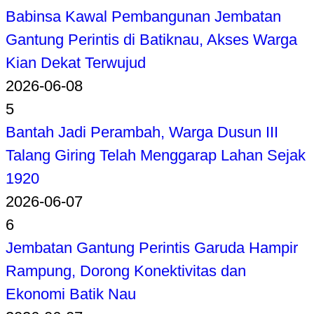
Babinsa Kawal Pembangunan Jembatan
Gantung Perintis di Batiknau, Akses Warga
Kian Dekat Terwujud
2026-06-08
5
Bantah Jadi Perambah, Warga Dusun III
Talang Giring Telah Menggarap Lahan Sejak
1920
2026-06-07
6
Jembatan Gantung Perintis Garuda Hampir
Rampung, Dorong Konektivitas dan
Ekonomi Batik Nau