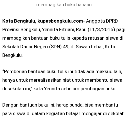
membagikan buku bacaan
Kota Bengkulu, kupasbengkulu.com-
Anggota DPRD
Provinsi Bengkulu, Yennita Fitriani, Rabu (11/3/2015) pagi
membagikan bantuan buku tulis kepada ratusan siswa di
Sekolah Dasar Negeri (SDN) 49, di Sawah Lebar, Kota
Bengkulu.
“Pemberian bantuan buku tulis ini tidak ada maksud lain,
hanya untuk merealisasikan niat untu‎k membantu siswa
di sekolah ini,” kata Yennita sebelum pembagian buku.
Dengan bantuan buku ini, harap bunda, bisa membantu
para siswa di dalam kegiatan belajar mengajar di sekolah.