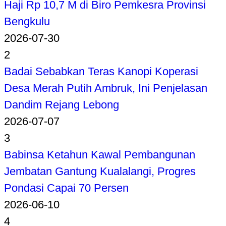
Haji Rp 10,7 M di Biro Pemkesra Provinsi
Bengkulu
2026-07-30
2
Badai Sebabkan Teras Kanopi Koperasi
Desa Merah Putih Ambruk, Ini Penjelasan
Dandim Rejang Lebong
2026-07-07
3
Babinsa Ketahun Kawal Pembangunan
Jembatan Gantung Kualalangi, Progres
Pondasi Capai 70 Persen
2026-06-10
4