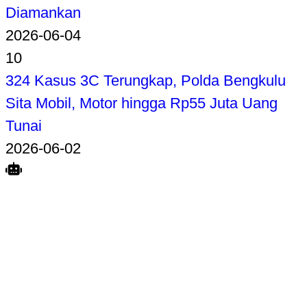
Diamankan
2026-06-04
10
324 Kasus 3C Terungkap, Polda Bengkulu
Sita Mobil, Motor hingga Rp55 Juta Uang
Tunai
2026-06-02
Search
Home
Terkait
Share