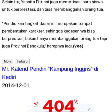
Selain itu, Yennita Fitriani juga memotivasi para siswa
untuk berprestasi, dan bisa membanggakan orang tua.
“Pendidikan tingkat dasar ini merupakan tempat
pembentukan karakter, sehingga kedepannya bisa
berprestasi, bukan hanya membanggakan orang tua tapi
juga Provinsi Bengkulu,” harapnya lagi
.(vee)
More
Terbaru
Mr. Kalend Pendiri “Kampung Inggris” di
Kediri
2014-12-01