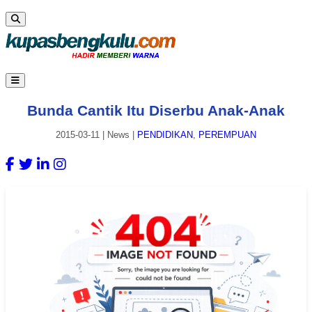
Bunda Cantik Itu Diserbu Anak-Anak
2015-03-11
|
News
|
PENDIDIKAN
,
PEREMPUAN