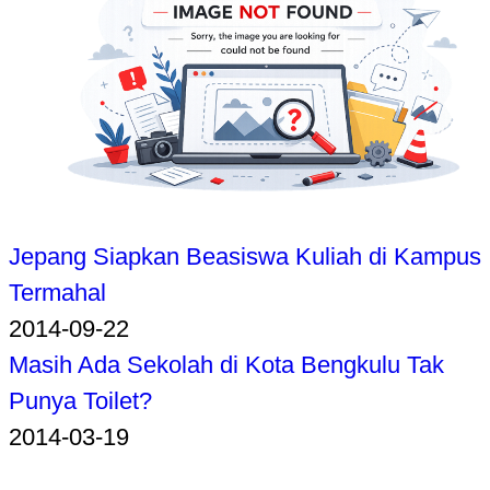
Jepang Siapkan Beasiswa Kuliah di Kampus
Termahal
2014-09-22
Masih Ada Sekolah di Kota Bengkulu Tak
Punya Toilet?
2014-03-19