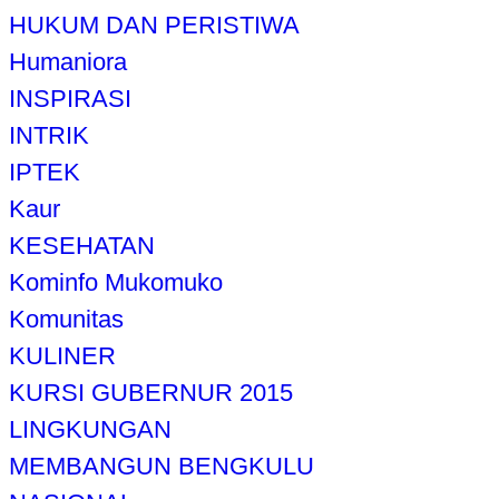
HUKUM DAN PERISTIWA
Humaniora
INSPIRASI
INTRIK
IPTEK
Kaur
KESEHATAN
Kominfo Mukomuko
Komunitas
KULINER
KURSI GUBERNUR 2015
LINGKUNGAN
MEMBANGUN BENGKULU