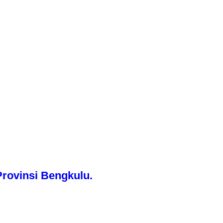
rovinsi Bengkulu.