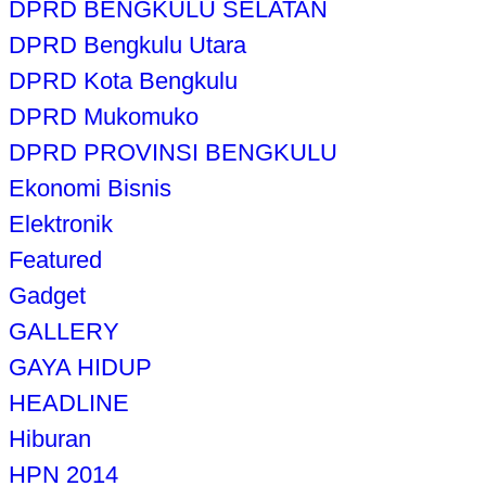
DPRD BENGKULU SELATAN
DPRD Bengkulu Utara
DPRD Kota Bengkulu
DPRD Mukomuko
DPRD PROVINSI BENGKULU
Ekonomi Bisnis
Elektronik
Featured
Gadget
GALLERY
GAYA HIDUP
HEADLINE
Hiburan
HPN 2014