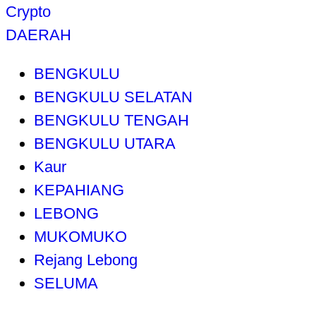
Crypto
DAERAH
BENGKULU
BENGKULU SELATAN
BENGKULU TENGAH
BENGKULU UTARA
Kaur
KEPAHIANG
LEBONG
MUKOMUKO
Rejang Lebong
SELUMA