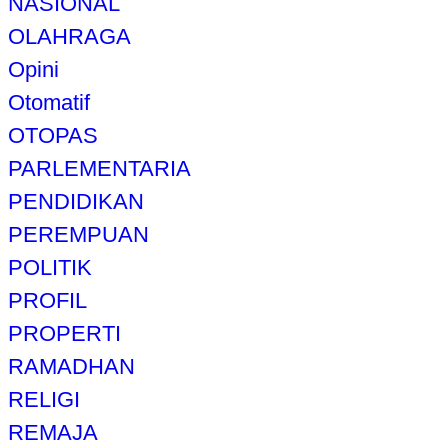
NASIONAL
OLAHRAGA
Opini
Otomatif
OTOPAS
PARLEMENTARIA
PENDIDIKAN
PEREMPUAN
POLITIK
PROFIL
PROPERTI
RAMADHAN
RELIGI
REMAJA