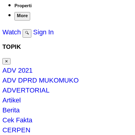
Properti
More
Watch
Sign In
🔍
TOPIK
✕
ADV 2021
ADV DPRD MUKOMUKO
ADVERTORIAL
Artikel
Berita
Cek Fakta
CERPEN