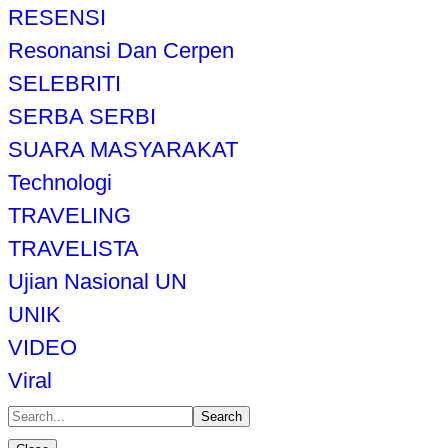
RESENSI
Resonansi Dan Cerpen
SELEBRITI
SERBA SERBI
SUARA MASYARAKAT
Technologi
TRAVELING
TRAVELISTA
Ujian Nasional UN
UNIK
VIDEO
Viral
Search