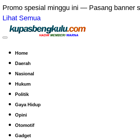
Promo spesial minggu ini — Pasang banner 
Lihat Semua
Home
Daerah
Nasional
Hukum
Politik
Gaya Hidup
Opini
Otomotif
Gadget