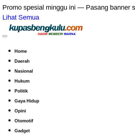
Promo spesial minggu ini — Pasang banner 
Lihat Semua
Home
Daerah
Nasional
Hukum
Politik
Gaya Hidup
Opini
Otomotif
Gadget