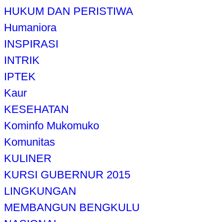
HUKUM DAN PERISTIWA
Humaniora
INSPIRASI
INTRIK
IPTEK
Kaur
KESEHATAN
Kominfo Mukomuko
Komunitas
KULINER
KURSI GUBERNUR 2015
LINGKUNGAN
MEMBANGUN BENGKULU