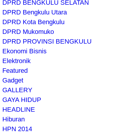
DPRD BENGKULU SELATAN
DPRD Bengkulu Utara
DPRD Kota Bengkulu
DPRD Mukomuko
DPRD PROVINSI BENGKULU
Ekonomi Bisnis
Elektronik
Featured
Gadget
GALLERY
GAYA HIDUP
HEADLINE
Hiburan
HPN 2014