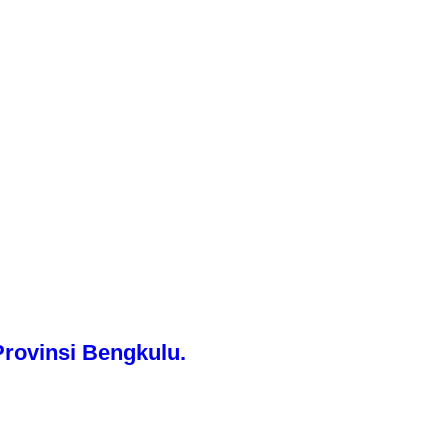
rovinsi Bengkulu.