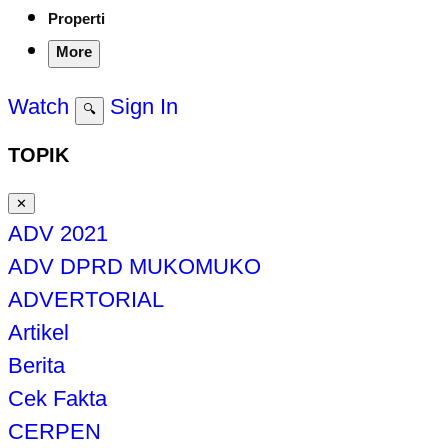
Properti
More
Watch
Sign In
🔍
TOPIK
✕
ADV 2021
ADV DPRD MUKOMUKO
ADVERTORIAL
Artikel
Berita
Cek Fakta
CERPEN