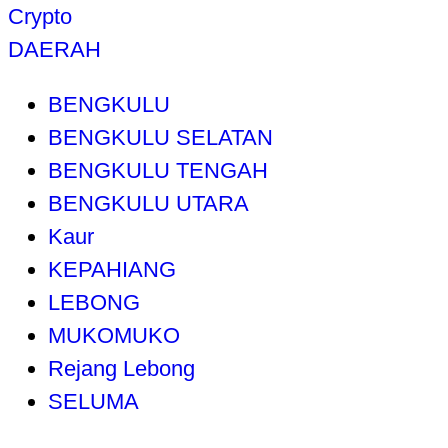
Crypto
DAERAH
BENGKULU
BENGKULU SELATAN
BENGKULU TENGAH
BENGKULU UTARA
Kaur
KEPAHIANG
LEBONG
MUKOMUKO
Rejang Lebong
SELUMA