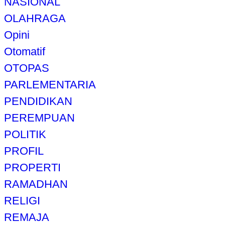
NASIONAL
OLAHRAGA
Opini
Otomatif
OTOPAS
PARLEMENTARIA
PENDIDIKAN
PEREMPUAN
POLITIK
PROFIL
PROPERTI
RAMADHAN
RELIGI
REMAJA