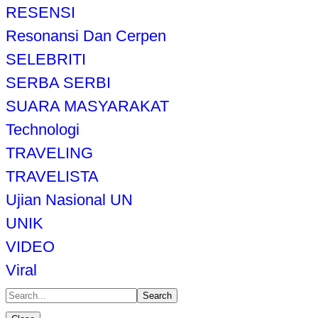
RESENSI
Resonansi Dan Cerpen
SELEBRITI
SERBA SERBI
SUARA MASYARAKAT
Technologi
TRAVELING
TRAVELISTA
Ujian Nasional UN
UNIK
VIDEO
Viral
Search