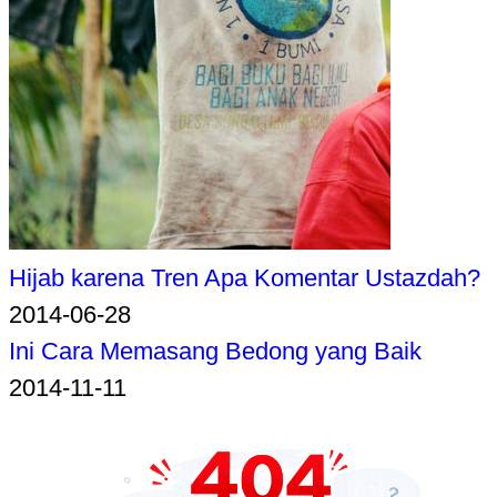
Hijab karena Tren Apa Komentar Ustazdah?
2014-06-28
Ini Cara Memasang Bedong yang Baik
2014-11-11