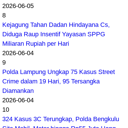
2026-06-05
8
Kejagung Tahan Dadan Hindayana Cs,
Diduga Raup Insentif Yayasan SPPG
Miliaran Rupiah per Hari
2026-06-04
9
Polda Lampung Ungkap 75 Kasus Street
Crime dalam 19 Hari, 95 Tersangka
Diamankan
2026-06-04
10
324 Kasus 3C Terungkap, Polda Bengkulu