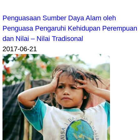
Penguasaan Sumber Daya Alam oleh
Penguasa Pengaruhi Kehidupan Perempuan
dan Nilai – Nilai Tradisonal
2017-06-21