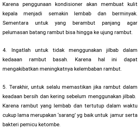
Karena penggunaan kondisioner akan membuat kulit
kepala menjadi semakin lembab dan berminyak.
Sementara untuk yang berambut panjang agar
pelumasan batang rambut bisa hingga ke ujung rambut.
4. Ingatlah untuk tidak menggunakan jilbab dalam
kedaaan rambut basah. Karena hal ini dapat
mengakibatkan meningkatnya kelembaban rambut.
5. Terakhir, untuk selalu memastikan jika rambut dalam
keadaan bersih dan kering sebelum menggunakan jilbab.
Karena rambut yang lembab dan tertutup dalam waktu
cukup lama merupakan ‘sarang’ yg baik untuk jamur serta
bakteri pemicu ketombe.