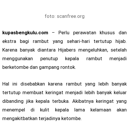
foto: scanfree.org
kupasbengkulu.com
– Perlu perawatan khusus dan
ekstra bagi rambut yang sehari-hari tertutup hijab.
Karena banyak diantara Hijabers mengeluhkan, setelah
menggunakan penutup kepala rambut menjadi
berketombe dan gampang rontok.
Hal ini disebabkan karena rambut yang lebih banyak
tertutup membuat keringat menjadi lebih banyak keluar
dibanding jika kepala terbuka. Akibatnya keringat yang
menempel di kulit kepala lama kelamaan akan
mengakitbatkan terjadinya ketombe.