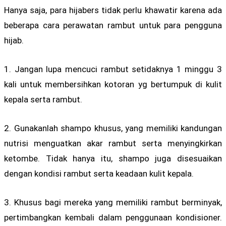
Hanya saja, para hijabers tidak perlu khawatir karena ada
beberapa cara perawatan rambut untuk para pengguna
hijab.
1. Jangan lupa mencuci rambut setidaknya 1 minggu 3
kali untuk membersihkan kotoran yg bertumpuk di kulit
kepala serta rambut.
2. Gunakanlah shampo khusus, yang memiliki kandungan
nutrisi menguatkan akar rambut serta menyingkirkan
ketombe. Tidak hanya itu, shampo juga disesuaikan
dengan kondisi rambut serta keadaan kulit kepala.
3. Khusus bagi mereka yang memiliki rambut berminyak,
pertimbangkan kembali dalam penggunaan kondisioner.