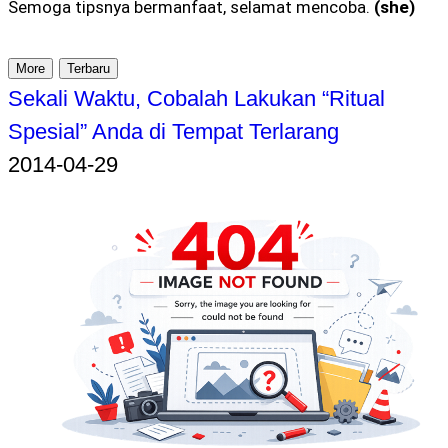
Semoga tipsnya bermanfaat, selamat mencoba.
(she)
More
Terbaru
Sekali Waktu, Cobalah Lakukan “Ritual
Spesial” Anda di Tempat Terlarang
2014-04-29