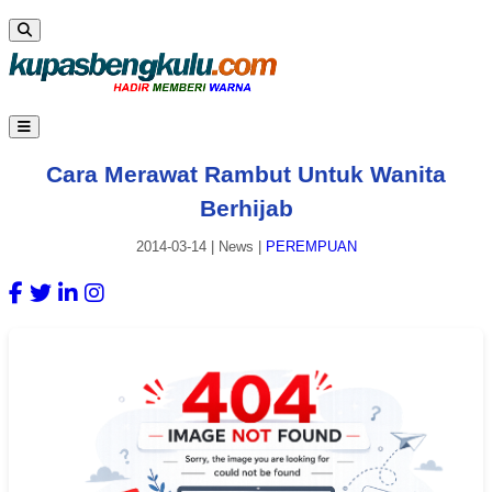
Cara Merawat Rambut Untuk Wanita
Berhijab
2014-03-14
|
News
|
PEREMPUAN