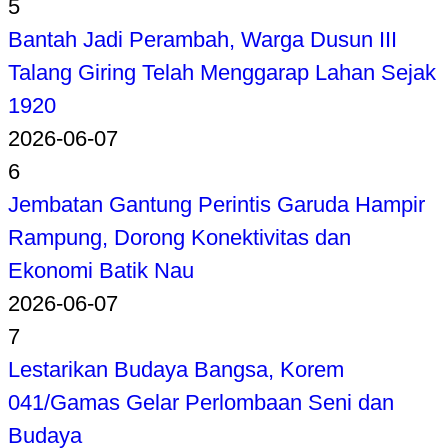
5
Bantah Jadi Perambah, Warga Dusun III
Talang Giring Telah Menggarap Lahan Sejak
1920
2026-06-07
6
Jembatan Gantung Perintis Garuda Hampir
Rampung, Dorong Konektivitas dan
Ekonomi Batik Nau
2026-06-07
7
Lestarikan Budaya Bangsa, Korem
041/Gamas Gelar Perlombaan Seni dan
Budaya