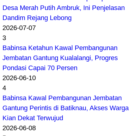
Desa Merah Putih Ambruk, Ini Penjelasan
Dandim Rejang Lebong
2026-07-07
3
Babinsa Ketahun Kawal Pembangunan
Jembatan Gantung Kualalangi, Progres
Pondasi Capai 70 Persen
2026-06-10
4
Babinsa Kawal Pembangunan Jembatan
Gantung Perintis di Batiknau, Akses Warga
Kian Dekat Terwujud
2026-06-08