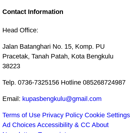
Contact Information
Head Office:
Jalan Batanghari No. 15, Komp. PU
Pracetak, Tanah Patah, Kota Bengkulu
38223
Telp. 0736-7325156 Hotline 085268724987
Email:
kupasbengkulu@gmail.com
Terms of Use
Privacy Policy
Cookie Settings
Ad Choices
Accessibility & CC
About