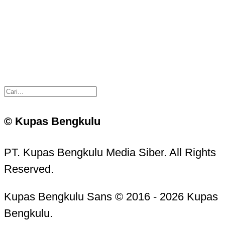
© Kupas Bengkulu
PT. Kupas Bengkulu Media Siber. All Rights
Reserved.
Kupas Bengkulu Sans © 2016 - 2026 Kupas
Bengkulu.