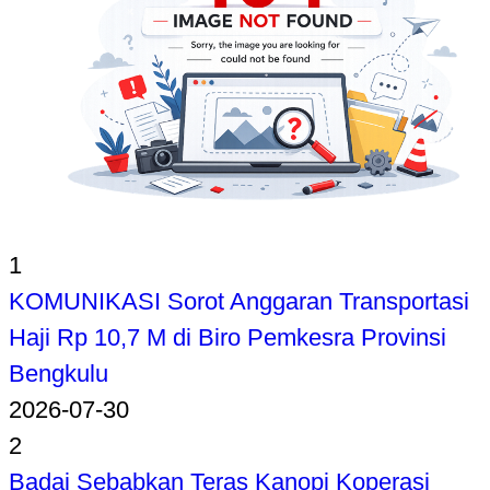
1
KOMUNIKASI Sorot Anggaran Transportasi
Haji Rp 10,7 M di Biro Pemkesra Provinsi
Bengkulu
2026-07-30
2
Badai Sebabkan Teras Kanopi Koperasi