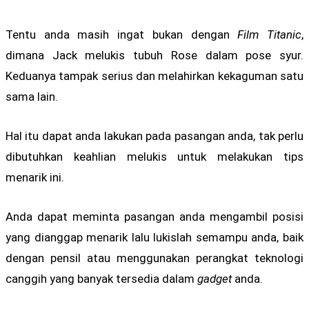
Tentu anda masih ingat bukan dengan
Film Titanic
,
dimana Jack melukis tubuh Rose dalam pose syur.
Keduanya tampak serius dan melahirkan kekaguman satu
sama lain.
Hal itu dapat anda lakukan pada pasangan anda, tak perlu
dibutuhkan keahlian melukis untuk melakukan tips
menarik ini.
Anda dapat meminta pasangan anda mengambil posisi
yang dianggap menarik lalu lukislah semampu anda, baik
dengan pensil atau menggunakan perangkat teknologi
canggih yang banyak tersedia dalam
gadget
anda.