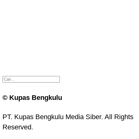
© Kupas Bengkulu
PT. Kupas Bengkulu Media Siber. All Rights
Reserved.