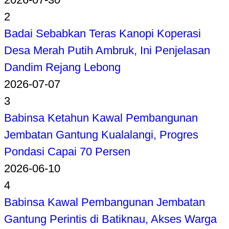
2
Badai Sebabkan Teras Kanopi Koperasi
Desa Merah Putih Ambruk, Ini Penjelasan
Dandim Rejang Lebong
2026-07-07
3
Babinsa Ketahun Kawal Pembangunan
Jembatan Gantung Kualalangi, Progres
Pondasi Capai 70 Persen
2026-06-10
4
Babinsa Kawal Pembangunan Jembatan
Gantung Perintis di Batiknau, Akses Warga