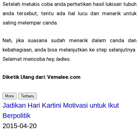
Setelah melukis coba anda perhatikan hasil lukisan tubuh
anda tersebut, tentu ada hal lucu dan menarik untuk
saling melempar canda.
Nah, jika suasana sudah menarik dalam canda dan
kebahagiaan, anda bisa melanjutkan ke step selanjutnya.
Selamat mencoba
hey, ladies.
Diketik Ulang dari: Vemalee.com
More
Terbaru
Jadikan Hari Kartini Motivasi untuk Ikut
Berpolitik
2015-04-20