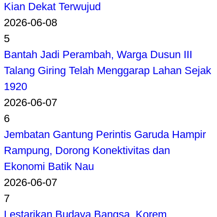
Kian Dekat Terwujud
2026-06-08
5
Bantah Jadi Perambah, Warga Dusun III
Talang Giring Telah Menggarap Lahan Sejak
1920
2026-06-07
6
Jembatan Gantung Perintis Garuda Hampir
Rampung, Dorong Konektivitas dan
Ekonomi Batik Nau
2026-06-07
7
Lestarikan Budaya Bangsa, Korem