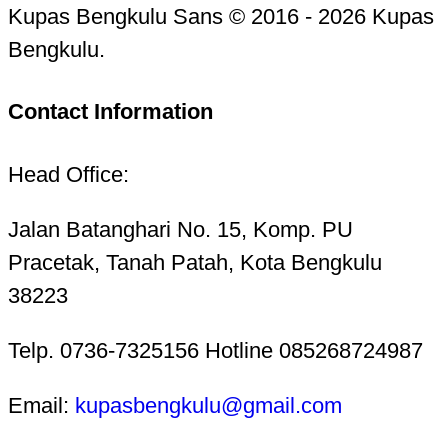
Kupas Bengkulu Sans © 2016 - 2026 Kupas
Bengkulu.
Contact Information
Head Office:
Jalan Batanghari No. 15, Komp. PU
Pracetak, Tanah Patah, Kota Bengkulu
38223
Telp. 0736-7325156 Hotline 085268724987
Email:
kupasbengkulu@gmail.com