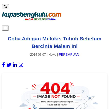
Coba Adegan Melukis Tubuh Sebelum
Bercinta Malam Ini
2014-06-07
|
News
|
PEREMPUAN