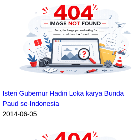
Isteri Gubernur Hadiri Loka karya Bunda
Paud se-Indonesia
2014-06-05