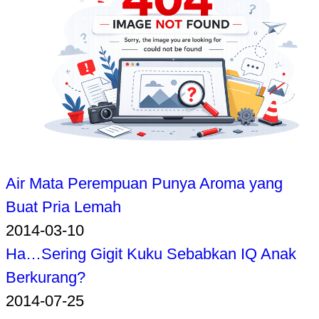
Air Mata Perempuan Punya Aroma yang
Buat Pria Lemah
2014-03-10
Ha…Sering Gigit Kuku Sebabkan IQ Anak
Berkurang?
2014-07-25