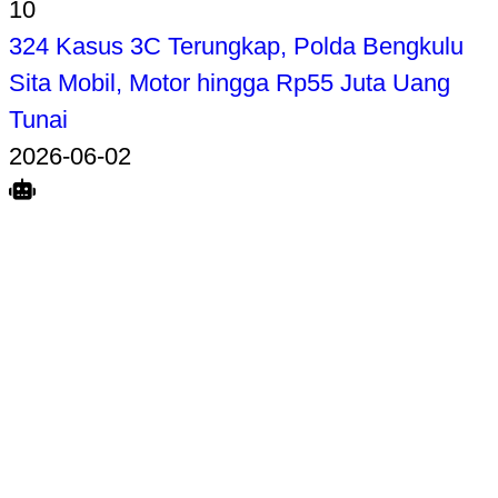
10
324 Kasus 3C Terungkap, Polda Bengkulu
Sita Mobil, Motor hingga Rp55 Juta Uang
Tunai
2026-06-02
Search
Home
Terkait
Share