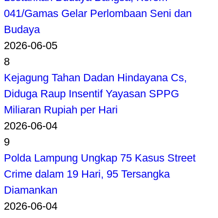
041/Gamas Gelar Perlombaan Seni dan
Budaya
2026-06-05
8
Kejagung Tahan Dadan Hindayana Cs,
Diduga Raup Insentif Yayasan SPPG
Miliaran Rupiah per Hari
2026-06-04
9
Polda Lampung Ungkap 75 Kasus Street
Crime dalam 19 Hari, 95 Tersangka
Diamankan
2026-06-04