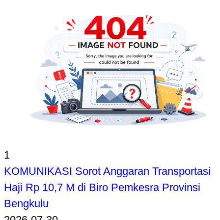
1
KOMUNIKASI Sorot Anggaran Transportasi
Haji Rp 10,7 M di Biro Pemkesra Provinsi
Bengkulu
2026-07-30