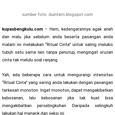
sumber foto: duintern.blogspot.com
kupasbengkulu.com
– Hem, kedengarannya agak aneh
dan malu jika sebelum anda beserta pasangan anda
malam ini melakukan “Ritual Cinta” untuk saling melukis
tubuh satu sama lain tanpa penutup, mengingat urusan
cinta tak melulu soal ranjang.
Yah, ada beberapa cara untuk mengurangi intensitas
“Ritual Cinta” yang sering anda lakukan dengan pasangan
terkesan monoton. Ingat monoton, dapat mengakibatkan
kebosanan, lalu kebosanan jika tak kuat bisa
mengakibatkan perselingkuhan. Daripada selingkuh
lakukan hal menarik dan seksi ini.