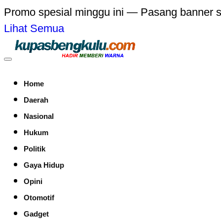
Promo spesial minggu ini — Pasang banner 
Lihat Semua
Home
Daerah
Nasional
Hukum
Politik
Gaya Hidup
Opini
Otomotif
Gadget