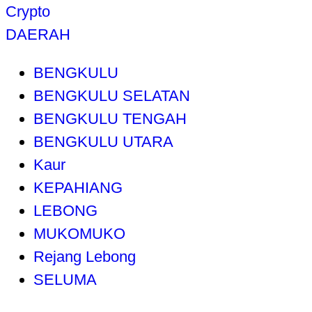
Crypto
DAERAH
BENGKULU
BENGKULU SELATAN
BENGKULU TENGAH
BENGKULU UTARA
Kaur
KEPAHIANG
LEBONG
MUKOMUKO
Rejang Lebong
SELUMA