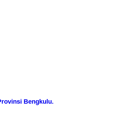
rovinsi Bengkulu.