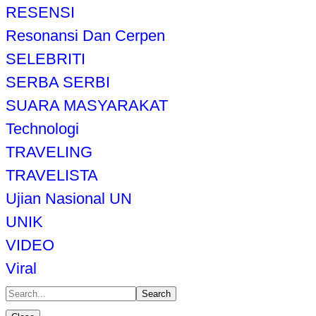
RESENSI
Resonansi Dan Cerpen
SELEBRITI
SERBA SERBI
SUARA MASYARAKAT
Technologi
TRAVELING
TRAVELISTA
Ujian Nasional UN
UNIK
VIDEO
Viral
Search