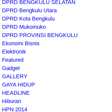
DPRD BENGKULU SELATAN
DPRD Bengkulu Utara
DPRD Kota Bengkulu
DPRD Mukomuko
DPRD PROVINSI BENGKULU
Ekonomi Bisnis
Elektronik
Featured
Gadget
GALLERY
GAYA HIDUP
HEADLINE
Hiburan
HPN 2014