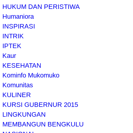
HUKUM DAN PERISTIWA
Humaniora
INSPIRASI
INTRIK
IPTEK
Kaur
KESEHATAN
Kominfo Mukomuko
Komunitas
KULINER
KURSI GUBERNUR 2015
LINGKUNGAN
MEMBANGUN BENGKULU