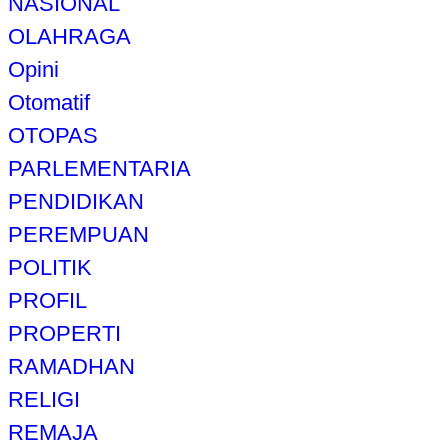
NASIONAL
OLAHRAGA
Opini
Otomatif
OTOPAS
PARLEMENTARIA
PENDIDIKAN
PEREMPUAN
POLITIK
PROFIL
PROPERTI
RAMADHAN
RELIGI
REMAJA