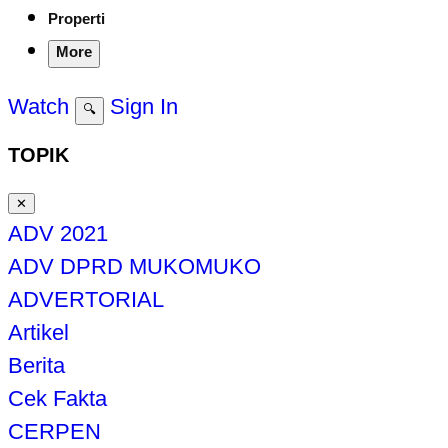
Properti
More
Watch
Sign In
🔍
TOPIK
✕
ADV 2021
ADV DPRD MUKOMUKO
ADVERTORIAL
Artikel
Berita
Cek Fakta
CERPEN