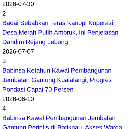
2026-07-30
2
Badai Sebabkan Teras Kanopi Koperasi
Desa Merah Putih Ambruk, Ini Penjelasan
Dandim Rejang Lebong
2026-07-07
3
Babinsa Ketahun Kawal Pembangunan
Jembatan Gantung Kualalangi, Progres
Pondasi Capai 70 Persen
2026-06-10
4
Babinsa Kawal Pembangunan Jembatan
Gantung Perintis di Batiknau, Akses Warga