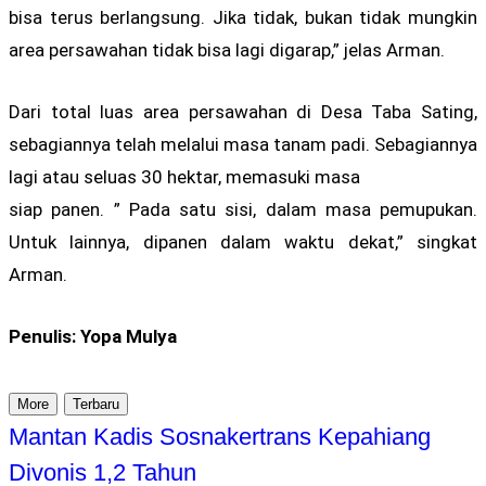
bisa terus berlangsung. Jika tidak, bukan tidak mungkin
area persawahan tidak bisa lagi digarap,” jelas Arman.
Dari total luas area persawahan di Desa Taba Sating,
sebagiannya telah melalui masa tanam padi. Sebagiannya
lagi atau seluas 30 hektar, memasuki masa
siap panen. ” Pada satu sisi, dalam masa pemupukan.
Untuk lainnya, dipanen dalam waktu dekat,” singkat
Arman.
Penulis: Yopa Mulya
More
Terbaru
Mantan Kadis Sosnakertrans Kepahiang
Divonis 1,2 Tahun