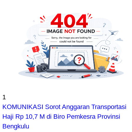
1
KOMUNIKASI Sorot Anggaran Transportasi
Haji Rp 10,7 M di Biro Pemkesra Provinsi
Bengkulu