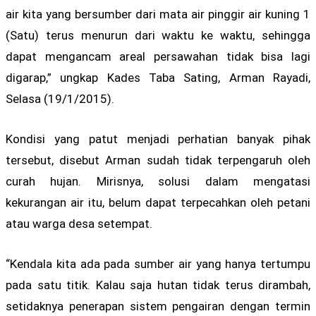
air kita yang bersumber dari mata air pinggir air kuning 1
(Satu) terus menurun dari waktu ke waktu, sehingga
dapat mengancam areal persawahan tidak bisa lagi
digarap,” ungkap Kades Taba Sating, Arman Rayadi,
Selasa (19/1/2015).
Kondisi yang patut menjadi perhatian banyak pihak
tersebut, disebut Arman sudah tidak terpengaruh oleh
curah hujan. Mirisnya, solusi dalam mengatasi
kekurangan air itu, belum dapat terpecahkan oleh petani
atau warga desa setempat.
“Kendala kita ada pada sumber air yang hanya tertumpu
pada satu titik. Kalau saja hutan tidak terus dirambah,
setidaknya penerapan sistem pengairan dengan termin