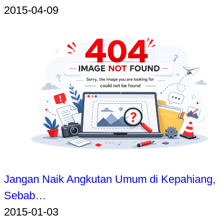
2015-04-09
Jangan Naik Angkutan Umum di Kepahiang,
Sebab…
2015-01-03