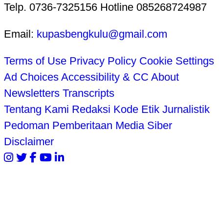
Telp. 0736-7325156 Hotline 085268724987
Email:
kupasbengkulu@gmail.com
Terms of Use
Privacy Policy
Cookie Settings
Ad Choices
Accessibility & CC
About
Newsletters
Transcripts
Tentang Kami
Redaksi
Kode Etik Jurnalistik
Pedoman Pemberitaan Media Siber
Disclaimer