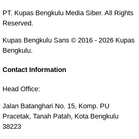
PT. Kupas Bengkulu Media Siber. All Rights
Reserved.
Kupas Bengkulu Sans © 2016 - 2026 Kupas
Bengkulu.
Contact Information
Head Office:
Jalan Batanghari No. 15, Komp. PU
Pracetak, Tanah Patah, Kota Bengkulu
38223