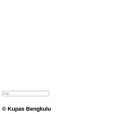
© Kupas Bengkulu