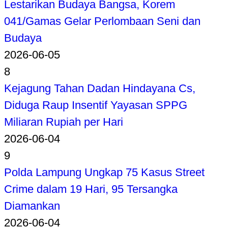
Lestarikan Budaya Bangsa, Korem
041/Gamas Gelar Perlombaan Seni dan
Budaya
2026-06-05
8
Kejagung Tahan Dadan Hindayana Cs,
Diduga Raup Insentif Yayasan SPPG
Miliaran Rupiah per Hari
2026-06-04
9
Polda Lampung Ungkap 75 Kasus Street
Crime dalam 19 Hari, 95 Tersangka
Diamankan
2026-06-04