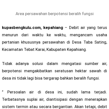
Area persawahan berpotensi beralih fungsi
kupasbengkulu.com, kepahiang
– Debit air yang terus
menurun dari waktu ke waktu, mengancam usaha
pertanian khususnya persawahan di Desa Taba Sating,
Kecamatan Tebat Karai, Kabupaten Kepahiang.
Tidak adanya solusi dalam mengatasi sumber air,
berpotensi mengakibatkan seratusan hektar sawah di
desa ini tidak lagi bisa tergarap bahkan beralih fungsi.
” Persoalan air di desa ini, sudah lama terjadi.
Terbatasnya suplai air, diantisipasi dengan menerapkan
sistem termin atau secara bergantian. Akan tetapi, debit