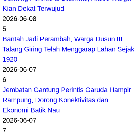
Kian Dekat Terwujud
2026-06-08
5
Bantah Jadi Perambah, Warga Dusun III
Talang Giring Telah Menggarap Lahan Sejak
1920
2026-06-07
6
Jembatan Gantung Perintis Garuda Hampir
Rampung, Dorong Konektivitas dan
Ekonomi Batik Nau
2026-06-07
7