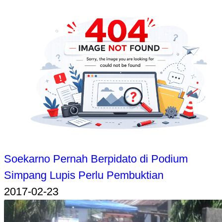
Soekarno Pernah Berpidato di Podium
Simpang Lupis Perlu Pembuktian
2017-02-23