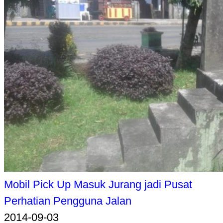
Mobil Pick Up Masuk Jurang jadi Pusat
Perhatian Pengguna Jalan
2014-09-03