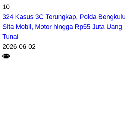
10
324 Kasus 3C Terungkap, Polda Bengkulu
Sita Mobil, Motor hingga Rp55 Juta Uang
Tunai
2026-06-02
Search
Home
Terkait
Share