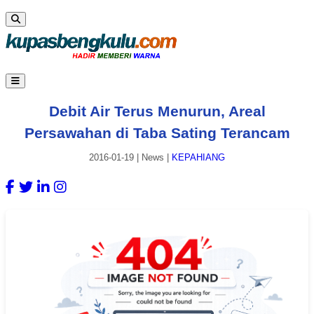
Debit Air Terus Menurun, Areal
Persawahan di Taba Sating Terancam
2016-01-19
|
News
|
KEPAHIANG