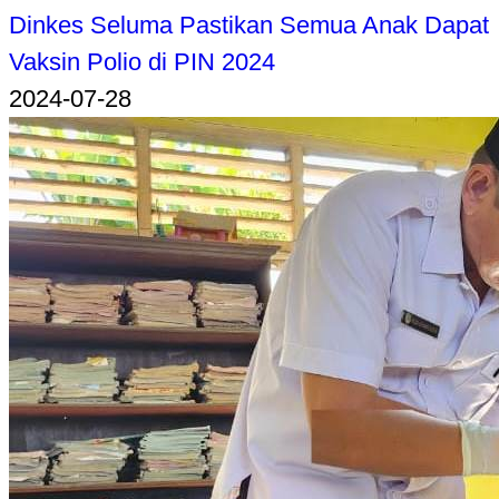
Dinkes Seluma Pastikan Semua Anak Dapat
Vaksin Polio di PIN 2024
2024-07-28