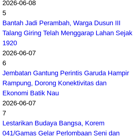
2026-06-08
5
Bantah Jadi Perambah, Warga Dusun III
Talang Giring Telah Menggarap Lahan Sejak
1920
2026-06-07
6
Jembatan Gantung Perintis Garuda Hampir
Rampung, Dorong Konektivitas dan
Ekonomi Batik Nau
2026-06-07
7
Lestarikan Budaya Bangsa, Korem
041/Gamas Gelar Perlombaan Seni dan