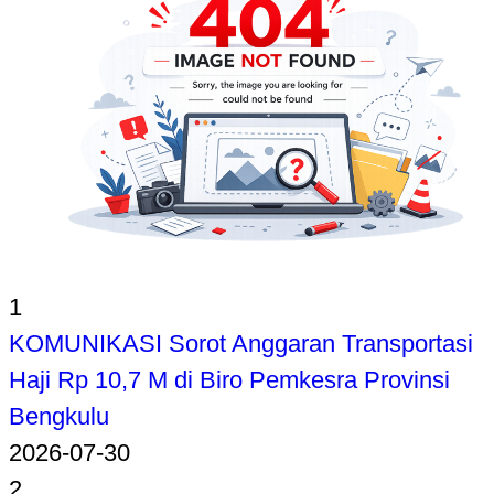
1
KOMUNIKASI Sorot Anggaran Transportasi
Haji Rp 10,7 M di Biro Pemkesra Provinsi
Bengkulu
2026-07-30
2