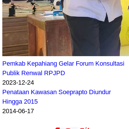
Pemkab Kepahiang Gelar Forum Konsultasi
Publik Renwal RPJPD
2023-12-24
Penataan Kawasan Soeprapto Diundur
Hingga 2015
2014-06-17