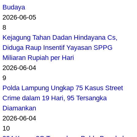
Budaya
2026-06-05
8
Kejagung Tahan Dadan Hindayana Cs,
Diduga Raup Insentif Yayasan SPPG
Miliaran Rupiah per Hari
2026-06-04
9
Polda Lampung Ungkap 75 Kasus Street
Crime dalam 19 Hari, 95 Tersangka
Diamankan
2026-06-04
10