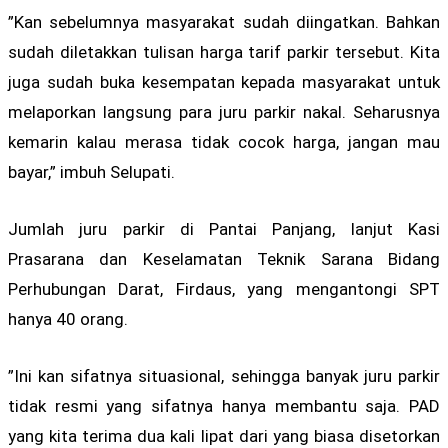
”Kan sebelumnya masyarakat sudah diingatkan. Bahkan
sudah diletakkan tulisan harga tarif parkir tersebut. Kita
juga sudah buka kesempatan kepada masyarakat untuk
melaporkan langsung para juru parkir nakal. Seharusnya
kemarin kalau merasa tidak cocok harga, jangan mau
bayar,” imbuh Selupati.
Jumlah juru parkir di Pantai Panjang, lanjut Kasi
Prasarana dan Keselamatan Teknik Sarana Bidang
Perhubungan Darat, Firdaus, yang mengantongi SPT
hanya 40 orang.
”Ini kan sifatnya situasional, sehingga banyak juru parkir
tidak resmi yang sifatnya hanya membantu saja. PAD
yang kita terima dua kali lipat dari yang biasa disetorkan