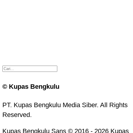
© Kupas Bengkulu
PT. Kupas Bengkulu Media Siber. All Rights
Reserved.
Kupas Bengkulu Sans © 2016 - 2026 Kupas