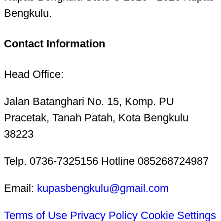
Bengkulu.
Contact Information
Head Office:
Jalan Batanghari No. 15, Komp. PU
Pracetak, Tanah Patah, Kota Bengkulu
38223
Telp. 0736-7325156 Hotline 085268724987
Email:
kupasbengkulu@gmail.com
Terms of Use
Privacy Policy
Cookie Settings