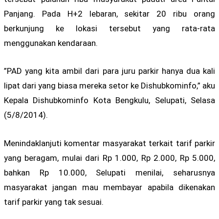
Panjang. Pada H+2 lebaran, sekitar 20 ribu orang
berkunjung ke lokasi tersebut yang rata-rata
menggunakan kendaraan.
”PAD yang kita ambil dari para juru parkir hanya dua kali
lipat dari yang biasa mereka setor ke Dishubkominfo,” aku
Kepala Dishubkominfo Kota Bengkulu, Selupati, Selasa
(5/8/2014).
Menindaklanjuti komentar masyarakat terkait tarif parkir
yang beragam, mulai dari Rp 1.000, Rp 2.000, Rp 5.000,
bahkan Rp 10.000, Selupati menilai, seharusnya
masyarakat jangan mau membayar apabila dikenakan
tarif parkir yang tak sesuai.