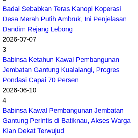
Badai Sebabkan Teras Kanopi Koperasi
Desa Merah Putih Ambruk, Ini Penjelasan
Dandim Rejang Lebong
2026-07-07
3
Babinsa Ketahun Kawal Pembangunan
Jembatan Gantung Kualalangi, Progres
Pondasi Capai 70 Persen
2026-06-10
4
Babinsa Kawal Pembangunan Jembatan
Gantung Perintis di Batiknau, Akses Warga
Kian Dekat Terwujud