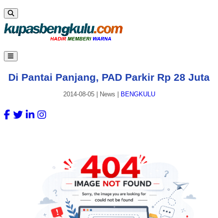
Di Pantai Panjang, PAD Parkir Rp 28 Juta
2014-08-05
|
News
|
BENGKULU