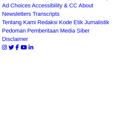
Ad Choices
Accessibility & CC
About
Newsletters
Transcripts
Tentang Kami
Redaksi
Kode Etik Jurnalistik
Pedoman Pemberitaan Media Siber
Disclaimer