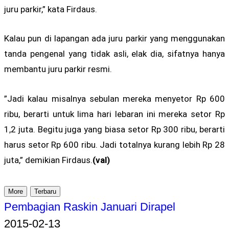
juru parkir,” kata Firdaus.
Kalau pun di lapangan ada juru parkir yang menggunakan
tanda pengenal yang tidak asli, elak dia, sifatnya hanya
membantu juru parkir resmi.
”Jadi kalau misalnya sebulan mereka menyetor Rp 600
ribu, berarti untuk lima hari lebaran ini mereka setor Rp
1,2 juta. Begitu juga yang biasa setor Rp 300 ribu, berarti
harus setor Rp 600 ribu. Jadi totalnya kurang lebih Rp 28
juta,” demikian Firdaus.
(val)
More
Terbaru
Pembagian Raskin Januari Dirapel
2015-02-13