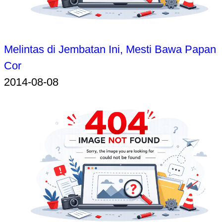
Melintas di Jembatan Ini, Mesti Bawa Papan
Cor
2014-08-08