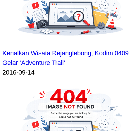
Kenalkan Wisata Rejanglebong, Kodim 0409
Gelar ‘Adventure Trail’
2016-09-14