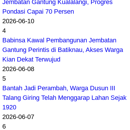
Jembatan Gantung Kualalangi, Progres
Pondasi Capai 70 Persen
2026-06-10
4
Babinsa Kawal Pembangunan Jembatan
Gantung Perintis di Batiknau, Akses Warga
Kian Dekat Terwujud
2026-06-08
5
Bantah Jadi Perambah, Warga Dusun III
Talang Giring Telah Menggarap Lahan Sejak
1920
2026-06-07
6