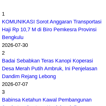
1
KOMUNIKASI Sorot Anggaran Transportasi
Haji Rp 10,7 M di Biro Pemkesra Provinsi
Bengkulu
2026-07-30
2
Badai Sebabkan Teras Kanopi Koperasi
Desa Merah Putih Ambruk, Ini Penjelasan
Dandim Rejang Lebong
2026-07-07
3
Babinsa Ketahun Kawal Pembangunan