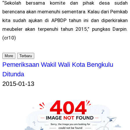
“Sekolah bersama komite dan pihak desa sudah
berencana akan memenuhi sementara. Kalau dari Pemkab
kita sudah ajukan di APBDP tahun ini dan diperkirakan
meubeler akan terpenuhi tahun 2015,” pungkas Darpin.
(cr10)
More
Terbaru
Pemeriksaan Wakil Wali Kota Bengkulu
Ditunda
2015-01-13