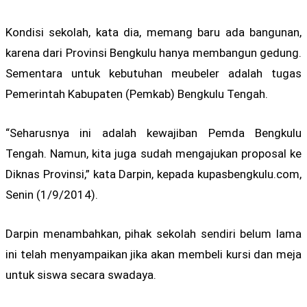
Kondisi sekolah, kata dia, memang baru ada bangunan,
karena dari Provinsi Bengkulu hanya membangun gedung.
Sementara untuk kebutuhan meubeler adalah tugas
Pemerintah Kabupaten (Pemkab) Bengkulu Tengah.
“Seharusnya ini adalah kewajiban Pemda Bengkulu
Tengah. Namun, kita juga sudah mengajukan proposal ke
Diknas Provinsi,” kata Darpin, kepada kupasbengkulu.com,
Senin (1/9/2014).
Darpin menambahkan, pihak sekolah sendiri belum lama
ini telah menyampaikan jika akan membeli kursi dan meja
untuk siswa secara swadaya.