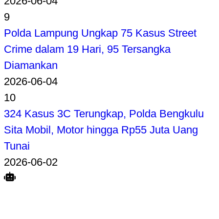
2026-06-04
9
Polda Lampung Ungkap 75 Kasus Street
Crime dalam 19 Hari, 95 Tersangka
Diamankan
2026-06-04
10
324 Kasus 3C Terungkap, Polda Bengkulu
Sita Mobil, Motor hingga Rp55 Juta Uang
Tunai
2026-06-02