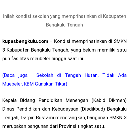
Inilah kondisi sekolah yang memprihatinkan di Kabupaten
Bengkulu Tengah
kupasbengkulu.com
– Kondisi memprihatinkan di SMKN
3 Kabupaten Bengkulu Tengah, yang belum memiliki satu
pun fasilitas meubeler hingga saat ini.
(Baca juga : Sekolah di Tengah Hutan, Tidak Ada
Muebeler, KBM Gunakan Tikar)
Kepala Bidang Pendidikan Menengah (Kabid Dikmen)
Dinas Pendidikan dan Kebudayaan (Disdikbud) Bengkulu
Tengah, Darpin Bustami menerangkan, bangunan SMKN 3
merupakan bangunan dari Provinsi tingkat satu.