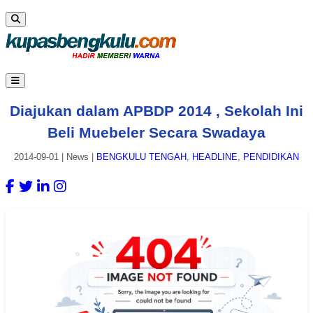
Diajukan dalam APBDP 2014 , Sekolah Ini
Beli Muebeler Secara Swadaya
2014-09-01
|
News
|
BENGKULU TENGAH
,
HEADLINE
,
PENDIDIKAN