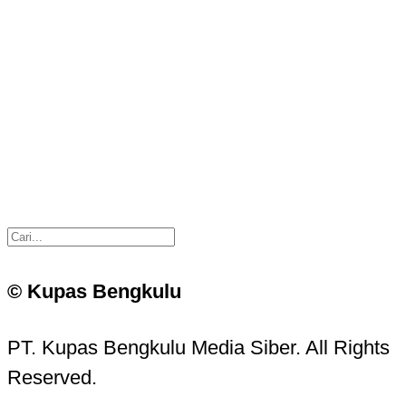
© Kupas Bengkulu
PT. Kupas Bengkulu Media Siber. All Rights
Reserved.