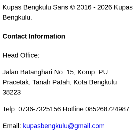
Kupas Bengkulu Sans © 2016 - 2026 Kupas
Bengkulu.
Contact Information
Head Office:
Jalan Batanghari No. 15, Komp. PU
Pracetak, Tanah Patah, Kota Bengkulu
38223
Telp. 0736-7325156 Hotline 085268724987
Email:
kupasbengkulu@gmail.com