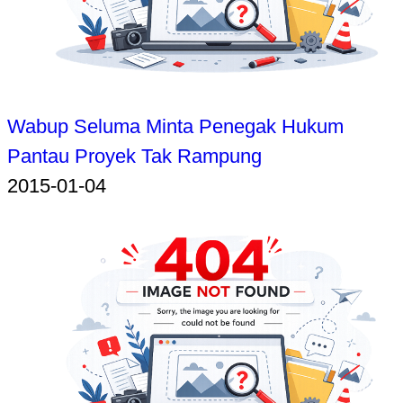
Wabup Seluma Minta Penegak Hukum
Pantau Proyek Tak Rampung
2015-01-04