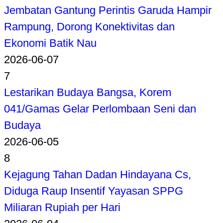
Jembatan Gantung Perintis Garuda Hampir
Rampung, Dorong Konektivitas dan
Ekonomi Batik Nau
2026-06-07
7
Lestarikan Budaya Bangsa, Korem
041/Gamas Gelar Perlombaan Seni dan
Budaya
2026-06-05
8
Kejagung Tahan Dadan Hindayana Cs,
Diduga Raup Insentif Yayasan SPPG
Miliaran Rupiah per Hari