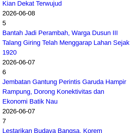
Kian Dekat Terwujud
2026-06-08
5
Bantah Jadi Perambah, Warga Dusun III
Talang Giring Telah Menggarap Lahan Sejak
1920
2026-06-07
6
Jembatan Gantung Perintis Garuda Hampir
Rampung, Dorong Konektivitas dan
Ekonomi Batik Nau
2026-06-07
7
Lestarikan Budaya Bangsa, Korem