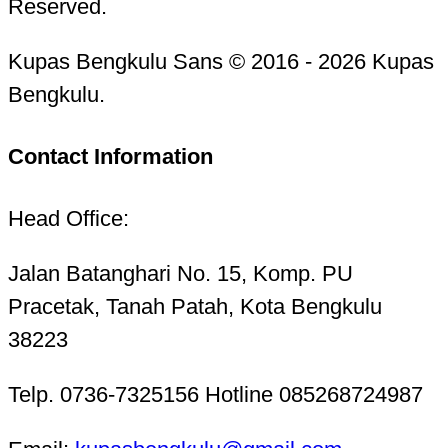
Reserved.
Kupas Bengkulu Sans © 2016 - 2026 Kupas
Bengkulu.
Contact Information
Head Office:
Jalan Batanghari No. 15, Komp. PU
Pracetak, Tanah Patah, Kota Bengkulu
38223
Telp. 0736-7325156 Hotline 085268724987