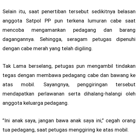
Selain itu, saat penertiban tersebut sedikitnya belasan
anggota Satpol PP pun terkena lumuran cabe saat
mencoba mengamankan pedagang dan barang
dagangannya. Sehingga, seragam petugas dipenuhi
dengan cabe merah yang telah digiling.
Tak Lama berselang, petugas pun mengambil tindakan
tegas dengan membawa pedagang cabe dan bawang ke
atas mobil. Sayangnya, penggiringan tersebut
mendapatkan perlawanan serta dihalang-halangi oleh
anggota keluarga pedagang.
”Ini anak saya, jangan bawa anak saya ini,” cegah orang
tua pedagang, saat petugas menggiring ke atas mobil.