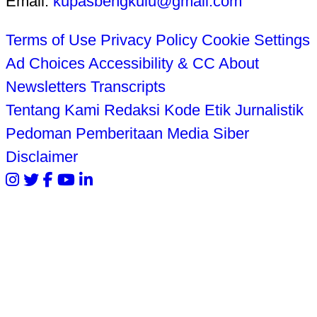
Email:
kupasbengkulu@gmail.com
Terms of Use
Privacy Policy
Cookie Settings
Ad Choices
Accessibility & CC
About
Newsletters
Transcripts
Tentang Kami
Redaksi
Kode Etik Jurnalistik
Pedoman Pemberitaan Media Siber
Disclaimer