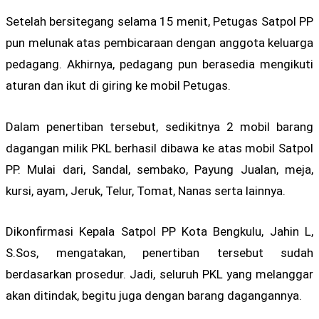
Setelah bersitegang selama 15 menit, Petugas Satpol PP
pun melunak atas pembicaraan dengan anggota keluarga
pedagang. Akhirnya, pedagang pun berasedia mengikuti
aturan dan ikut di giring ke mobil Petugas.
Dalam penertiban tersebut, sedikitnya 2 mobil barang
dagangan milik PKL berhasil dibawa ke atas mobil Satpol
PP. Mulai dari, Sandal, sembako, Payung Jualan, meja,
kursi, ayam, Jeruk, Telur, Tomat, Nanas serta lainnya.
Dikonfirmasi Kepala Satpol PP Kota Bengkulu, Jahin L,
S.Sos, mengatakan, penertiban tersebut sudah
berdasarkan prosedur. Jadi, seluruh PKL yang melanggar
akan ditindak, begitu juga dengan barang dagangannya.