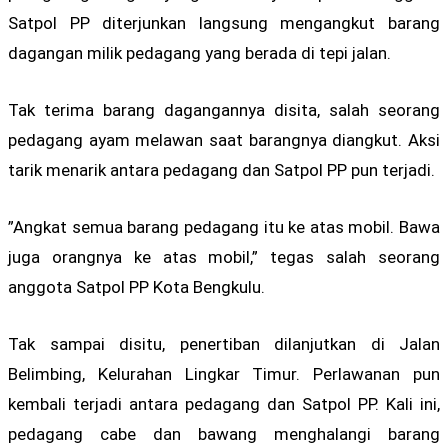
Satpol PP diterjunkan langsung mengangkut barang
dagangan milik pedagang yang berada di tepi jalan.
Tak terima barang dagangannya disita, salah seorang
pedagang ayam melawan saat barangnya diangkut. Aksi
tarik menarik antara pedagang dan Satpol PP pun terjadi.
”Angkat semua barang pedagang itu ke atas mobil. Bawa
juga orangnya ke atas mobil,” tegas salah seorang
anggota Satpol PP Kota Bengkulu.
Tak sampai disitu, penertiban dilanjutkan di Jalan
Belimbing, Kelurahan Lingkar Timur. Perlawanan pun
kembali terjadi antara pedagang dan Satpol PP. Kali ini,
pedagang cabe dan bawang menghalangi barang