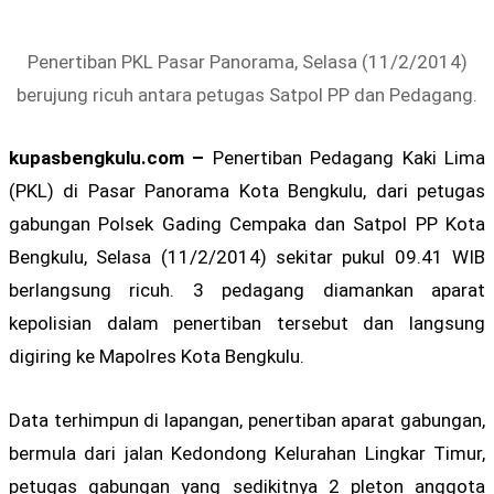
Penertiban PKL Pasar Panorama, Selasa (11/2/2014)
berujung ricuh antara petugas Satpol PP dan Pedagang.
kupasbengkulu.com –
Penertiban Pedagang Kaki Lima
(PKL) di Pasar Panorama Kota Bengkulu, dari petugas
gabungan Polsek Gading Cempaka dan Satpol PP Kota
Bengkulu, Selasa (11/2/2014) sekitar pukul 09.41 WIB
berlangsung ricuh. 3 pedagang diamankan aparat
kepolisian dalam penertiban tersebut dan langsung
digiring ke Mapolres Kota Bengkulu.
Data terhimpun di lapangan, penertiban aparat gabungan,
bermula dari jalan Kedondong Kelurahan Lingkar Timur,
petugas gabungan yang sedikitnya 2 pleton anggota