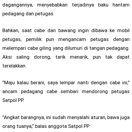
dagangannya, menyebabkan terjadinya baku hantam
pedagang dan petugas.
Bahkan, saat cabe dan bawang ingin dibawa ke mobil
petugas, pemilik pun mengancam petugas dengan
melempari cabe giling yang dilumuri di tangan pedagang.
Aksi saling dorong, tarik menarik, pun tak dapat
terelakkan.
”Maju kalau berani, saya lempar nanti dengan cabe ini,”
ancam pedagang cabe sembari mendorong petugas
Satpol PP.
”Angkat barangnya, ini sudah menyalahi aturan, bawa juga
orang tuanya,” balas anggota Satpol PP.