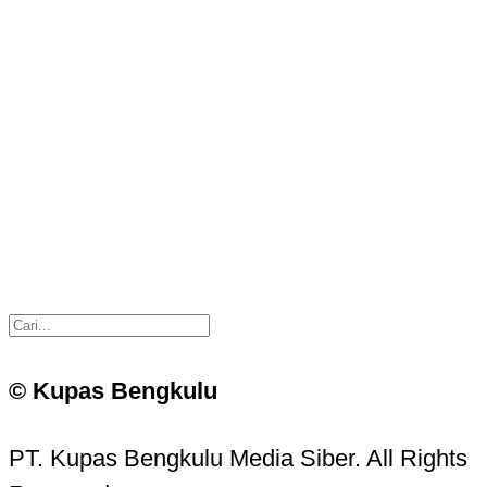
© Kupas Bengkulu
PT. Kupas Bengkulu Media Siber. All Rights