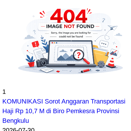
1
KOMUNIKASI Sorot Anggaran Transportasi
Haji Rp 10,7 M di Biro Pemkesra Provinsi
Bengkulu
2026-07-30