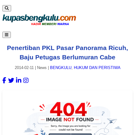
Penertiban PKL Pasar Panorama Ricuh,
Baju Petugas Berlumuran Cabe
2014-02-11
|
News
|
BENGKULU
,
HUKUM DAN PERISTIWA