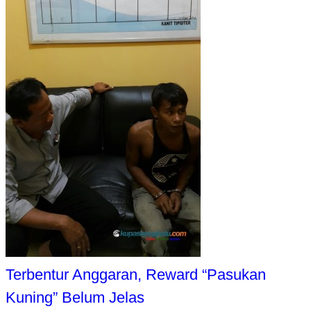
Terbentur Anggaran, Reward “Pasukan
Kuning” Belum Jelas