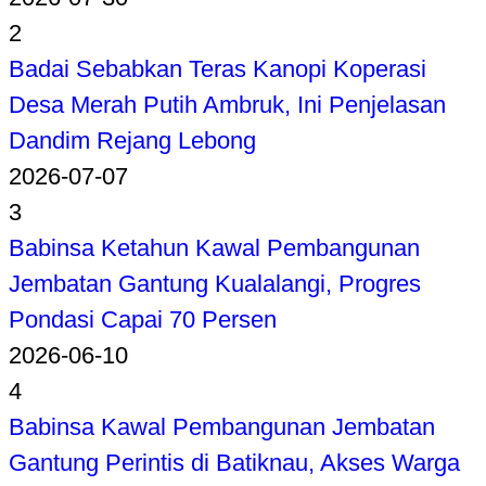
2
Badai Sebabkan Teras Kanopi Koperasi
Desa Merah Putih Ambruk, Ini Penjelasan
Dandim Rejang Lebong
2026-07-07
3
Babinsa Ketahun Kawal Pembangunan
Jembatan Gantung Kualalangi, Progres
Pondasi Capai 70 Persen
2026-06-10
4
Babinsa Kawal Pembangunan Jembatan
Gantung Perintis di Batiknau, Akses Warga