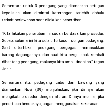
Sementara untuk 3 pedagang yang diamankan petugas
kepolisian akan dimintai keterangan terlebih dahulu
terkait perlawanan saat dilakukan penertiban.
”Kita lakukan penertiban ini sudah berdasarkan prosedur.
Sebab, selama ini kita selalu terkecoh dengan pedagang.
Saat ditertibkan pedagang bergegas memasukkan
barang dagangannya, dan saat kita pergi lapak kembali
dibentang pedagang, makanya kita ambil tindakan,” tegas
Jahin.
Sementara itu, pedagang cabe dan bawang yang
diamankan Novi (39) menjelaskan, jika dirinya akan
mengikuti prosedur dengan aturan. Dirinya menilai, jika
penertiban hendaknya jangan menggunakan kekerasan.