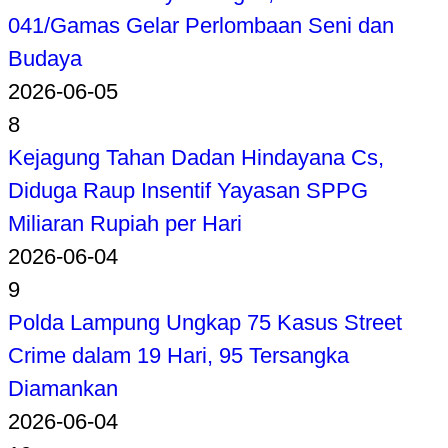
041/Gamas Gelar Perlombaan Seni dan
Budaya
2026-06-05
8
Kejagung Tahan Dadan Hindayana Cs,
Diduga Raup Insentif Yayasan SPPG
Miliaran Rupiah per Hari
2026-06-04
9
Polda Lampung Ungkap 75 Kasus Street
Crime dalam 19 Hari, 95 Tersangka
Diamankan
2026-06-04