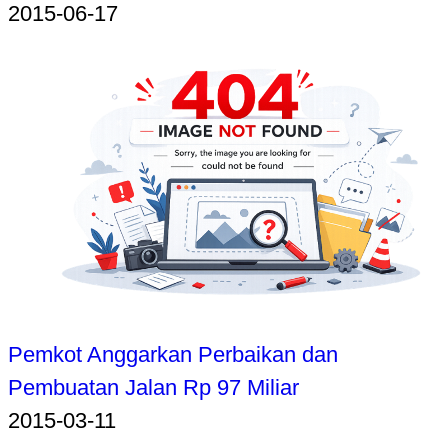
2015-06-17
Pemkot Anggarkan Perbaikan dan
Pembuatan Jalan Rp 97 Miliar
2015-03-11