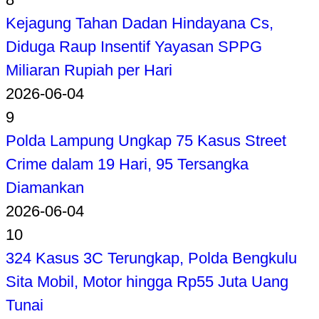
Kejagung Tahan Dadan Hindayana Cs,
Diduga Raup Insentif Yayasan SPPG
Miliaran Rupiah per Hari
2026-06-04
9
Polda Lampung Ungkap 75 Kasus Street
Crime dalam 19 Hari, 95 Tersangka
Diamankan
2026-06-04
10
324 Kasus 3C Terungkap, Polda Bengkulu
Sita Mobil, Motor hingga Rp55 Juta Uang
Tunai