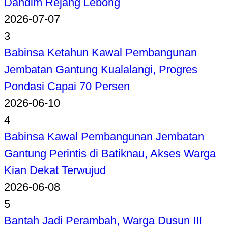
Dandim Rejang Lebong
2026-07-07
3
Babinsa Ketahun Kawal Pembangunan
Jembatan Gantung Kualalangi, Progres
Pondasi Capai 70 Persen
2026-06-10
4
Babinsa Kawal Pembangunan Jembatan
Gantung Perintis di Batiknau, Akses Warga
Kian Dekat Terwujud
2026-06-08
5
Bantah Jadi Perambah, Warga Dusun III