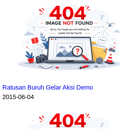
Ratusan Buruh Gelar Aksi Demo
2015-06-04