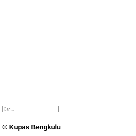
© Kupas Bengkulu