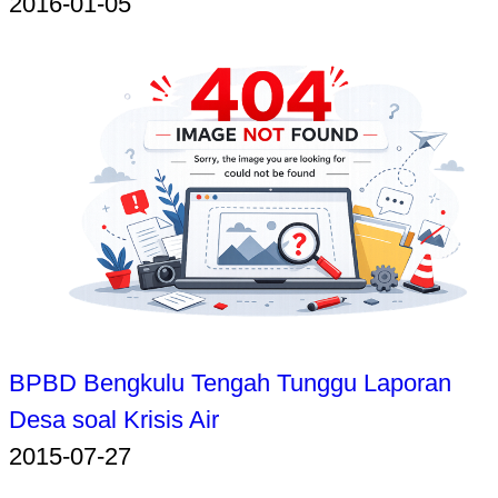
2016-01-05
BPBD Bengkulu Tengah Tunggu Laporan
Desa soal Krisis Air
2015-07-27