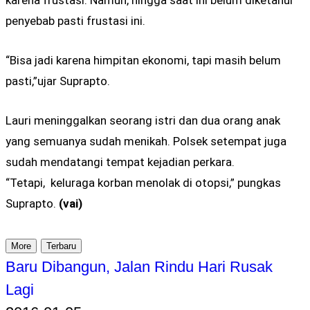
penyebab pasti frustasi ini.
“Bisa jadi karena himpitan ekonomi, tapi masih belum
pasti,”ujar Suprapto.
Lauri meninggalkan seorang istri dan dua orang anak
yang semuanya sudah menikah. Polsek setempat juga
sudah mendatangi tempat kejadian perkara.
“Tetapi, keluraga korban menolak di otopsi,” pungkas
Suprapto.
(vai)
More
Terbaru
Baru Dibangun, Jalan Rindu Hari Rusak
Lagi