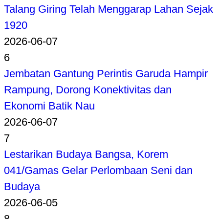
Talang Giring Telah Menggarap Lahan Sejak
1920
2026-06-07
6
Jembatan Gantung Perintis Garuda Hampir
Rampung, Dorong Konektivitas dan
Ekonomi Batik Nau
2026-06-07
7
Lestarikan Budaya Bangsa, Korem
041/Gamas Gelar Perlombaan Seni dan
Budaya
2026-06-05
8