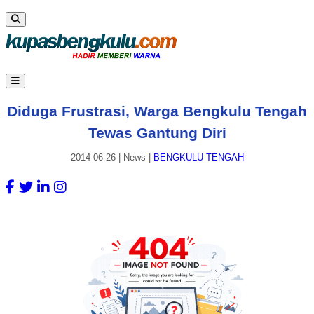
Diduga Frustrasi, Warga Bengkulu Tengah
Tewas Gantung Diri
2014-06-26
|
News
|
BENGKULU TENGAH