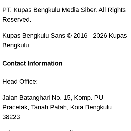
PT. Kupas Bengkulu Media Siber. All Rights
Reserved.
Kupas Bengkulu Sans © 2016 - 2026 Kupas
Bengkulu.
Contact Information
Head Office:
Jalan Batanghari No. 15, Komp. PU
Pracetak, Tanah Patah, Kota Bengkulu
38223