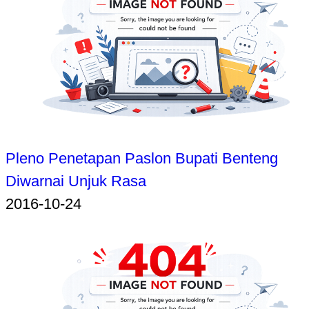
Pleno Penetapan Paslon Bupati Benteng
Diwarnai Unjuk Rasa
2016-10-24