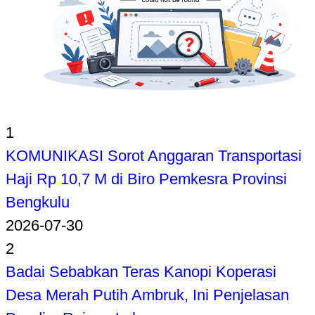
1
KOMUNIKASI Sorot Anggaran Transportasi
Haji Rp 10,7 M di Biro Pemkesra Provinsi
Bengkulu
2026-07-30
2
Badai Sebabkan Teras Kanopi Koperasi
Desa Merah Putih Ambruk, Ini Penjelasan