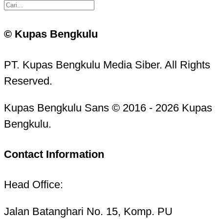
© Kupas Bengkulu
PT. Kupas Bengkulu Media Siber. All Rights
Reserved.
Kupas Bengkulu Sans © 2016 - 2026 Kupas
Bengkulu.
Contact Information
Head Office:
Jalan Batanghari No. 15, Komp. PU