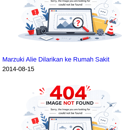
Marzuki Alie Dilarikan ke Rumah Sakit
2014-08-15