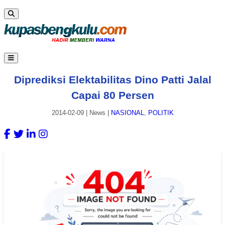
Diprediksi Elektabilitas Dino Patti Jalal
Capai 80 Persen
2014-02-09
|
News
|
NASIONAL
,
POLITIK