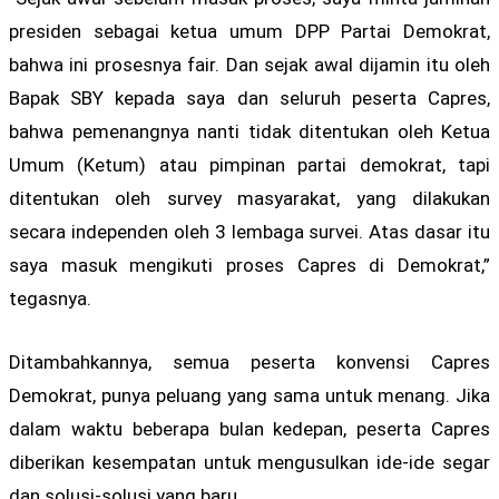
presiden sebagai ketua umum DPP Partai Demokrat,
bahwa ini prosesnya fair. Dan sejak awal dijamin itu oleh
Bapak SBY kepada saya dan seluruh peserta Capres,
bahwa pemenangnya nanti tidak ditentukan oleh Ketua
Umum (Ketum) atau pimpinan partai demokrat, tapi
ditentukan oleh survey masyarakat, yang dilakukan
secara independen oleh 3 lembaga survei. Atas dasar itu
saya masuk mengikuti proses Capres di Demokrat,”
tegasnya.
Ditambahkannya, semua peserta konvensi Capres
Demokrat, punya peluang yang sama untuk menang. Jika
dalam waktu beberapa bulan kedepan, peserta Capres
diberikan kesempatan untuk mengusulkan ide-ide segar
dan solusi-solusi yang baru.