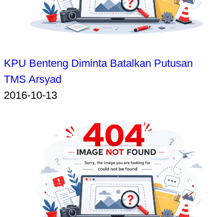
KPU Benteng Diminta Batalkan Putusan
TMS Arsyad
2016-10-13