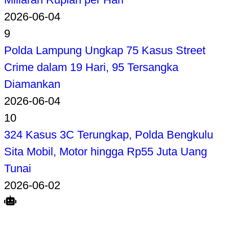
2026-06-04
9
Polda Lampung Ungkap 75 Kasus Street
Crime dalam 19 Hari, 95 Tersangka
Diamankan
2026-06-04
10
324 Kasus 3C Terungkap, Polda Bengkulu
Sita Mobil, Motor hingga Rp55 Juta Uang
Tunai
2026-06-02