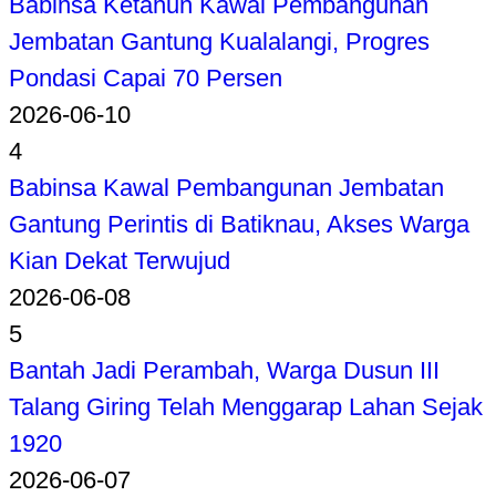
Babinsa Ketahun Kawal Pembangunan
Jembatan Gantung Kualalangi, Progres
Pondasi Capai 70 Persen
2026-06-10
4
Babinsa Kawal Pembangunan Jembatan
Gantung Perintis di Batiknau, Akses Warga
Kian Dekat Terwujud
2026-06-08
5
Bantah Jadi Perambah, Warga Dusun III
Talang Giring Telah Menggarap Lahan Sejak
1920
2026-06-07