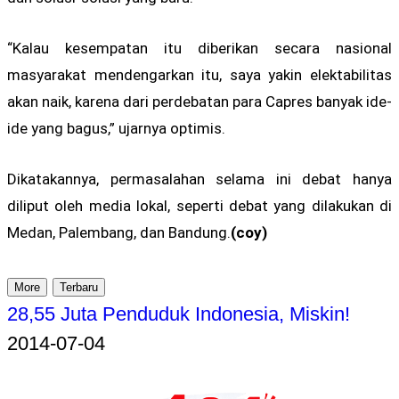
“Kalau kesempatan itu diberikan secara nasional
masyarakat mendengarkan itu, saya yakin elektabilitas
akan naik, karena dari perdebatan para Capres banyak ide-
ide yang bagus,” ujarnya optimis.
Dikatakannya, permasalahan selama ini debat hanya
diliput oleh media lokal, seperti debat yang dilakukan di
Medan, Palembang, dan Bandung.
(coy)
More
Terbaru
28,55 Juta Penduduk Indonesia, Miskin!
2014-07-04