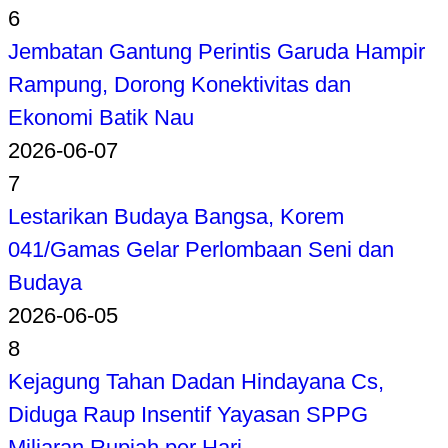
6
Jembatan Gantung Perintis Garuda Hampir
Rampung, Dorong Konektivitas dan
Ekonomi Batik Nau
2026-06-07
7
Lestarikan Budaya Bangsa, Korem
041/Gamas Gelar Perlombaan Seni dan
Budaya
2026-06-05
8
Kejagung Tahan Dadan Hindayana Cs,
Diduga Raup Insentif Yayasan SPPG
Miliaran Rupiah per Hari