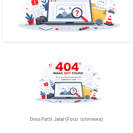
Dino Patti Jalal (Foto: Istimewa)