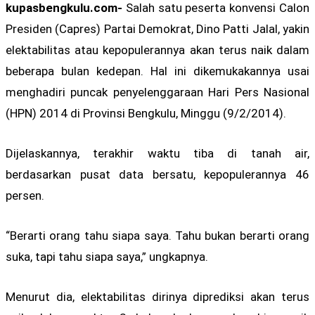
kupasbengkulu.com-
Salah satu peserta konvensi Calon
Presiden (Capres) Partai Demokrat, Dino Patti Jalal, yakin
elektabilitas atau kepopulerannya akan terus naik dalam
beberapa bulan kedepan. Hal ini dikemukakannya usai
menghadiri puncak penyelenggaraan Hari Pers Nasional
(HPN) 2014 di Provinsi Bengkulu, Minggu (9/2/2014).
Dijelaskannya, terakhir waktu tiba di tanah air,
berdasarkan pusat data bersatu, kepopulerannya 46
persen.
“Berarti orang tahu siapa saya. Tahu bukan berarti orang
suka, tapi tahu siapa saya,” ungkapnya.
Menurut dia, elektabilitas dirinya diprediksi akan terus