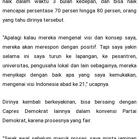
naik dalam waktu 3 bulan kedepan, dan bisa naik
mencapai persentase 70 persen hingga 80 persen, orang
yang tahu dirinya tersebut.
“Apalagi kalau mereka mengenal visi dan konsep saya,
mereka akan merespon dengan positif. Tapi saya yakin
selama ini saya turun ke lapangan, ke pesantren,
universitas, pengusaha lokal dan lain sebagainya, mereka
menyikapi dengan baik apa yang saya kemukakan,
mengenai visi Indonesia abad ke 21,” ucapnya.
Dirinya kembali berkeyakinan, bisa bersaing dengan
Capres Demokrat lainnya dalam konvensi Partai
Demokrat, karena prosesnya yang fair.
“Sejak awal sebelum masuk proses, saya minta jaminan