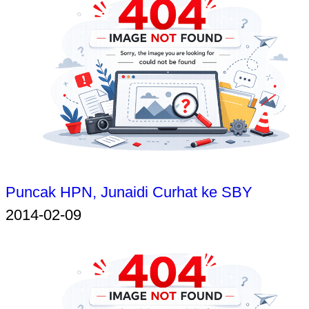
Puncak HPN, Junaidi Curhat ke SBY
2014-02-09