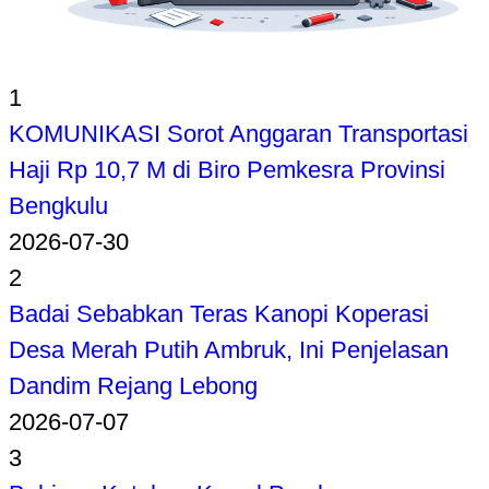
1
KOMUNIKASI Sorot Anggaran Transportasi
Haji Rp 10,7 M di Biro Pemkesra Provinsi
Bengkulu
2026-07-30
2
Badai Sebabkan Teras Kanopi Koperasi
Desa Merah Putih Ambruk, Ini Penjelasan
Dandim Rejang Lebong
2026-07-07
3