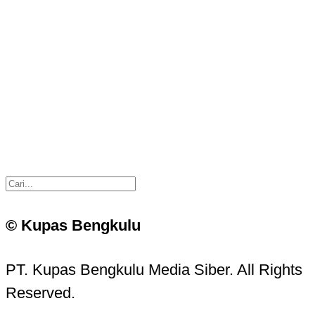
© Kupas Bengkulu
PT. Kupas Bengkulu Media Siber. All Rights
Reserved.