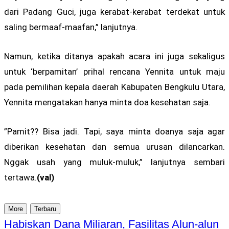
dari Padang Guci, juga kerabat-kerabat terdekat untuk
saling bermaaf-maafan,” lanjutnya.
Namun, ketika ditanya apakah acara ini juga sekaligus
untuk ‘berpamitan’ prihal rencana Yennita untuk maju
pada pemilihan kepala daerah Kabupaten Bengkulu Utara,
Yennita mengatakan hanya minta doa kesehatan saja.
”Pamit?? Bisa jadi. Tapi, saya minta doanya saja agar
diberikan kesehatan dan semua urusan dilancarkan.
Nggak usah yang muluk-muluk,” lanjutnya sembari
tertawa.
(val)
More
Terbaru
Habiskan Dana Miliaran, Fasilitas Alun-alun