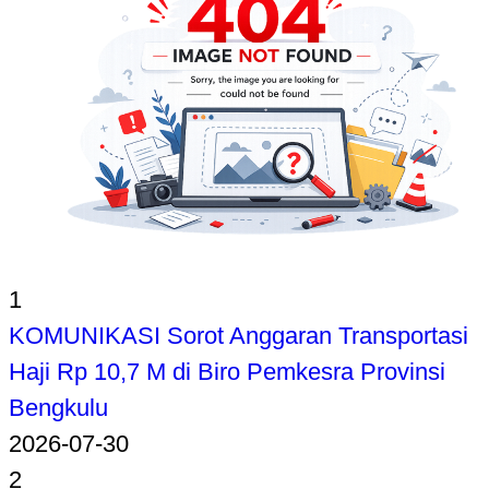
1
KOMUNIKASI Sorot Anggaran Transportasi
Haji Rp 10,7 M di Biro Pemkesra Provinsi
Bengkulu
2026-07-30
2