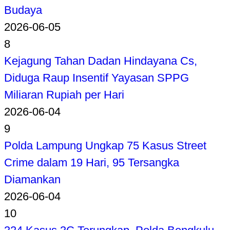
Budaya
2026-06-05
8
Kejagung Tahan Dadan Hindayana Cs,
Diduga Raup Insentif Yayasan SPPG
Miliaran Rupiah per Hari
2026-06-04
9
Polda Lampung Ungkap 75 Kasus Street
Crime dalam 19 Hari, 95 Tersangka
Diamankan
2026-06-04
10