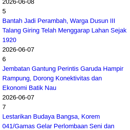
2026-06-08
5
Bantah Jadi Perambah, Warga Dusun III
Talang Giring Telah Menggarap Lahan Sejak
1920
2026-06-07
6
Jembatan Gantung Perintis Garuda Hampir
Rampung, Dorong Konektivitas dan
Ekonomi Batik Nau
2026-06-07
7
Lestarikan Budaya Bangsa, Korem
041/Gamas Gelar Perlombaan Seni dan