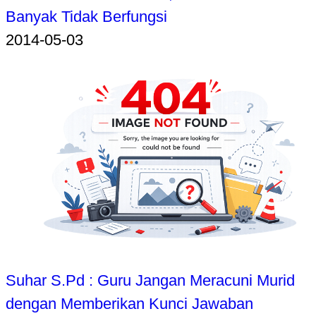
Banyak Tidak Berfungsi
2014-05-03
Suhar S.Pd : Guru Jangan Meracuni Murid
dengan Memberikan Kunci Jawaban