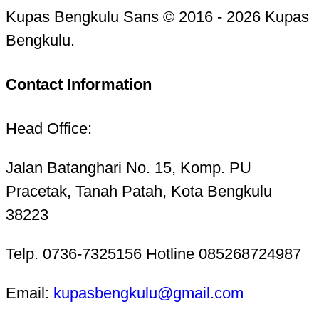
Kupas Bengkulu Sans © 2016 - 2026 Kupas
Bengkulu.
Contact Information
Head Office:
Jalan Batanghari No. 15, Komp. PU
Pracetak, Tanah Patah, Kota Bengkulu
38223
Telp. 0736-7325156 Hotline 085268724987
Email:
kupasbengkulu@gmail.com