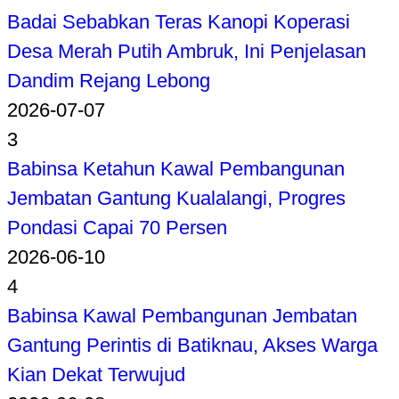
Badai Sebabkan Teras Kanopi Koperasi
Desa Merah Putih Ambruk, Ini Penjelasan
Dandim Rejang Lebong
2026-07-07
3
Babinsa Ketahun Kawal Pembangunan
Jembatan Gantung Kualalangi, Progres
Pondasi Capai 70 Persen
2026-06-10
4
Babinsa Kawal Pembangunan Jembatan
Gantung Perintis di Batiknau, Akses Warga
Kian Dekat Terwujud