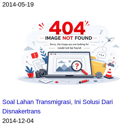
2014-05-19
Soal Lahan Transmigrasi, Ini Solusi Dari
Disnakertrans
2014-12-04