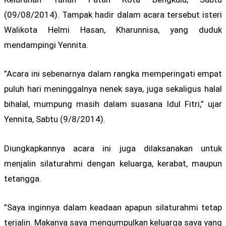
(09/08/2014). Tampak hadir dalam acara tersebut isteri
Walikota Helmi Hasan, Kharunnisa, yang duduk
mendampingi Yennita.
”Acara ini sebenarnya dalam rangka memperingati empat
puluh hari meninggalnya nenek saya, juga sekaligus halal
bihalal, mumpung masih dalam suasana Idul Fitri,” ujar
Yennita, Sabtu (9/8/2014).
Diungkapkannya acara ini juga dilaksanakan untuk
menjalin silaturahmi dengan keluarga, kerabat, maupun
tetangga.
”Saya inginnya dalam keadaan apapun silaturahmi tetap
terjalin. Makanya saya mengumpulkan keluarga saya yang