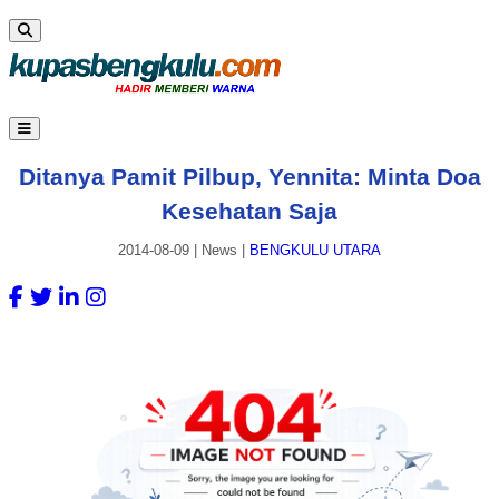
Ditanya Pamit Pilbup, Yennita: Minta Doa
Kesehatan Saja
2014-08-09
|
News
|
BENGKULU UTARA