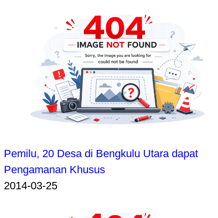
Pemilu, 20 Desa di Bengkulu Utara dapat
Pengamanan Khusus
2014-03-25