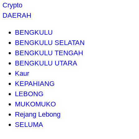
Crypto
DAERAH
BENGKULU
BENGKULU SELATAN
BENGKULU TENGAH
BENGKULU UTARA
Kaur
KEPAHIANG
LEBONG
MUKOMUKO
Rejang Lebong
SELUMA