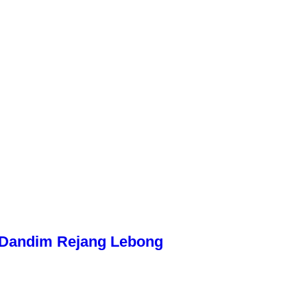
n Dandim Rejang Lebong