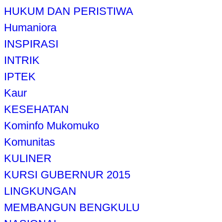
HUKUM DAN PERISTIWA
Humaniora
INSPIRASI
INTRIK
IPTEK
Kaur
KESEHATAN
Kominfo Mukomuko
Komunitas
KULINER
KURSI GUBERNUR 2015
LINGKUNGAN
MEMBANGUN BENGKULU