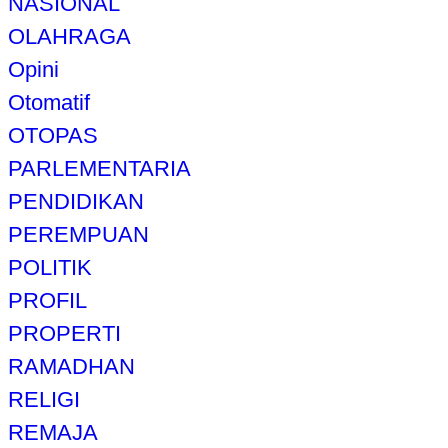
NASIONAL
OLAHRAGA
Opini
Otomatif
OTOPAS
PARLEMENTARIA
PENDIDIKAN
PEREMPUAN
POLITIK
PROFIL
PROPERTI
RAMADHAN
RELIGI
REMAJA