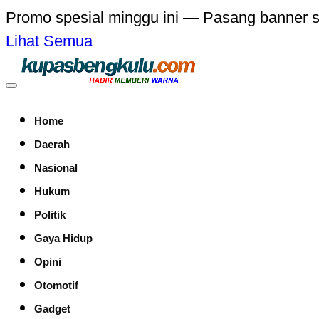
Promo spesial minggu ini — Pasang banner 
Lihat Semua
Home
Daerah
Nasional
Hukum
Politik
Gaya Hidup
Opini
Otomotif
Gadget