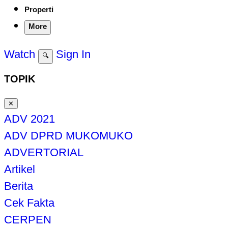
Properti
More
Watch
Sign In
🔍
TOPIK
✕
ADV 2021
ADV DPRD MUKOMUKO
ADVERTORIAL
Artikel
Berita
Cek Fakta
CERPEN