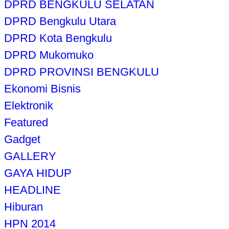
DPRD BENGKULU SELATAN
DPRD Bengkulu Utara
DPRD Kota Bengkulu
DPRD Mukomuko
DPRD PROVINSI BENGKULU
Ekonomi Bisnis
Elektronik
Featured
Gadget
GALLERY
GAYA HIDUP
HEADLINE
Hiburan
HPN 2014