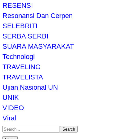
RESENSI
Resonansi Dan Cerpen
SELEBRITI
SERBA SERBI
SUARA MASYARAKAT
Technologi
TRAVELING
TRAVELISTA
Ujian Nasional UN
UNIK
VIDEO
Viral
Search