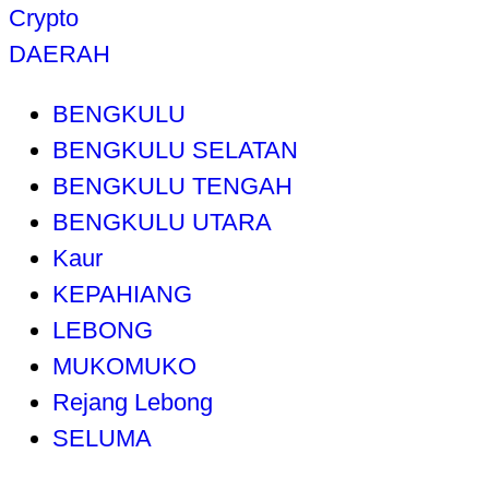
Crypto
DAERAH
BENGKULU
BENGKULU SELATAN
BENGKULU TENGAH
BENGKULU UTARA
Kaur
KEPAHIANG
LEBONG
MUKOMUKO
Rejang Lebong
SELUMA