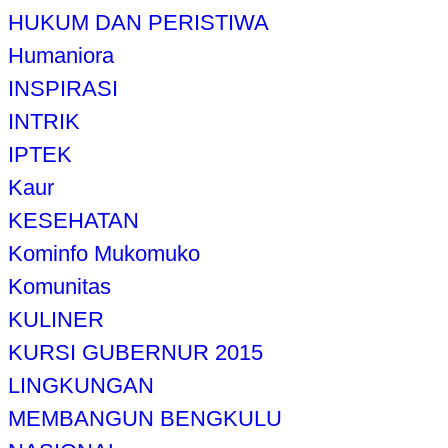
HUKUM DAN PERISTIWA
Humaniora
INSPIRASI
INTRIK
IPTEK
Kaur
KESEHATAN
Kominfo Mukomuko
Komunitas
KULINER
KURSI GUBERNUR 2015
LINGKUNGAN
MEMBANGUN BENGKULU