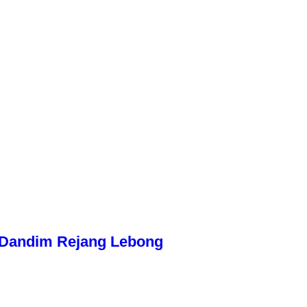
n Dandim Rejang Lebong