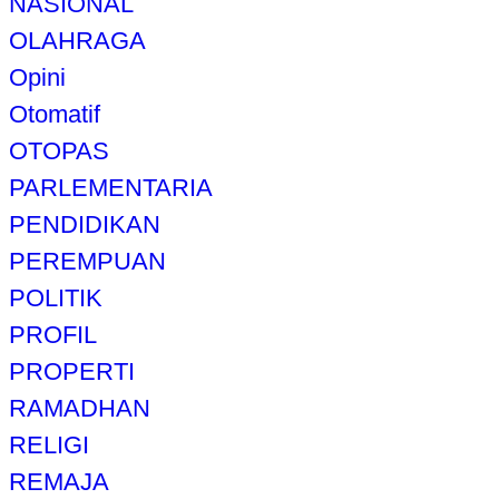
NASIONAL
OLAHRAGA
Opini
Otomatif
OTOPAS
PARLEMENTARIA
PENDIDIKAN
PEREMPUAN
POLITIK
PROFIL
PROPERTI
RAMADHAN
RELIGI
REMAJA