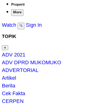
Properti
More
Watch
Sign In
🔍
TOPIK
✕
ADV 2021
ADV DPRD MUKOMUKO
ADVERTORIAL
Artikel
Berita
Cek Fakta
CERPEN