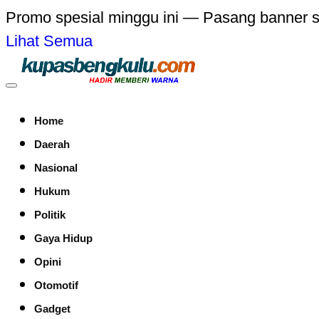
Promo spesial minggu ini — Pasang banner 
Lihat Semua
Home
Daerah
Nasional
Hukum
Politik
Gaya Hidup
Opini
Otomotif
Gadget