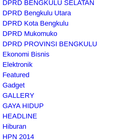
DPRD BENGKULU SELATAN
DPRD Bengkulu Utara
DPRD Kota Bengkulu
DPRD Mukomuko
DPRD PROVINSI BENGKULU
Ekonomi Bisnis
Elektronik
Featured
Gadget
GALLERY
GAYA HIDUP
HEADLINE
Hiburan
HPN 2014