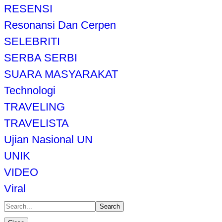
RESENSI
Resonansi Dan Cerpen
SELEBRITI
SERBA SERBI
SUARA MASYARAKAT
Technologi
TRAVELING
TRAVELISTA
Ujian Nasional UN
UNIK
VIDEO
Viral
Search