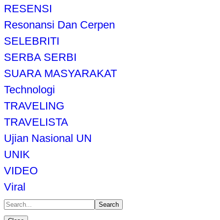
RESENSI
Resonansi Dan Cerpen
SELEBRITI
SERBA SERBI
SUARA MASYARAKAT
Technologi
TRAVELING
TRAVELISTA
Ujian Nasional UN
UNIK
VIDEO
Viral
Search