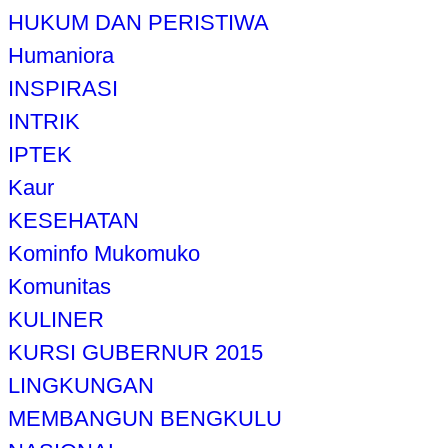
HUKUM DAN PERISTIWA
Humaniora
INSPIRASI
INTRIK
IPTEK
Kaur
KESEHATAN
Kominfo Mukomuko
Komunitas
KULINER
KURSI GUBERNUR 2015
LINGKUNGAN
MEMBANGUN BENGKULU