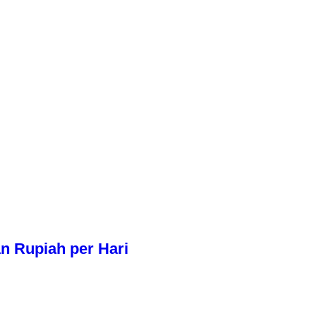
n Rupiah per Hari