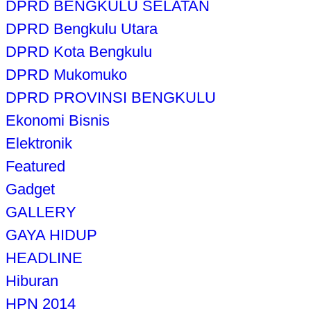
DPRD BENGKULU SELATAN
DPRD Bengkulu Utara
DPRD Kota Bengkulu
DPRD Mukomuko
DPRD PROVINSI BENGKULU
Ekonomi Bisnis
Elektronik
Featured
Gadget
GALLERY
GAYA HIDUP
HEADLINE
Hiburan
HPN 2014