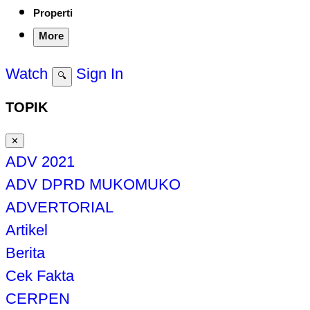
Properti
More
Watch
Sign In
🔍
TOPIK
✕
ADV 2021
ADV DPRD MUKOMUKO
ADVERTORIAL
Artikel
Berita
Cek Fakta
CERPEN