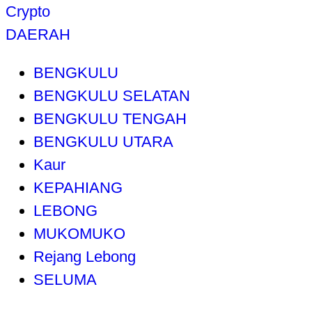
Crypto
DAERAH
BENGKULU
BENGKULU SELATAN
BENGKULU TENGAH
BENGKULU UTARA
Kaur
KEPAHIANG
LEBONG
MUKOMUKO
Rejang Lebong
SELUMA