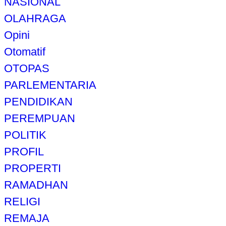
NASIONAL
OLAHRAGA
Opini
Otomatif
OTOPAS
PARLEMENTARIA
PENDIDIKAN
PEREMPUAN
POLITIK
PROFIL
PROPERTI
RAMADHAN
RELIGI
REMAJA