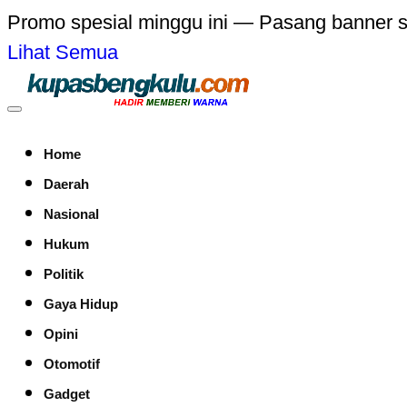
Promo spesial minggu ini — Pasang banner 
Lihat Semua
Home
Daerah
Nasional
Hukum
Politik
Gaya Hidup
Opini
Otomotif
Gadget