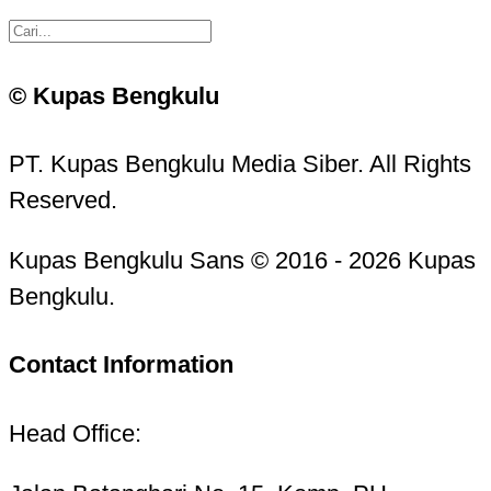
© Kupas Bengkulu
PT. Kupas Bengkulu Media Siber. All Rights
Reserved.
Kupas Bengkulu Sans © 2016 - 2026 Kupas
Bengkulu.
Contact Information
Head Office: