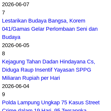
2026-06-07
7
Lestarikan Budaya Bangsa, Korem
041/Gamas Gelar Perlombaan Seni dan
Budaya
2026-06-05
8
Kejagung Tahan Dadan Hindayana Cs,
Diduga Raup Insentif Yayasan SPPG
Miliaran Rupiah per Hari
2026-06-04
9
Polda Lampung Ungkap 75 Kasus Street
Crime dalam 19 Hari, 95 Tersangka