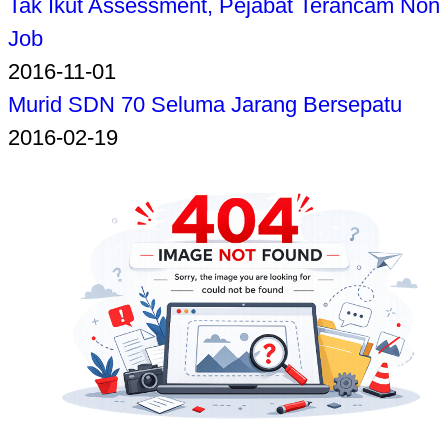
Tak Ikut Assessment, Pejabat Terancam Non
Job
2016-11-01
Murid SDN 70 Seluma Jarang Bersepatu
2016-02-19