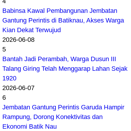
4
Babinsa Kawal Pembangunan Jembatan
Gantung Perintis di Batiknau, Akses Warga
Kian Dekat Terwujud
2026-06-08
5
Bantah Jadi Perambah, Warga Dusun III
Talang Giring Telah Menggarap Lahan Sejak
1920
2026-06-07
6
Jembatan Gantung Perintis Garuda Hampir
Rampung, Dorong Konektivitas dan
Ekonomi Batik Nau