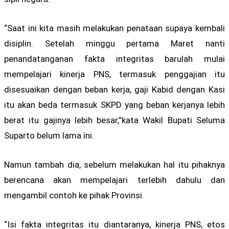
“Saat ini kita masih melakukan penataan supaya kembali
disiplin. Setelah minggu pertama Maret nanti
penandatanganan fakta integritas barulah mulai
mempelajari kinerja PNS, termasuk penggajian itu
disesuaikan dengan beban kerja, gaji Kabid dengan Kasi
itu akan beda termasuk SKPD yang beban kerjanya lebih
berat itu gajinya lebih besar,”kata Wakil Bupati Seluma
Suparto belum lama ini.
Namun tambah dia, sebelum melakukan hal itu pihaknya
berencana akan mempelajari terlebih dahulu dan
mengambil contoh ke pihak Provinsi.
“Isi fakta integritas itu diantaranya, kinerja PNS, etos