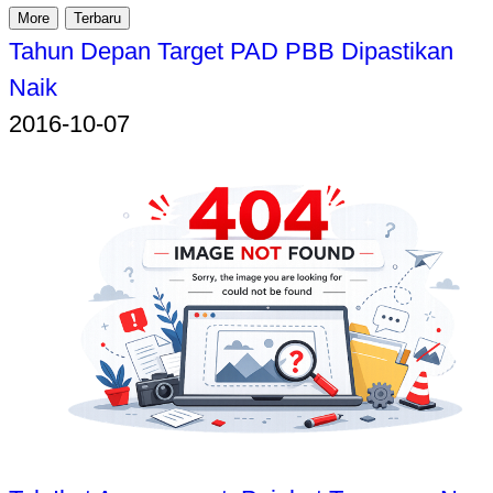
More
Terbaru
Tahun Depan Target PAD PBB Dipastikan
Naik
2016-10-07