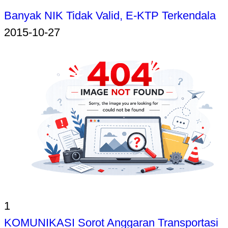
Banyak NIK Tidak Valid, E-KTP Terkendala
2015-10-27
1
KOMUNIKASI Sorot Anggaran Transportasi