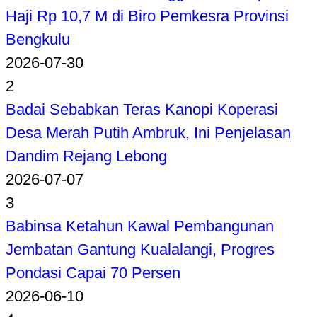
Haji Rp 10,7 M di Biro Pemkesra Provinsi
Bengkulu
2026-07-30
2
Badai Sebabkan Teras Kanopi Koperasi
Desa Merah Putih Ambruk, Ini Penjelasan
Dandim Rejang Lebong
2026-07-07
3
Babinsa Ketahun Kawal Pembangunan
Jembatan Gantung Kualalangi, Progres
Pondasi Capai 70 Persen
2026-06-10