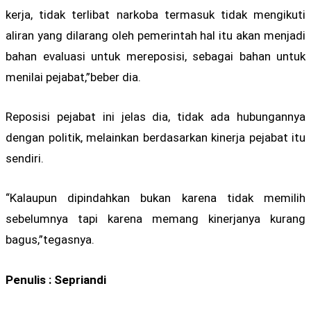
kerja, tidak terlibat narkoba termasuk tidak mengikuti
aliran yang dilarang oleh pemerintah hal itu akan menjadi
bahan evaluasi untuk mereposisi, sebagai bahan untuk
menilai pejabat,”beber dia.
Reposisi pejabat ini jelas dia, tidak ada hubungannya
dengan politik, melainkan berdasarkan kinerja pejabat itu
sendiri.
“Kalaupun dipindahkan bukan karena tidak memilih
sebelumnya tapi karena memang kinerjanya kurang
bagus,”tegasnya.
Penulis : Sepriandi