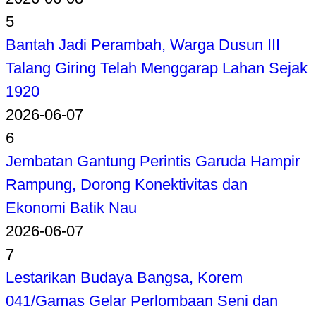
5
Bantah Jadi Perambah, Warga Dusun III
Talang Giring Telah Menggarap Lahan Sejak
1920
2026-06-07
6
Jembatan Gantung Perintis Garuda Hampir
Rampung, Dorong Konektivitas dan
Ekonomi Batik Nau
2026-06-07
7
Lestarikan Budaya Bangsa, Korem
041/Gamas Gelar Perlombaan Seni dan