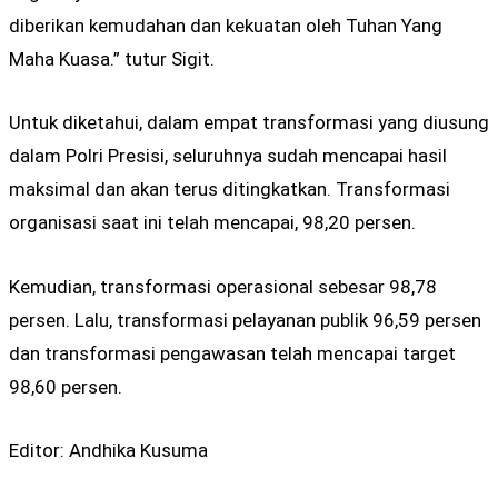
diberikan kemudahan dan kekuatan oleh Tuhan Yang
Maha Kuasa.” tutur Sigit.
Untuk diketahui, dalam empat transformasi yang diusung
dalam Polri Presisi, seluruhnya sudah mencapai hasil
maksimal dan akan terus ditingkatkan. Transformasi
organisasi saat ini telah mencapai, 98,20 persen.
Kemudian, transformasi operasional sebesar 98,78
persen. Lalu, transformasi pelayanan publik 96,59 persen
dan transformasi pengawasan telah mencapai target
98,60 persen.
Editor: Andhika Kusuma