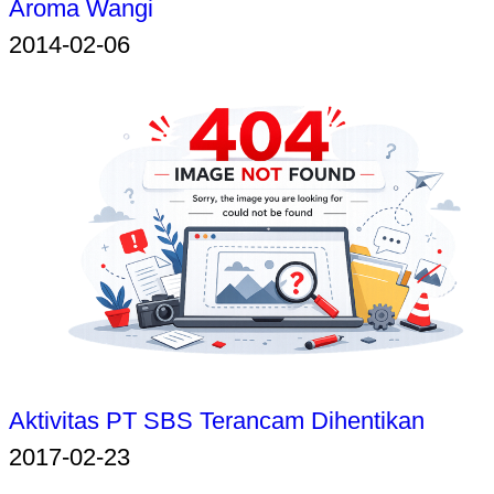
Aroma Wangi
2014-02-06
Aktivitas PT SBS Terancam Dihentikan
2017-02-23