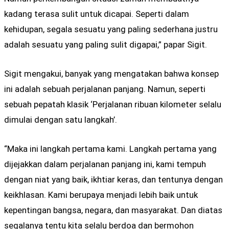
kadang terasa sulit untuk dicapai. Seperti dalam
kehidupan, segala sesuatu yang paling sederhana justru
adalah sesuatu yang paling sulit digapai,” papar Sigit.
Sigit mengakui, banyak yang mengatakan bahwa konsep
ini adalah sebuah perjalanan panjang. Namun, seperti
sebuah pepatah klasik ‘Perjalanan ribuan kilometer selalu
dimulai dengan satu langkah’.
“Maka ini langkah pertama kami. Langkah pertama yang
dijejakkan dalam perjalanan panjang ini, kami tempuh
dengan niat yang baik, ikhtiar keras, dan tentunya dengan
keikhlasan. Kami berupaya menjadi lebih baik untuk
kepentingan bangsa, negara, dan masyarakat. Dan diatas
segalanya tentu kita selalu berdoa dan bermohon