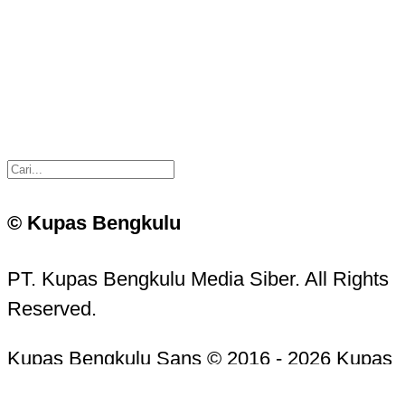
© Kupas Bengkulu
PT. Kupas Bengkulu Media Siber. All Rights
Reserved.
Kupas Bengkulu Sans © 2016 - 2026 Kupas
Bengkulu.