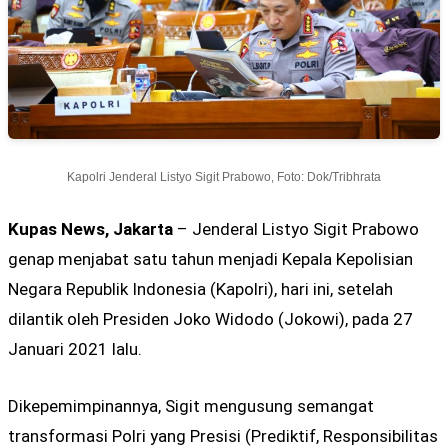
Kapolri Jenderal Listyo Sigit Prabowo, Foto: Dok/Tribhrata
Kupas News, Jakarta
– Jenderal Listyo Sigit Prabowo
genap menjabat satu tahun menjadi Kepala Kepolisian
Negara Republik Indonesia (Kapolri), hari ini, setelah
dilantik oleh Presiden Joko Widodo (Jokowi), pada 27
Januari 2021 lalu.
Dikepemimpinannya, Sigit mengusung semangat
transformasi Polri yang Presisi (Prediktif, Responsibilitas