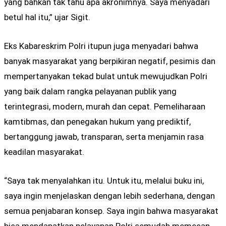
yang bahkan tak tahu apa akronimnya. Saya menyadari
betul hal itu,” ujar Sigit.
Eks Kabareskrim Polri itupun juga menyadari bahwa
banyak masyarakat yang berpikiran negatif, pesimis dan
mempertanyakan tekad bulat untuk mewujudkan Polri
yang baik dalam rangka pelayanan publik yang
terintegrasi, modern, murah dan cepat. Pemeliharaan
kamtibmas, dan penegakan hukum yang prediktif,
bertanggung jawab, transparan, serta menjamin rasa
keadilan masyarakat.
“Saya tak menyalahkan itu. Untuk itu, melalui buku ini,
saya ingin menjelaskan dengan lebih sederhana, dengan
semua penjabaran konsep. Saya ingin bahwa masyarakat