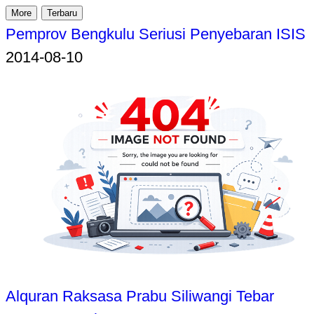
More
Terbaru
Pemprov Bengkulu Seriusi Penyebaran ISIS
2014-08-10
Alquran Raksasa Prabu Siliwangi Tebar