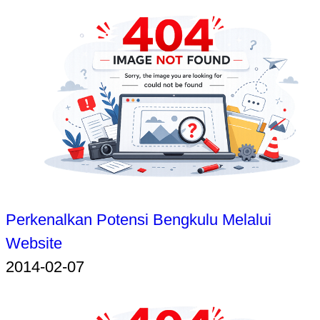
Perkenalkan Potensi Bengkulu Melalui
Website
2014-02-07