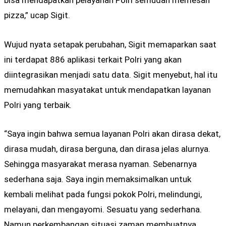
bisa mendapatkan pelayanan Polri semudah memesan
pizza,” ucap Sigit.
Wujud nyata setapak perubahan, Sigit memaparkan saat
ini terdapat 886 aplikasi terkait Polri yang akan
diintegrasikan menjadi satu data. Sigit menyebut, hal itu
memudahkan masyatakat untuk mendapatkan layanan
Polri yang terbaik.
“Saya ingin bahwa semua layanan Polri akan dirasa dekat,
dirasa mudah, dirasa berguna, dan dirasa jelas alurnya.
Sehingga masyarakat merasa nyaman. Sebenarnya
sederhana saja. Saya ingin memaksimalkan untuk
kembali melihat pada fungsi pokok Polri, melindungi,
melayani, dan mengayomi. Sesuatu yang sederhana.
Namun perkembangan situasi zaman membuatnya