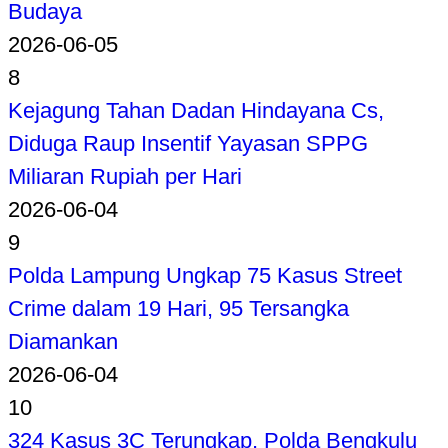
Budaya
2026-06-05
8
Kejagung Tahan Dadan Hindayana Cs,
Diduga Raup Insentif Yayasan SPPG
Miliaran Rupiah per Hari
2026-06-04
9
Polda Lampung Ungkap 75 Kasus Street
Crime dalam 19 Hari, 95 Tersangka
Diamankan
2026-06-04
10
324 Kasus 3C Terungkap, Polda Bengkulu