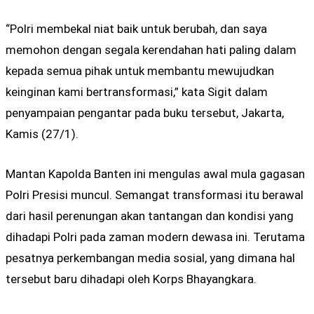
“Polri membekal niat baik untuk berubah, dan saya
memohon dengan segala kerendahan hati paling dalam
kepada semua pihak untuk membantu mewujudkan
keinginan kami bertransformasi,” kata Sigit dalam
penyampaian pengantar pada buku tersebut, Jakarta,
Kamis (27/1).
Mantan Kapolda Banten ini mengulas awal mula gagasan
Polri Presisi muncul. Semangat transformasi itu berawal
dari hasil perenungan akan tantangan dan kondisi yang
dihadapi Polri pada zaman modern dewasa ini. Terutama
pesatnya perkembangan media sosial, yang dimana hal
tersebut baru dihadapi oleh Korps Bhayangkara.