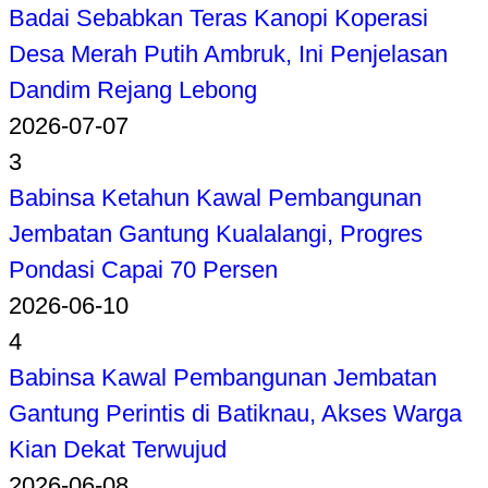
Badai Sebabkan Teras Kanopi Koperasi
Desa Merah Putih Ambruk, Ini Penjelasan
Dandim Rejang Lebong
2026-07-07
3
Babinsa Ketahun Kawal Pembangunan
Jembatan Gantung Kualalangi, Progres
Pondasi Capai 70 Persen
2026-06-10
4
Babinsa Kawal Pembangunan Jembatan
Gantung Perintis di Batiknau, Akses Warga
Kian Dekat Terwujud
2026-06-08