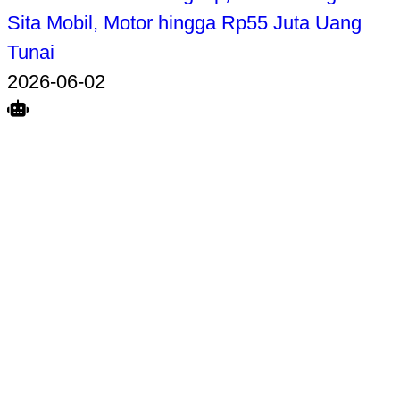
Sita Mobil, Motor hingga Rp55 Juta Uang
Tunai
2026-06-02
Search
Home
Terkait
Share