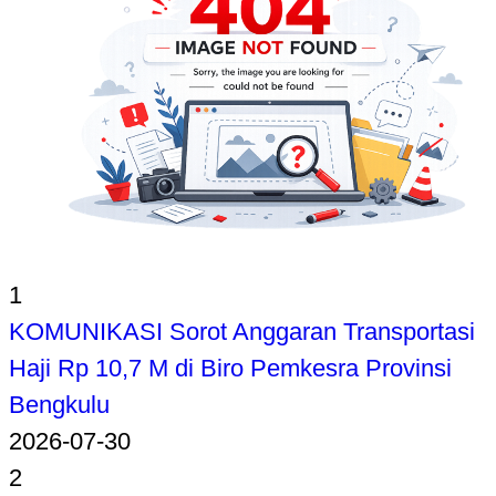
1
KOMUNIKASI Sorot Anggaran Transportasi
Haji Rp 10,7 M di Biro Pemkesra Provinsi
Bengkulu
2026-07-30
2