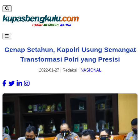
Genap Setahun, Kapolri Usung Semangat
Transformasi Polri yang Presisi
2022-01-27
|
Redaksi
|
NASIONAL