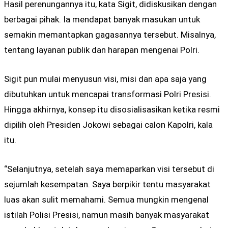
Hasil perenungannya itu, kata Sigit, didiskusikan dengan
berbagai pihak. Ia mendapat banyak masukan untuk
semakin memantapkan gagasannya tersebut. Misalnya,
tentang layanan publik dan harapan mengenai Polri.
Sigit pun mulai menyusun visi, misi dan apa saja yang
dibutuhkan untuk mencapai transformasi Polri Presisi.
Hingga akhirnya, konsep itu disosialisasikan ketika resmi
dipilih oleh Presiden Jokowi sebagai calon Kapolri, kala
itu.
“Selanjutnya, setelah saya memaparkan visi tersebut di
sejumlah kesempatan. Saya berpikir tentu masyarakat
luas akan sulit memahami. Semua mungkin mengenal
istilah Polisi Presisi, namun masih banyak masyarakat