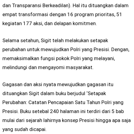
dan Transparansi Berkeadilan). Hal itu dituangkan dalam
empat transformasi dengan 16 program prioritas, 51
kegiatan 177 aksi, dan delapan komitmen.
Selama setahun, Sigit telah melakukan setapak
perubahan untuk mewujudkan Polri yang Presisi. Dengan,
memaksimalkan fungsi pokok Polri yang melayani,
melindungi dan mengayomi masyarakat.
Gagasan dan aksi nyata mewujudkan gagasan itu
dituangkan Sigit dalam buku berjudul ‘Setapak
Perubahan: Catatan Pencapaian Satu Tahun Polri yang
Presisi. Buku setebal 240 halaman ini terdiri dari 5 bab
mulai dari sejarah lahirnya konsep Presisi hingga apa saja
yang sudah dicapai.