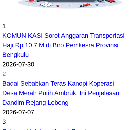
1
KOMUNIKASI Sorot Anggaran Transportasi
Haji Rp 10,7 M di Biro Pemkesra Provinsi
Bengkulu
2026-07-30
2
Badai Sebabkan Teras Kanopi Koperasi
Desa Merah Putih Ambruk, Ini Penjelasan
Dandim Rejang Lebong
2026-07-07
3