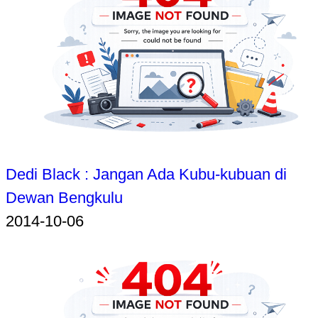
Dedi Black : Jangan Ada Kubu-kubuan di
Dewan Bengkulu
2014-10-06