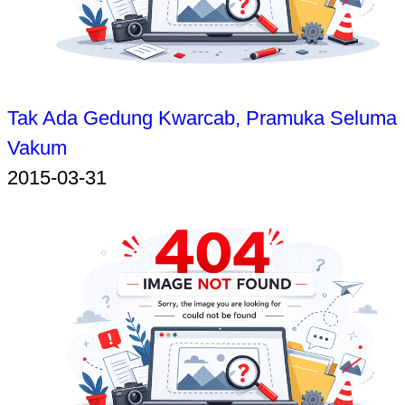
Tak Ada Gedung Kwarcab, Pramuka Seluma
Vakum
2015-03-31