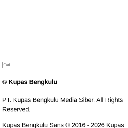
© Kupas Bengkulu
PT. Kupas Bengkulu Media Siber. All Rights
Reserved.
Kupas Bengkulu Sans © 2016 - 2026 Kupas