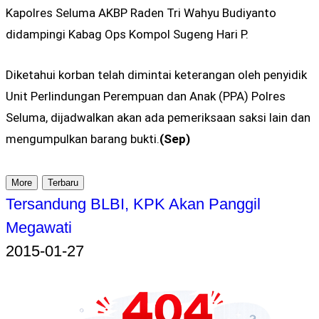
Kapolres Seluma AKBP Raden Tri Wahyu Budiyanto
didampingi Kabag Ops Kompol Sugeng Hari P.
Diketahui korban telah dimintai keterangan oleh penyidik
Unit Perlindungan Perempuan dan Anak (PPA) Polres
Seluma, dijadwalkan akan ada pemeriksaan saksi lain dan
mengumpulkan barang bukti.
(Sep)
More
Terbaru
Tersandung BLBI, KPK Akan Panggil
Megawati
2015-01-27