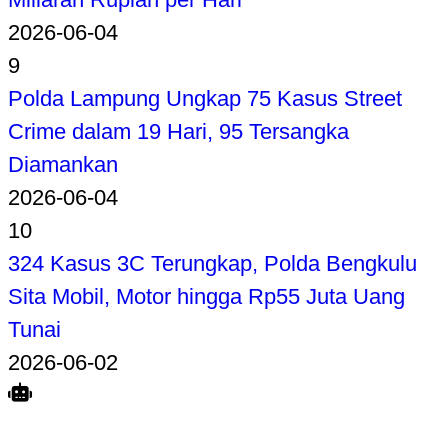
2026-06-04
9
Polda Lampung Ungkap 75 Kasus Street
Crime dalam 19 Hari, 95 Tersangka
Diamankan
2026-06-04
10
324 Kasus 3C Terungkap, Polda Bengkulu
Sita Mobil, Motor hingga Rp55 Juta Uang
Tunai
2026-06-02