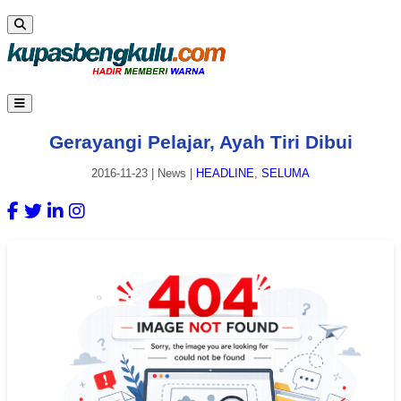
Gerayangi Pelajar, Ayah Tiri Dibui
2016-11-23
|
News
|
HEADLINE
,
SELUMA