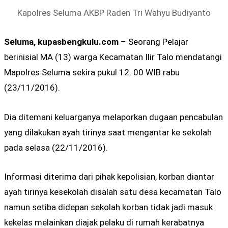
Kapolres Seluma AKBP Raden Tri Wahyu Budiyanto
Seluma, kupasbengkulu.com
– Seorang Pelajar
berinisial MA (13) warga Kecamatan Ilir Talo mendatangi
Mapolres Seluma sekira pukul 12. 00 WIB rabu
(23/11/2016).
Dia ditemani keluarganya melaporkan dugaan pencabulan
yang dilakukan ayah tirinya saat mengantar ke sekolah
pada selasa (22/11/2016).
Informasi diterima dari pihak kepolisian, korban diantar
ayah tirinya kesekolah disalah satu desa kecamatan Talo
namun setiba didepan sekolah korban tidak jadi masuk
kekelas melainkan diajak pelaku di rumah kerabatnya