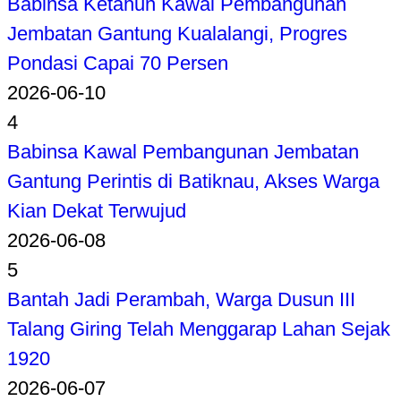
Babinsa Ketahun Kawal Pembangunan
Jembatan Gantung Kualalangi, Progres
Pondasi Capai 70 Persen
2026-06-10
4
Babinsa Kawal Pembangunan Jembatan
Gantung Perintis di Batiknau, Akses Warga
Kian Dekat Terwujud
2026-06-08
5
Bantah Jadi Perambah, Warga Dusun III
Talang Giring Telah Menggarap Lahan Sejak
1920
2026-06-07