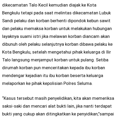
dikecamatan Talo Kecil kemudian diajak ke Kota
Bengkulu tetapi pada saat melintas dikecamatan Lubuk
Sandi pelaku dan korban berhenti dipondok kebun sawit
dan pelaku memaksa korban untuk melakukan hubungan
layaknya suami istri jika melawan korban diancam akan
dibunuh oleh pelaku selanjutnya korban dibawa pelaku ke
Kota Bengkulu, setelah mengetahui pihak keluarga di Ilir
Talo langsung menjemput korban untuk pulang. Setiba
dirumah korban pun menceritakan kepada ibu korban
mendengar kejadian itu ibu korban beserta keluarga
melaporkan ke pihak kepolisian Polres Seluma.
“Kasus tersebut masih penyelidikan, kita akan memeriksa
saksi-saki dan mencari alat bukti lain, jika nanti terdapat
bukti yang cukup akan ditingkatkan ke penyidikan,”sampai