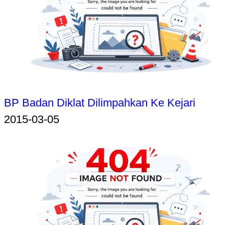
BP Badan Diklat Dilimpahkan Ke Kejari
2015-03-05