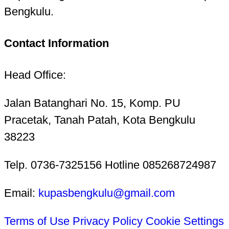
Bengkulu.
Contact Information
Head Office:
Jalan Batanghari No. 15, Komp. PU
Pracetak, Tanah Patah, Kota Bengkulu
38223
Telp. 0736-7325156 Hotline 085268724987
Email:
kupasbengkulu@gmail.com
Terms of Use
Privacy Policy
Cookie Settings