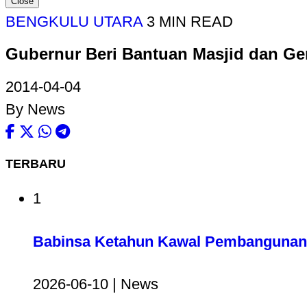
Close
BENGKULU UTARA
3 MIN READ
Gubernur Beri Bantuan Masjid dan Ge
2014-04-04
By News
TERBARU
1
Babinsa Ketahun Kawal Pembangunan 
2026-06-10 | News