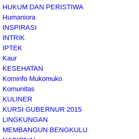
HUKUM DAN PERISTIWA
Humaniora
INSPIRASI
INTRIK
IPTEK
Kaur
KESEHATAN
Kominfo Mukomuko
Komunitas
KULINER
KURSI GUBERNUR 2015
LINGKUNGAN
MEMBANGUN BENGKULU