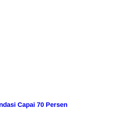
dasi Capai 70 Persen