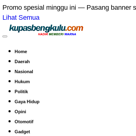
Promo spesial minggu ini — Pasang banner 
Lihat Semua
Home
Daerah
Nasional
Hukum
Politik
Gaya Hidup
Opini
Otomotif
Gadget