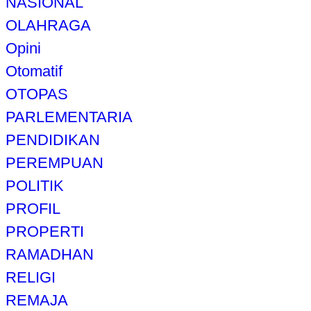
NASIONAL
OLAHRAGA
Opini
Otomatif
OTOPAS
PARLEMENTARIA
PENDIDIKAN
PEREMPUAN
POLITIK
PROFIL
PROPERTI
RAMADHAN
RELIGI
REMAJA