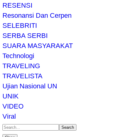
RESENSI
Resonansi Dan Cerpen
SELEBRITI
SERBA SERBI
SUARA MASYARAKAT
Technologi
TRAVELING
TRAVELISTA
Ujian Nasional UN
UNIK
VIDEO
Viral
Search