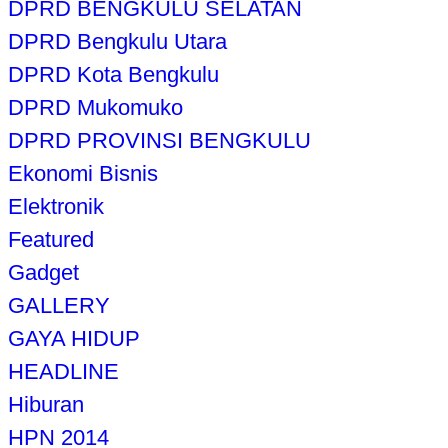
DPRD BENGKULU SELATAN
DPRD Bengkulu Utara
DPRD Kota Bengkulu
DPRD Mukomuko
DPRD PROVINSI BENGKULU
Ekonomi Bisnis
Elektronik
Featured
Gadget
GALLERY
GAYA HIDUP
HEADLINE
Hiburan
HPN 2014