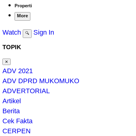
Properti
More
Watch
Sign In
🔍
TOPIK
✕
ADV 2021
ADV DPRD MUKOMUKO
ADVERTORIAL
Artikel
Berita
Cek Fakta
CERPEN