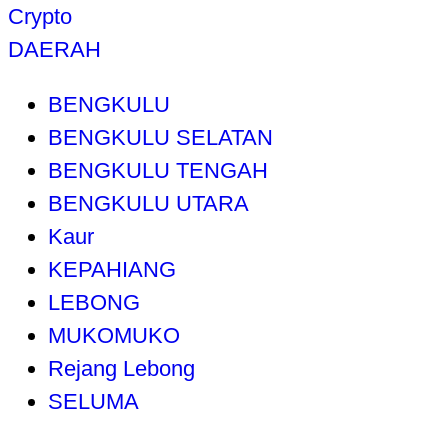
Crypto
DAERAH
BENGKULU
BENGKULU SELATAN
BENGKULU TENGAH
BENGKULU UTARA
Kaur
KEPAHIANG
LEBONG
MUKOMUKO
Rejang Lebong
SELUMA