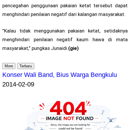
pencegahan penggunaan pakaian ketat tersebut dapat
menghindari penilaian negatif dari kalangan masyarakat.
”Kalau tidak menggunakan pakaian ketat, setidaknya
menghindari penilaian negatif kaum hawa di mata
masyarakat,” pungkas Junaidi.
(gie)
More
Terbaru
Konser Wali Band, Bius Warga Bengkulu
2014-02-09