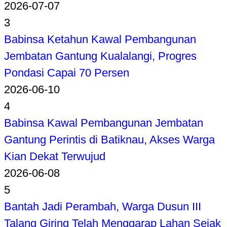
2026-07-07
3
Babinsa Ketahun Kawal Pembangunan
Jembatan Gantung Kualalangi, Progres
Pondasi Capai 70 Persen
2026-06-10
4
Babinsa Kawal Pembangunan Jembatan
Gantung Perintis di Batiknau, Akses Warga
Kian Dekat Terwujud
2026-06-08
5
Bantah Jadi Perambah, Warga Dusun III
Talang Giring Telah Menggarap Lahan Sejak