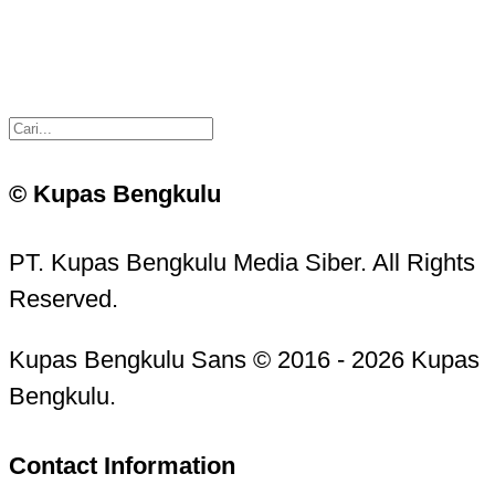
© Kupas Bengkulu
PT. Kupas Bengkulu Media Siber. All Rights
Reserved.
Kupas Bengkulu Sans © 2016 - 2026 Kupas
Bengkulu.
Contact Information