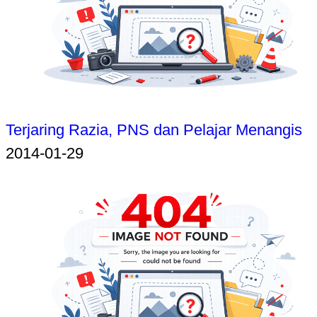
Terjaring Razia, PNS dan Pelajar Menangis
2014-01-29