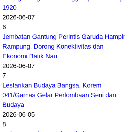
1920
2026-06-07
6
Jembatan Gantung Perintis Garuda Hampir
Rampung, Dorong Konektivitas dan
Ekonomi Batik Nau
2026-06-07
7
Lestarikan Budaya Bangsa, Korem
041/Gamas Gelar Perlombaan Seni dan
Budaya
2026-06-05
8