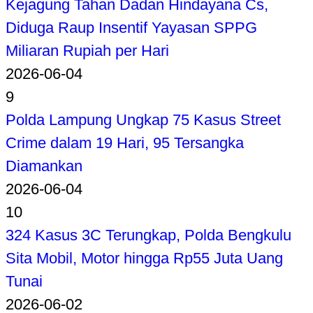
Kejagung Tahan Dadan Hindayana Cs,
Diduga Raup Insentif Yayasan SPPG
Miliaran Rupiah per Hari
2026-06-04
9
Polda Lampung Ungkap 75 Kasus Street
Crime dalam 19 Hari, 95 Tersangka
Diamankan
2026-06-04
10
324 Kasus 3C Terungkap, Polda Bengkulu
Sita Mobil, Motor hingga Rp55 Juta Uang
Tunai
2026-06-02