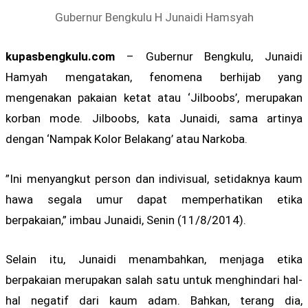
Gubernur Bengkulu H Junaidi Hamsyah
kupasbengkulu.com
– Gubernur Bengkulu, Junaidi
Hamyah mengatakan, fenomena berhijab yang
mengenakan pakaian ketat atau ‘Jilboobs’, merupakan
korban mode. Jilboobs, kata Junaidi, sama artinya
dengan ‘Nampak Kolor Belakang’ atau Narkoba.
”Ini menyangkut person dan indivisual, setidaknya kaum
hawa segala umur dapat memperhatikan etika
berpakaian,” imbau Junaidi, Senin (11/8/2014).
Selain itu, Junaidi menambahkan, menjaga etika
berpakaian merupakan salah satu untuk menghindari hal-
hal negatif dari kaum adam. Bahkan, terang dia,