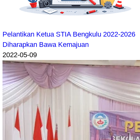
Pelantikan Ketua STIA Bengkulu 2022-2026
Diharapkan Bawa Kemajuan
2022-05-09