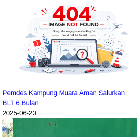
Pemdes Kampung Muara Aman Salurkan
BLT 6 Bulan
2025-06-20