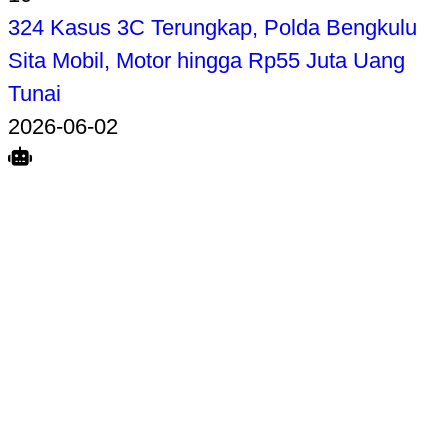
324 Kasus 3C Terungkap, Polda Bengkulu
Sita Mobil, Motor hingga Rp55 Juta Uang
Tunai
2026-06-02
Search
Home
Terkait
Share