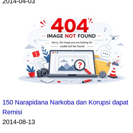
2014-04-03
150 Narapidana Narkoba dan Korupsi dapat
Remisi
2014-08-13