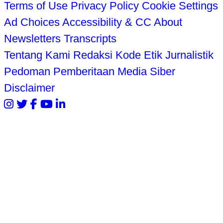
Terms of Use
Privacy Policy
Cookie Settings
Ad Choices
Accessibility & CC
About
Newsletters
Transcripts
Tentang Kami
Redaksi
Kode Etik Jurnalistik
Pedoman Pemberitaan Media Siber
Disclaimer