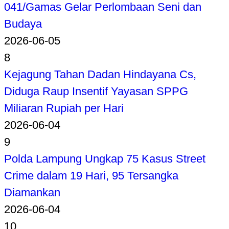
041/Gamas Gelar Perlombaan Seni dan
Budaya
2026-06-05
8
Kejagung Tahan Dadan Hindayana Cs,
Diduga Raup Insentif Yayasan SPPG
Miliaran Rupiah per Hari
2026-06-04
9
Polda Lampung Ungkap 75 Kasus Street
Crime dalam 19 Hari, 95 Tersangka
Diamankan
2026-06-04
10