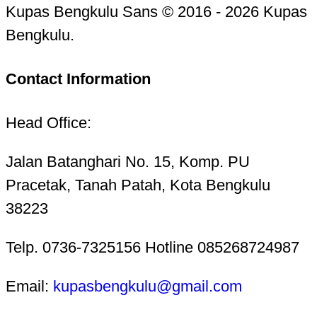
Kupas Bengkulu Sans © 2016 - 2026 Kupas
Bengkulu.
Contact Information
Head Office:
Jalan Batanghari No. 15, Komp. PU
Pracetak, Tanah Patah, Kota Bengkulu
38223
Telp. 0736-7325156 Hotline 085268724987
Email:
kupasbengkulu@gmail.com