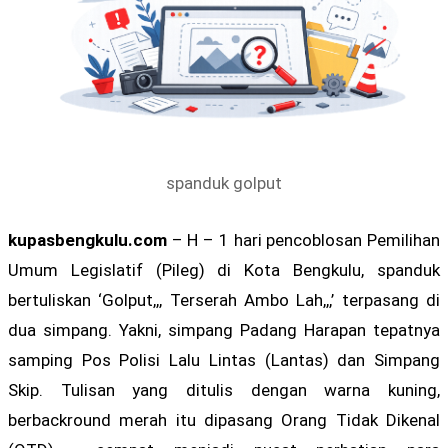
spanduk golput
kupasbengkulu.com
– H – 1 hari pencoblosan Pemilihan
Umum Legislatif (Pileg) di Kota Bengkulu, spanduk
bertuliskan ‘Golput,,, Terserah Ambo Lah,,,’ terpasang di
dua simpang. Yakni, simpang Padang Harapan tepatnya
samping Pos Polisi Lalu Lintas (Lantas) dan Simpang
Skip. Tulisan yang ditulis dengan warna kuning,
berbackround merah itu dipasang Orang Tidak Dikenal