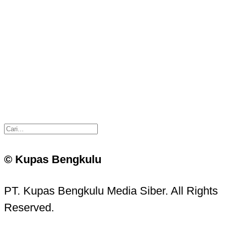
© Kupas Bengkulu
PT. Kupas Bengkulu Media Siber. All Rights
Reserved.