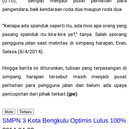
(OTD), sempat menjadi pusat perhatian para
pengendara, baik kendaraan roda dua maupun roda dua.
”Kenapa ada spanduk seperti itu, ada misi apa orang yang
pasang spanduk itu kira-kira ya?,” tanya. Salah seorang
pengguna jalan saat melintas di simpang harapan, Evan,
Selasa (8/4/2014).
Hingga berita ini diturunkan, tulisan yang terpasangan di
simpang harapan tersebut masih menjadi pusat
perhatian para pengguna jalan dan belum ada upaya
pencopotan dari pihak terkait.
(gie)
More
Terbaru
SMPN 3 Kota Bengkulu Optimis Lulus 100%