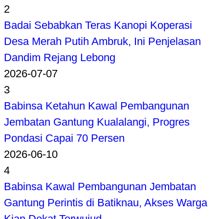
2
Badai Sebabkan Teras Kanopi Koperasi
Desa Merah Putih Ambruk, Ini Penjelasan
Dandim Rejang Lebong
2026-07-07
3
Babinsa Ketahun Kawal Pembangunan
Jembatan Gantung Kualalangi, Progres
Pondasi Capai 70 Persen
2026-06-10
4
Babinsa Kawal Pembangunan Jembatan
Gantung Perintis di Batiknau, Akses Warga
Kian Dekat Terwujud