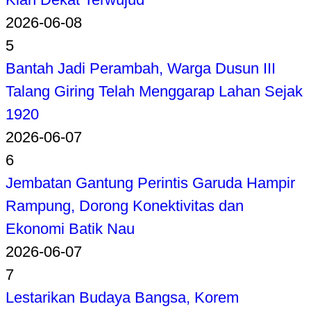
2026-06-08
5
Bantah Jadi Perambah, Warga Dusun III
Talang Giring Telah Menggarap Lahan Sejak
1920
2026-06-07
6
Jembatan Gantung Perintis Garuda Hampir
Rampung, Dorong Konektivitas dan
Ekonomi Batik Nau
2026-06-07
7
Lestarikan Budaya Bangsa, Korem