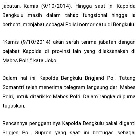
jabatan, Kamis (9/10/2014). Hingga saat ini Kapolda
Bengkulu masih dalam tahap fungsional hingga ia
berhenti menjabat sebagai Polisi nomor satu di Bengkulu.
“Kamis (9/10/2014) akan serah terima jabatan dengan
pejabat Kapolda di provinsi lain yang dilaksanakan di
Mabes Polri,” kata Joko.
Dalam hal ini, Kapolda Bengkulu Brigjend Pol. Tatang
Somantri telah menerima telegram langsung dari Mabes
Polri, untuk ditarik ke Mabes Polri. Dalam rangka di purna
tugaskan.
Rencannya penggantinya Kapolda Bengkulu bakal diganti
Brigjen Pol. Gupron yang saat ini bertugas sebagai