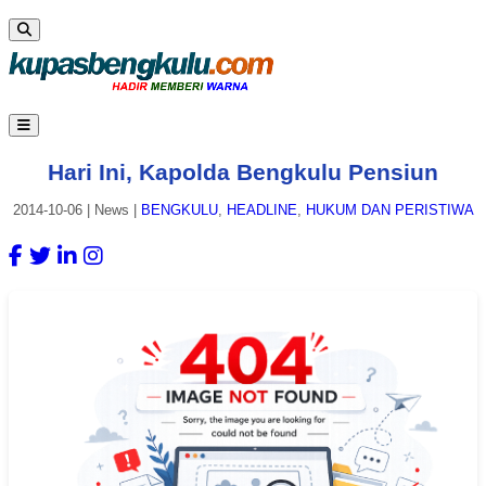
Hari Ini, Kapolda Bengkulu Pensiun
2014-10-06
|
News
|
BENGKULU
,
HEADLINE
,
HUKUM DAN PERISTIWA