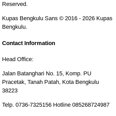
Reserved.
Kupas Bengkulu Sans © 2016 - 2026 Kupas
Bengkulu.
Contact Information
Head Office:
Jalan Batanghari No. 15, Komp. PU
Pracetak, Tanah Patah, Kota Bengkulu
38223
Telp. 0736-7325156 Hotline 085268724987