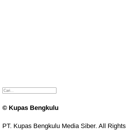
© Kupas Bengkulu
PT. Kupas Bengkulu Media Siber. All Rights