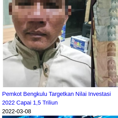
Pemkot Bengkulu Targetkan Nilai Investasi
2022 Capai 1,5 Triliun
2022-03-08