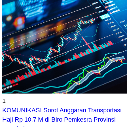
1
KOMUNIKASI Sorot Anggaran Transportasi
Haji Rp 10,7 M di Biro Pemkesra Provinsi