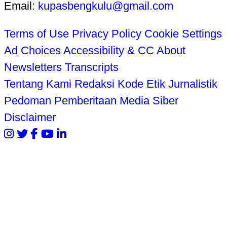
Email:
kupasbengkulu@gmail.com
Terms of Use
Privacy Policy
Cookie Settings
Ad Choices
Accessibility & CC
About
Newsletters
Transcripts
Tentang Kami
Redaksi
Kode Etik Jurnalistik
Pedoman Pemberitaan Media Siber
Disclaimer