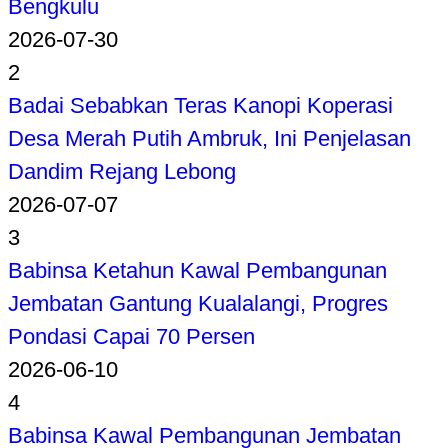
Bengkulu
2026-07-30
2
Badai Sebabkan Teras Kanopi Koperasi
Desa Merah Putih Ambruk, Ini Penjelasan
Dandim Rejang Lebong
2026-07-07
3
Babinsa Ketahun Kawal Pembangunan
Jembatan Gantung Kualalangi, Progres
Pondasi Capai 70 Persen
2026-06-10
4
Babinsa Kawal Pembangunan Jembatan