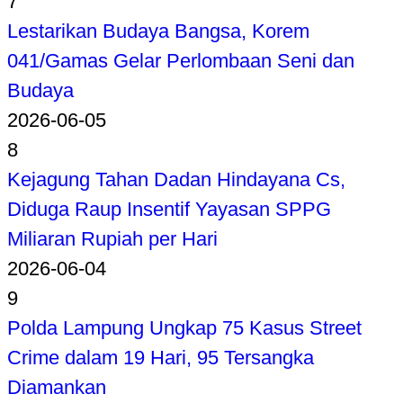
7
Lestarikan Budaya Bangsa, Korem
041/Gamas Gelar Perlombaan Seni dan
Budaya
2026-06-05
8
Kejagung Tahan Dadan Hindayana Cs,
Diduga Raup Insentif Yayasan SPPG
Miliaran Rupiah per Hari
2026-06-04
9
Polda Lampung Ungkap 75 Kasus Street
Crime dalam 19 Hari, 95 Tersangka
Diamankan