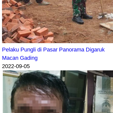
Pelaku Pungli di Pasar Panorama Digaruk
Macan Gading
2022-09-05