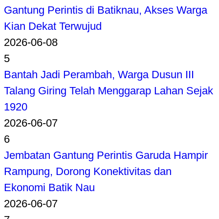
Gantung Perintis di Batiknau, Akses Warga
Kian Dekat Terwujud
2026-06-08
5
Bantah Jadi Perambah, Warga Dusun III
Talang Giring Telah Menggarap Lahan Sejak
1920
2026-06-07
6
Jembatan Gantung Perintis Garuda Hampir
Rampung, Dorong Konektivitas dan
Ekonomi Batik Nau
2026-06-07