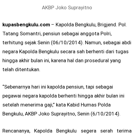
AKBP Joko Suprayitno
kupasbengkulu.com
– Kapolda Bengkulu, Brigjend. Pol.
Tatang Somantri, pensiun sebagai anggota Polri,
terhitung sejak Senin (06/10/2014). Namun, sebagai abdi
negara Kapolda Bengkulu secara sah berhenti dari tugas
hingga akhir bulan ini, karena hal dan prosedural yang
telah ditentukan.
“Sebenarnya hari ini kapolda pensiun, tapi sebagai
pegawai negara kapolda berhenti hingga akhir bulan ini
setelah menerima gaji,” kata Kabid Humas Polda
Bengkulu, AKBP Joko Suprayitno, Senin (6/10/2014).
Rencananya, Kapolda Bengkulu segera serah terima