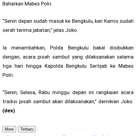
Baharkan Mabes Polri.
“Senin depan sudah masuk ke Bengkulu, kan Kamis sudah
serah terima jabatan,” jelas Joko.
Ia menambahkan, Polda Bengkulu bakal disibukkan
dengan, acara pisah sambut yang dilaksanakan selama
tiga hari hingga Kapolda Bengkulu Sertijab ke Mabes
Polri.
“Senin, Selasa, Rabu minggu depan ini rangkaian acara
tradisi pisah sambut akan dilaksanakan,” demikian Joko.
(dex)
More
Terbaru