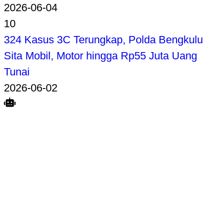
2026-06-04
10
324 Kasus 3C Terungkap, Polda Bengkulu
Sita Mobil, Motor hingga Rp55 Juta Uang
Tunai
2026-06-02
Search
Home
Terkait
Share