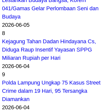
Lestarikan Budaya Bangsa, Korem
041/Gamas Gelar Perlombaan Seni dan
Budaya
2026-06-05
8
Kejagung Tahan Dadan Hindayana Cs,
Diduga Raup Insentif Yayasan SPPG
Miliaran Rupiah per Hari
2026-06-04
9
Polda Lampung Ungkap 75 Kasus Street
Crime dalam 19 Hari, 95 Tersangka
Diamankan
2026-06-04