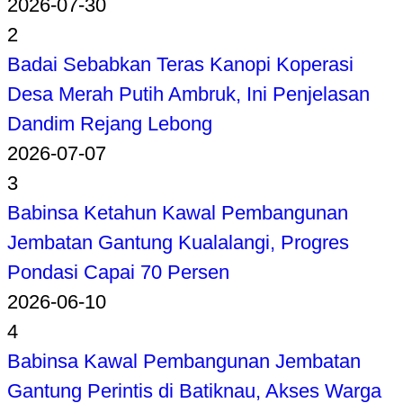
2026-07-30
2
Badai Sebabkan Teras Kanopi Koperasi
Desa Merah Putih Ambruk, Ini Penjelasan
Dandim Rejang Lebong
2026-07-07
3
Babinsa Ketahun Kawal Pembangunan
Jembatan Gantung Kualalangi, Progres
Pondasi Capai 70 Persen
2026-06-10
4
Babinsa Kawal Pembangunan Jembatan
Gantung Perintis di Batiknau, Akses Warga