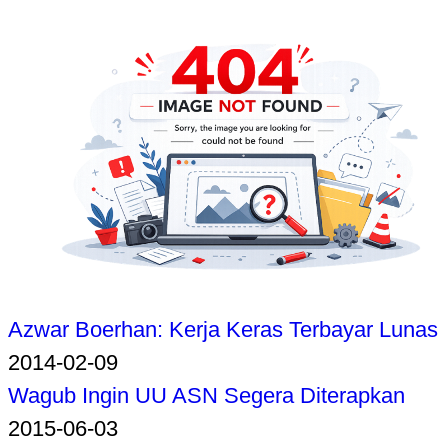
Azwar Boerhan: Kerja Keras Terbayar Lunas
2014-02-09
Wagub Ingin UU ASN Segera Diterapkan
2015-06-03