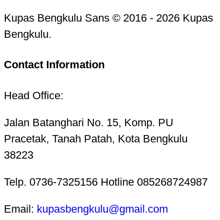
Kupas Bengkulu Sans © 2016 - 2026 Kupas
Bengkulu.
Contact Information
Head Office:
Jalan Batanghari No. 15, Komp. PU
Pracetak, Tanah Patah, Kota Bengkulu
38223
Telp. 0736-7325156 Hotline 085268724987
Email:
kupasbengkulu@gmail.com