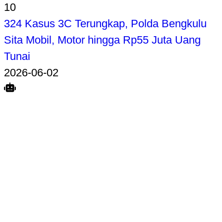
10
324 Kasus 3C Terungkap, Polda Bengkulu
Sita Mobil, Motor hingga Rp55 Juta Uang
Tunai
2026-06-02
Search
Home
Terkait
Share