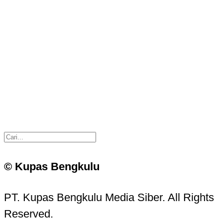
© Kupas Bengkulu
PT. Kupas Bengkulu Media Siber. All Rights
Reserved.