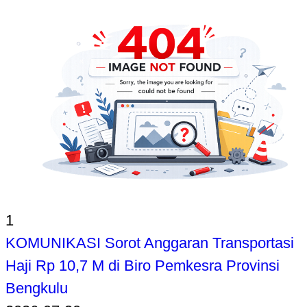
1
KOMUNIKASI Sorot Anggaran Transportasi
Haji Rp 10,7 M di Biro Pemkesra Provinsi
Bengkulu