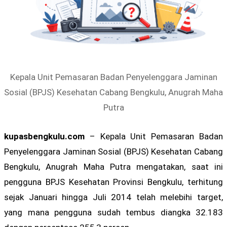
Kepala Unit Pemasaran Badan Penyelenggara Jaminan
Sosial (BPJS) Kesehatan Cabang Bengkulu, Anugrah Maha
Putra
kupasbengkulu.com
– Kepala Unit Pemasaran Badan
Penyelenggara Jaminan Sosial (BPJS) Kesehatan Cabang
Bengkulu, Anugrah Maha Putra mengatakan, saat ini
pengguna BPJS Kesehatan Provinsi Bengkulu, terhitung
sejak Januari hingga Juli 2014 telah melebihi target,
yang mana pengguna sudah tembus diangka 32.183