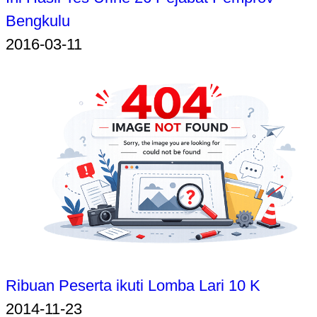
Bengkulu
2016-03-11
Ribuan Peserta ikuti Lomba Lari 10 K
2014-11-23