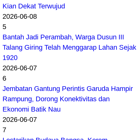
Kian Dekat Terwujud
2026-06-08
5
Bantah Jadi Perambah, Warga Dusun III
Talang Giring Telah Menggarap Lahan Sejak
1920
2026-06-07
6
Jembatan Gantung Perintis Garuda Hampir
Rampung, Dorong Konektivitas dan
Ekonomi Batik Nau
2026-06-07
7