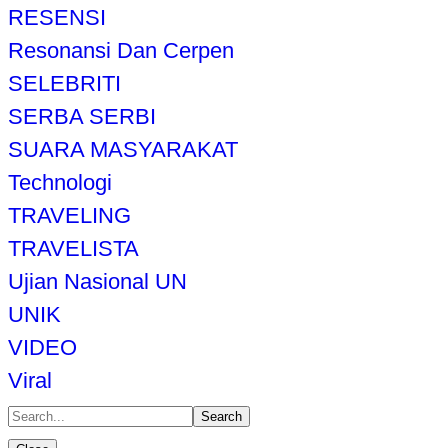
RESENSI
Resonansi Dan Cerpen
SELEBRITI
SERBA SERBI
SUARA MASYARAKAT
Technologi
TRAVELING
TRAVELISTA
Ujian Nasional UN
UNIK
VIDEO
Viral
Search