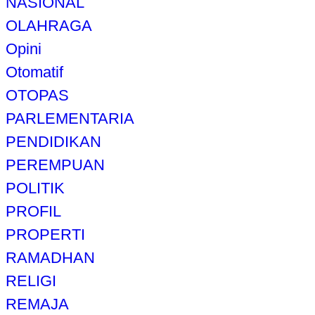
NASIONAL
OLAHRAGA
Opini
Otomatif
OTOPAS
PARLEMENTARIA
PENDIDIKAN
PEREMPUAN
POLITIK
PROFIL
PROPERTI
RAMADHAN
RELIGI
REMAJA