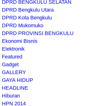
DPRD BENGKULU SELATAN
DPRD Bengkulu Utara
DPRD Kota Bengkulu
DPRD Mukomuko
DPRD PROVINSI BENGKULU
Ekonomi Bisnis
Elektronik
Featured
Gadget
GALLERY
GAYA HIDUP
HEADLINE
Hiburan
HPN 2014