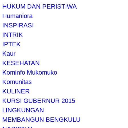
HUKUM DAN PERISTIWA
Humaniora
INSPIRASI
INTRIK
IPTEK
Kaur
KESEHATAN
Kominfo Mukomuko
Komunitas
KULINER
KURSI GUBERNUR 2015
LINGKUNGAN
MEMBANGUN BENGKULU