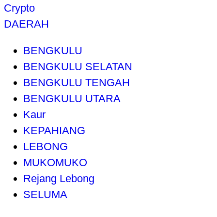
Crypto
DAERAH
BENGKULU
BENGKULU SELATAN
BENGKULU TENGAH
BENGKULU UTARA
Kaur
KEPAHIANG
LEBONG
MUKOMUKO
Rejang Lebong
SELUMA