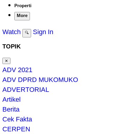
Properti
More
Watch
Sign In
🔍
TOPIK
✕
ADV 2021
ADV DPRD MUKOMUKO
ADVERTORIAL
Artikel
Berita
Cek Fakta
CERPEN