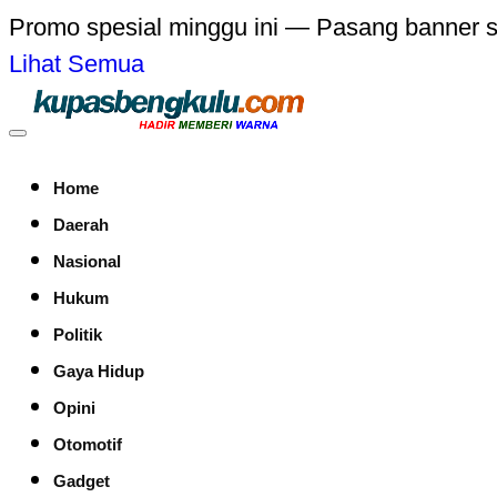
Promo spesial minggu ini — Pasang banner 
Lihat Semua
Home
Daerah
Nasional
Hukum
Politik
Gaya Hidup
Opini
Otomotif
Gadget