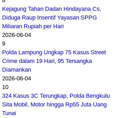
8
Kejagung Tahan Dadan Hindayana Cs,
Diduga Raup Insentif Yayasan SPPG
Miliaran Rupiah per Hari
2026-06-04
9
Polda Lampung Ungkap 75 Kasus Street
Crime dalam 19 Hari, 95 Tersangka
Diamankan
2026-06-04
10
324 Kasus 3C Terungkap, Polda Bengkulu
Sita Mobil, Motor hingga Rp55 Juta Uang
Tunai