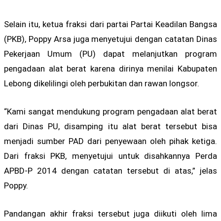
Selain itu, ketua fraksi dari partai Partai Keadilan Bangsa
(PKB), Poppy Arsa juga menyetujui dengan catatan Dinas
Pekerjaan Umum (PU) dapat melanjutkan program
pengadaan alat berat karena dirinya menilai Kabupaten
Lebong dikelilingi oleh perbukitan dan rawan longsor.
“Kami sangat mendukung program pengadaan alat berat
dari Dinas PU, disamping itu alat berat tersebut bisa
menjadi sumber PAD dari penyewaan oleh pihak ketiga.
Dari fraksi PKB, menyetujui untuk disahkannya Perda
APBD-P 2014 dengan catatan tersebut di atas,” jelas
Poppy.
Pandangan akhir fraksi tersebut juga diikuti oleh lima