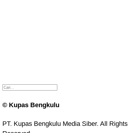
© Kupas Bengkulu
PT. Kupas Bengkulu Media Siber. All Rights