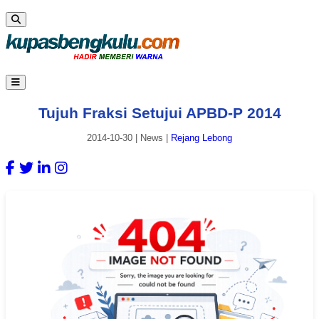
Tujuh Fraksi Setujui APBD-P 2014
2014-10-30
|
News
|
Rejang Lebong