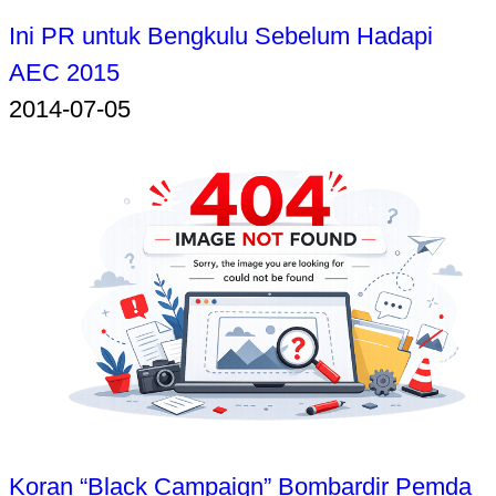
Ini PR untuk Bengkulu Sebelum Hadapi
AEC 2015
2014-07-05
Koran “Black Campaign” Bombardir Pemda