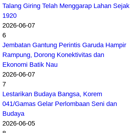
Talang Giring Telah Menggarap Lahan Sejak
1920
2026-06-07
6
Jembatan Gantung Perintis Garuda Hampir
Rampung, Dorong Konektivitas dan
Ekonomi Batik Nau
2026-06-07
7
Lestarikan Budaya Bangsa, Korem
041/Gamas Gelar Perlombaan Seni dan
Budaya
2026-06-05