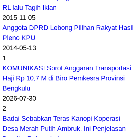
RL lalu Tagih Iklan
2015-11-05
Anggota DPRD Lebong Pilihan Rakyat Hasil
Pleno KPU
2014-05-13
1
KOMUNIKASI Sorot Anggaran Transportasi
Haji Rp 10,7 M di Biro Pemkesra Provinsi
Bengkulu
2026-07-30
2
Badai Sebabkan Teras Kanopi Koperasi
Desa Merah Putih Ambruk, Ini Penjelasan