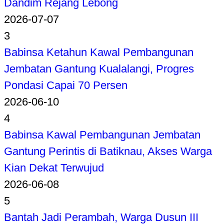
Dandim Rejang Lebong
2026-07-07
3
Babinsa Ketahun Kawal Pembangunan
Jembatan Gantung Kualalangi, Progres
Pondasi Capai 70 Persen
2026-06-10
4
Babinsa Kawal Pembangunan Jembatan
Gantung Perintis di Batiknau, Akses Warga
Kian Dekat Terwujud
2026-06-08
5
Bantah Jadi Perambah, Warga Dusun III