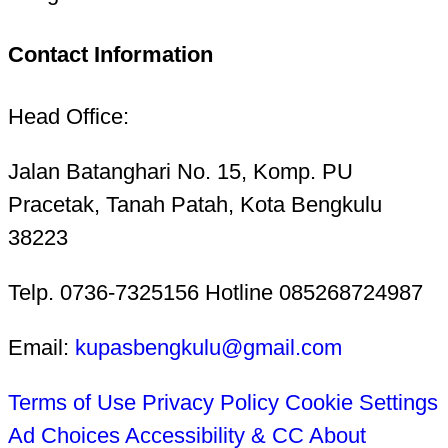
Contact Information
Head Office:
Jalan Batanghari No. 15, Komp. PU
Pracetak, Tanah Patah, Kota Bengkulu
38223
Telp. 0736-7325156 Hotline 085268724987
Email:
kupasbengkulu@gmail.com
Terms of Use
Privacy Policy
Cookie Settings
Ad Choices
Accessibility & CC
About