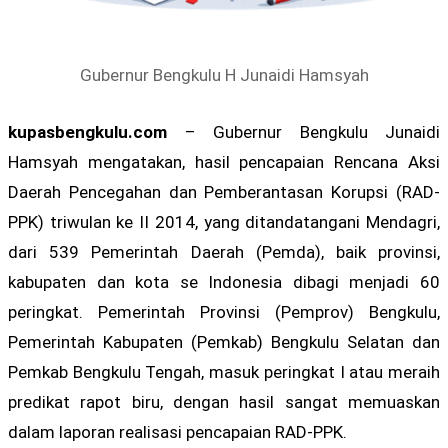
Gubernur Bengkulu H Junaidi Hamsyah
kupasbengkulu.com
– Gubernur Bengkulu Junaidi
Hamsyah mengatakan, hasil pencapaian Rencana Aksi
Daerah Pencegahan dan Pemberantasan Korupsi (RAD-
PPK) triwulan ke II 2014, yang ditandatangani Mendagri,
dari 539 Pemerintah Daerah (Pemda), baik provinsi,
kabupaten dan kota se Indonesia dibagi menjadi 60
peringkat. Pemerintah Provinsi (Pemprov) Bengkulu,
Pemerintah Kabupaten (Pemkab) Bengkulu Selatan dan
Pemkab Bengkulu Tengah, masuk peringkat I atau meraih
predikat rapot biru, dengan hasil sangat memuaskan
dalam laporan realisasi pencapaian RAD-PPK.