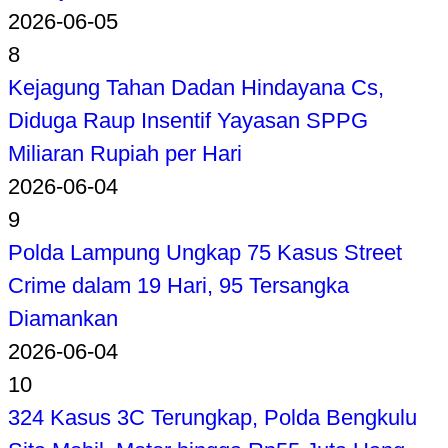
2026-06-05
8
Kejagung Tahan Dadan Hindayana Cs,
Diduga Raup Insentif Yayasan SPPG
Miliaran Rupiah per Hari
2026-06-04
9
Polda Lampung Ungkap 75 Kasus Street
Crime dalam 19 Hari, 95 Tersangka
Diamankan
2026-06-04
10
324 Kasus 3C Terungkap, Polda Bengkulu