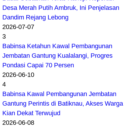
Desa Merah Putih Ambruk, Ini Penjelasan
Dandim Rejang Lebong
2026-07-07
3
Babinsa Ketahun Kawal Pembangunan
Jembatan Gantung Kualalangi, Progres
Pondasi Capai 70 Persen
2026-06-10
4
Babinsa Kawal Pembangunan Jembatan
Gantung Perintis di Batiknau, Akses Warga
Kian Dekat Terwujud
2026-06-08