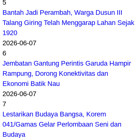
5
Bantah Jadi Perambah, Warga Dusun III
Talang Giring Telah Menggarap Lahan Sejak
1920
2026-06-07
6
Jembatan Gantung Perintis Garuda Hampir
Rampung, Dorong Konektivitas dan
Ekonomi Batik Nau
2026-06-07
7
Lestarikan Budaya Bangsa, Korem
041/Gamas Gelar Perlombaan Seni dan
Budaya