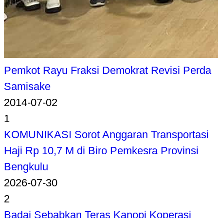
Pemkot Rayu Fraksi Demokrat Revisi Perda
Samisake
2014-07-02
1
KOMUNIKASI Sorot Anggaran Transportasi
Haji Rp 10,7 M di Biro Pemkesra Provinsi
Bengkulu
2026-07-30
2
Badai Sebabkan Teras Kanopi Koperasi