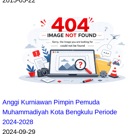
2015-05-22
Anggi Kurniawan Pimpin Pemuda
Muhammadiyah Kota Bengkulu Periode
2024-2028
2024-09-29