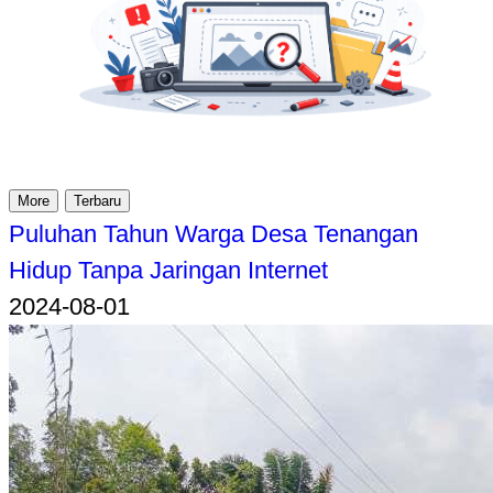
More
Terbaru
Puluhan Tahun Warga Desa Tenangan
Hidup Tanpa Jaringan Internet
2024-08-01