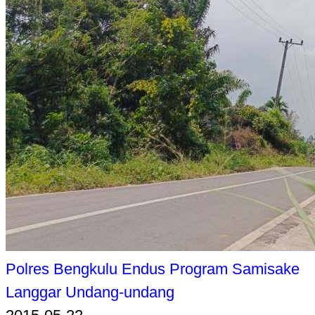
Polres Bengkulu Endus Program Samisake
Langgar Undang-undang