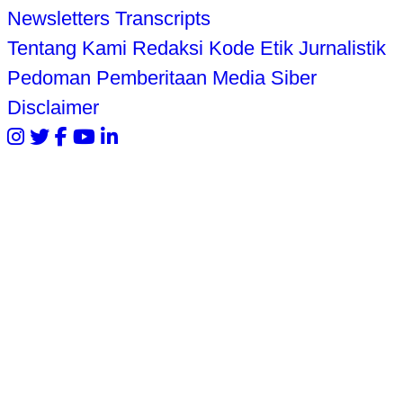
Newsletters
Transcripts
Tentang Kami
Redaksi
Kode Etik Jurnalistik
Pedoman Pemberitaan Media Siber
Disclaimer