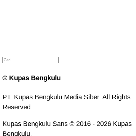
© Kupas Bengkulu
PT. Kupas Bengkulu Media Siber. All Rights
Reserved.
Kupas Bengkulu Sans © 2016 - 2026 Kupas
Bengkulu.