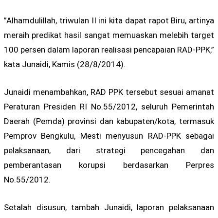
”Alhamdulillah, triwulan II ini kita dapat rapot Biru, artinya
meraih predikat hasil sangat memuaskan melebih target
100 persen dalam laporan realisasi pencapaian RAD-PPK,”
kata Junaidi, Kamis (28/8/2014).
Junaidi menambahkan, RAD PPK tersebut sesuai amanat
Peraturan Presiden RI No.55/2012, seluruh Pemerintah
Daerah (Pemda) provinsi dan kabupaten/kota, termasuk
Pemprov Bengkulu, Mesti menyusun RAD-PPK sebagai
pelaksanaan, dari strategi pencegahan dan
pemberantasan korupsi berdasarkan Perpres
No.55/2012.
Setalah disusun, tambah Junaidi, laporan pelaksanaan