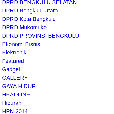
DPRD BENGKULU SELATAN
DPRD Bengkulu Utara
DPRD Kota Bengkulu
DPRD Mukomuko
DPRD PROVINSI BENGKULU
Ekonomi Bisnis
Elektronik
Featured
Gadget
GALLERY
GAYA HIDUP
HEADLINE
Hiburan
HPN 2014