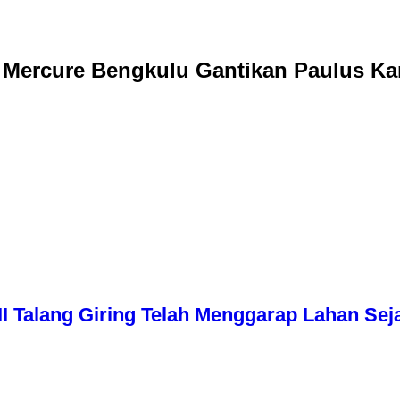
 Mercure Bengkulu Gantikan Paulus Ka
I Talang Giring Telah Menggarap Lahan Sej