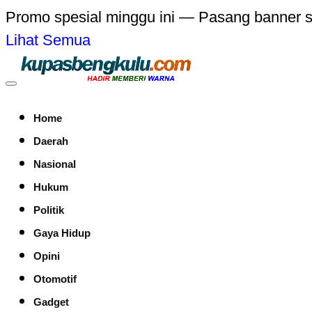
Promo spesial minggu ini — Pasang banner 
Lihat Semua
Home
Daerah
Nasional
Hukum
Politik
Gaya Hidup
Opini
Otomotif
Gadget