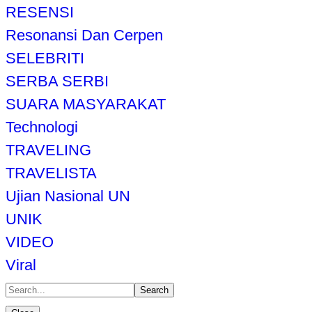
RESENSI
Resonansi Dan Cerpen
SELEBRITI
SERBA SERBI
SUARA MASYARAKAT
Technologi
TRAVELING
TRAVELISTA
Ujian Nasional UN
UNIK
VIDEO
Viral
Search