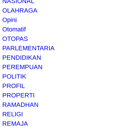
NASIONAL
OLAHRAGA
Opini
Otomatif
OTOPAS
PARLEMENTARIA
PENDIDIKAN
PEREMPUAN
POLITIK
PROFIL
PROPERTI
RAMADHAN
RELIGI
REMAJA