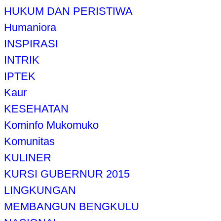
HUKUM DAN PERISTIWA
Humaniora
INSPIRASI
INTRIK
IPTEK
Kaur
KESEHATAN
Kominfo Mukomuko
Komunitas
KULINER
KURSI GUBERNUR 2015
LINGKUNGAN
MEMBANGUN BENGKULU