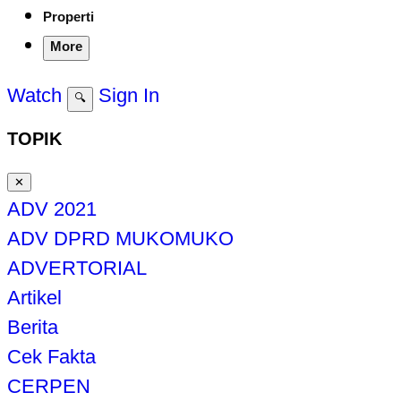
Properti
More
Watch
Sign In
🔍
TOPIK
✕
ADV 2021
ADV DPRD MUKOMUKO
ADVERTORIAL
Artikel
Berita
Cek Fakta
CERPEN