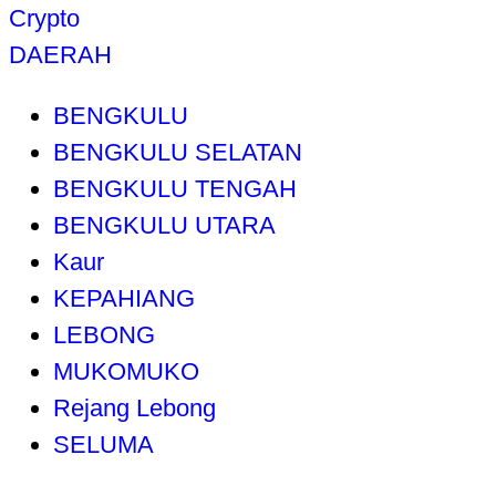
Crypto
DAERAH
BENGKULU
BENGKULU SELATAN
BENGKULU TENGAH
BENGKULU UTARA
Kaur
KEPAHIANG
LEBONG
MUKOMUKO
Rejang Lebong
SELUMA