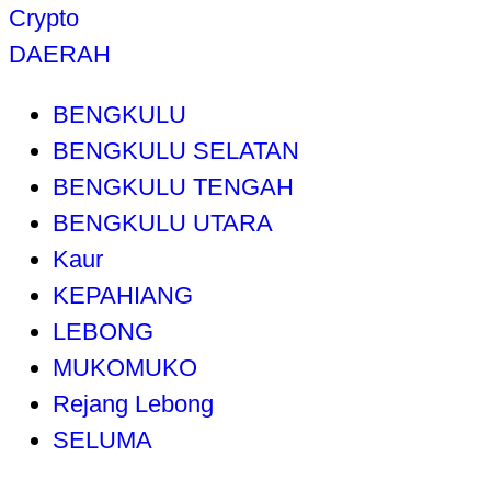
Crypto
DAERAH
BENGKULU
BENGKULU SELATAN
BENGKULU TENGAH
BENGKULU UTARA
Kaur
KEPAHIANG
LEBONG
MUKOMUKO
Rejang Lebong
SELUMA