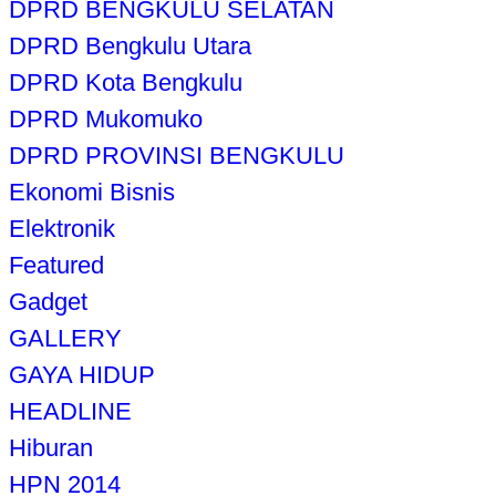
DPRD BENGKULU SELATAN
DPRD Bengkulu Utara
DPRD Kota Bengkulu
DPRD Mukomuko
DPRD PROVINSI BENGKULU
Ekonomi Bisnis
Elektronik
Featured
Gadget
GALLERY
GAYA HIDUP
HEADLINE
Hiburan
HPN 2014