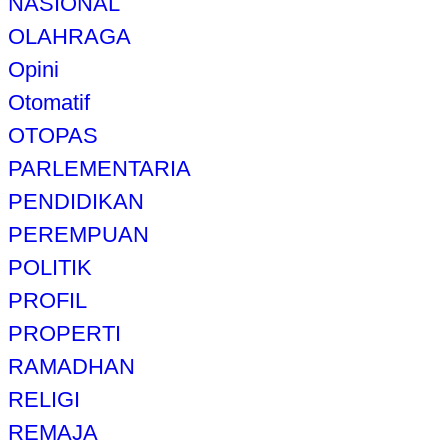
NASIONAL
OLAHRAGA
Opini
Otomatif
OTOPAS
PARLEMENTARIA
PENDIDIKAN
PEREMPUAN
POLITIK
PROFIL
PROPERTI
RAMADHAN
RELIGI
REMAJA