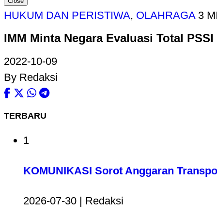
Close
HUKUM DAN PERISTIWA
,
OLAHRAGA
3 M
IMM Minta Negara Evaluasi Total PSSI
2022-10-09
By Redaksi
TERBARU
1
KOMUNIKASI Sorot Anggaran Transport
2026-07-30 | Redaksi