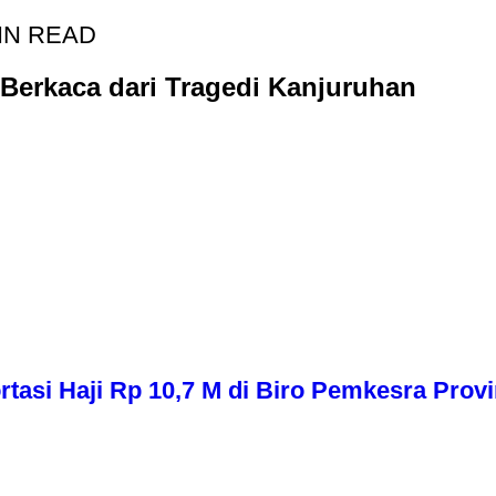
IN READ
 Berkaca dari Tragedi Kanjuruhan
asi Haji Rp 10,7 M di Biro Pemkesra Provi