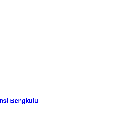
nsi Bengkulu