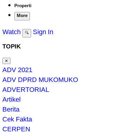
Properti
More
Watch
Sign In
🔍
TOPIK
✕
ADV 2021
ADV DPRD MUKOMUKO
ADVERTORIAL
Artikel
Berita
Cek Fakta
CERPEN