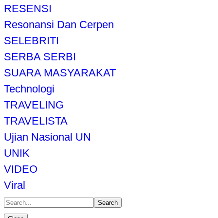
RESENSI
Resonansi Dan Cerpen
SELEBRITI
SERBA SERBI
SUARA MASYARAKAT
Technologi
TRAVELING
TRAVELISTA
Ujian Nasional UN
UNIK
VIDEO
Viral
Search