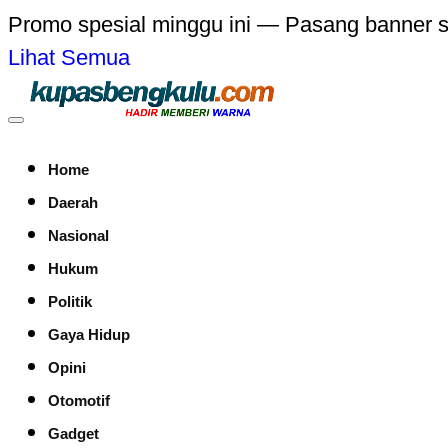
Promo spesial minggu ini — Pasang banner 
Lihat Semua
Home
Daerah
Nasional
Hukum
Politik
Gaya Hidup
Opini
Otomotif
Gadget