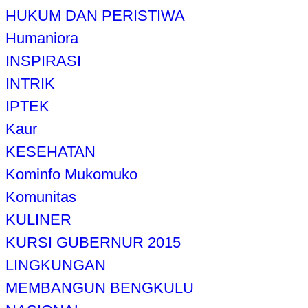
HUKUM DAN PERISTIWA
Humaniora
INSPIRASI
INTRIK
IPTEK
Kaur
KESEHATAN
Kominfo Mukomuko
Komunitas
KULINER
KURSI GUBERNUR 2015
LINGKUNGAN
MEMBANGUN BENGKULU