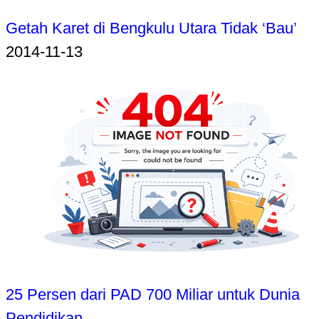
Getah Karet di Bengkulu Utara Tidak ‘Bau’
2014-11-13
25 Persen dari PAD 700 Miliar untuk Dunia
Pendidikan