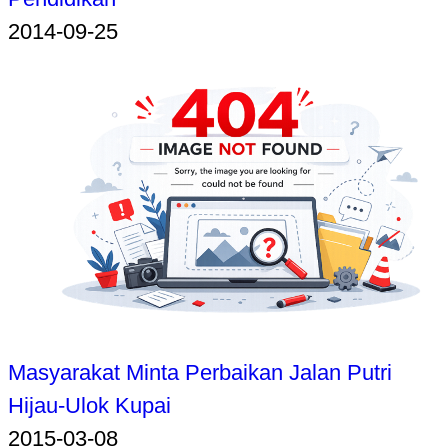
2014-09-25
Masyarakat Minta Perbaikan Jalan Putri
Hijau-Ulok Kupai
2015-03-08