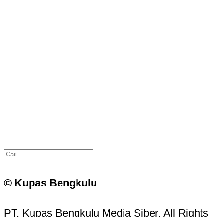
© Kupas Bengkulu
PT. Kupas Bengkulu Media Siber. All Rights