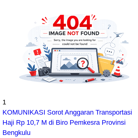
1
KOMUNIKASI Sorot Anggaran Transportasi
Haji Rp 10,7 M di Biro Pemkesra Provinsi
Bengkulu