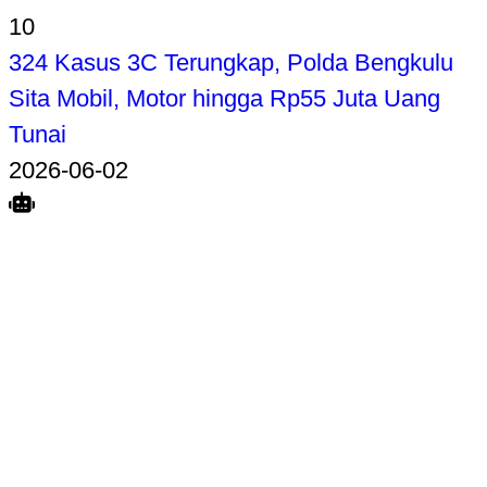
10
324 Kasus 3C Terungkap, Polda Bengkulu
Sita Mobil, Motor hingga Rp55 Juta Uang
Tunai
2026-06-02
Search
Home
Terkait
Share