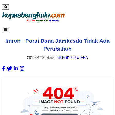
Imron : Porsi Dana Jamkesda Tidak Ada
Perubahan
2014-04-10
|
News
|
BENGKULU UTARA