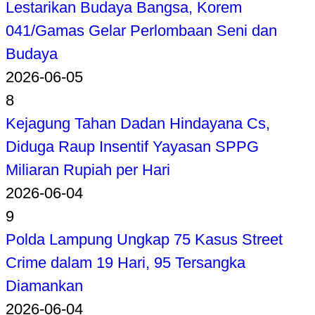
Lestarikan Budaya Bangsa, Korem
041/Gamas Gelar Perlombaan Seni dan
Budaya
2026-06-05
8
Kejagung Tahan Dadan Hindayana Cs,
Diduga Raup Insentif Yayasan SPPG
Miliaran Rupiah per Hari
2026-06-04
9
Polda Lampung Ungkap 75 Kasus Street
Crime dalam 19 Hari, 95 Tersangka
Diamankan
2026-06-04