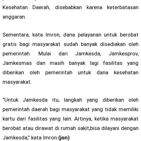
Kesehatan Daerah, disebabkan karena keterbatasan
anggaran.
Sementara, kata Imron, dana pelayanan untuk berobat
gratis bagi masyarakat sudah banyak disediakan oleh
pemerintah. Mulai dari Jamkesda, Jamkesprov,
Jamkesmas dan masih banyak lagi fasilitas yang
diberikan oleh pemerintah untuk dana kesehatan
masyarakat.
“Untuk Jamkesda itu, langkah yang diberikan oleh
pemerintah daerah bagi masyarakat yang tidak memiliki
kartu dari fasilitas yang lain. Artinya, ketika masyarakat
berobat atau dirawat di rumah sakit,bisa dilayani dengan
Jamkesda,” kata Imron.
(jon)