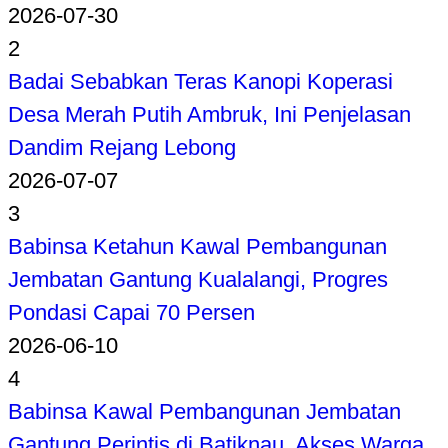
2026-07-30
2
Badai Sebabkan Teras Kanopi Koperasi
Desa Merah Putih Ambruk, Ini Penjelasan
Dandim Rejang Lebong
2026-07-07
3
Babinsa Ketahun Kawal Pembangunan
Jembatan Gantung Kualalangi, Progres
Pondasi Capai 70 Persen
2026-06-10
4
Babinsa Kawal Pembangunan Jembatan
Gantung Perintis di Batiknau, Akses Warga