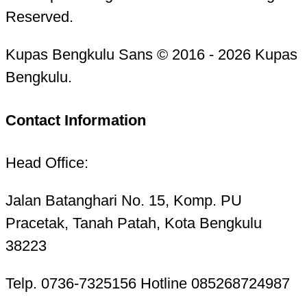
Reserved.
Kupas Bengkulu Sans © 2016 - 2026 Kupas
Bengkulu.
Contact Information
Head Office:
Jalan Batanghari No. 15, Komp. PU
Pracetak, Tanah Patah, Kota Bengkulu
38223
Telp. 0736-7325156 Hotline 085268724987