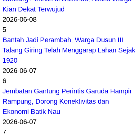
Kian Dekat Terwujud
2026-06-08
5
Bantah Jadi Perambah, Warga Dusun III
Talang Giring Telah Menggarap Lahan Sejak
1920
2026-06-07
6
Jembatan Gantung Perintis Garuda Hampir
Rampung, Dorong Konektivitas dan
Ekonomi Batik Nau
2026-06-07
7