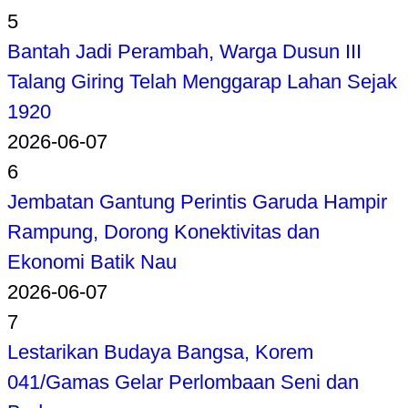
5
Bantah Jadi Perambah, Warga Dusun III
Talang Giring Telah Menggarap Lahan Sejak
1920
2026-06-07
6
Jembatan Gantung Perintis Garuda Hampir
Rampung, Dorong Konektivitas dan
Ekonomi Batik Nau
2026-06-07
7
Lestarikan Budaya Bangsa, Korem
041/Gamas Gelar Perlombaan Seni dan