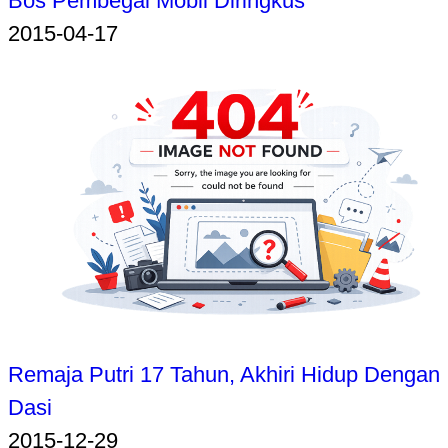
Bos Pembegal Mobil Diringkus
2015-04-17
Remaja Putri 17 Tahun, Akhiri Hidup Dengan
Dasi
2015-12-29