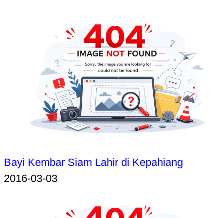
Bayi Kembar Siam Lahir di Kepahiang
2016-03-03