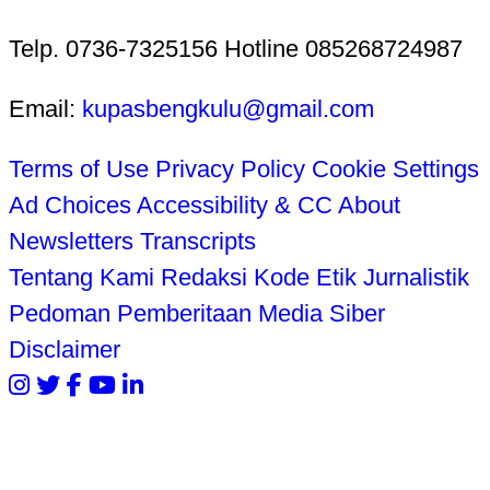
Telp. 0736-7325156 Hotline 085268724987
Email:
kupasbengkulu@gmail.com
Terms of Use
Privacy Policy
Cookie Settings
Ad Choices
Accessibility & CC
About
Newsletters
Transcripts
Tentang Kami
Redaksi
Kode Etik Jurnalistik
Pedoman Pemberitaan Media Siber
Disclaimer