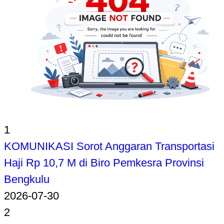
1
KOMUNIKASI Sorot Anggaran Transportasi
Haji Rp 10,7 M di Biro Pemkesra Provinsi
Bengkulu
2026-07-30
2