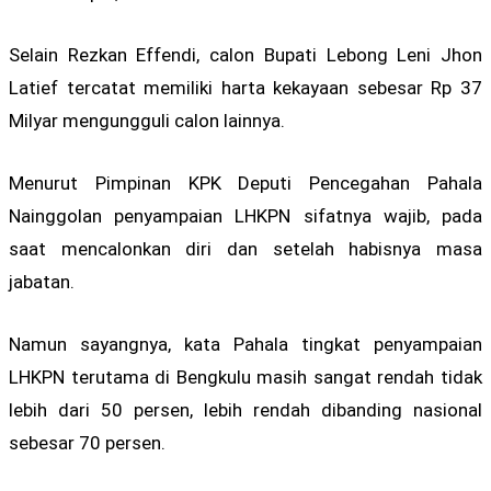
Selain Rezkan Effendi, calon Bupati Lebong Leni Jhon
Latief tercatat memiliki harta kekayaan sebesar Rp 37
Milyar mengungguli calon lainnya.
Menurut Pimpinan KPK Deputi Pencegahan Pahala
Nainggolan penyampaian LHKPN sifatnya wajib, pada
saat mencalonkan diri dan setelah habisnya masa
jabatan.
Namun sayangnya, kata Pahala tingkat penyampaian
LHKPN terutama di Bengkulu masih sangat rendah tidak
lebih dari 50 persen, lebih rendah dibanding nasional
sebesar 70 persen.