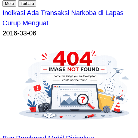
More
Terbaru
Indikasi Ada Transaksi Narkoba di Lapas
Curup Menguat
2016-03-06