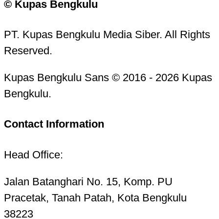
© Kupas Bengkulu
PT. Kupas Bengkulu Media Siber. All Rights
Reserved.
Kupas Bengkulu Sans © 2016 - 2026 Kupas
Bengkulu.
Contact Information
Head Office:
Jalan Batanghari No. 15, Komp. PU
Pracetak, Tanah Patah, Kota Bengkulu
38223