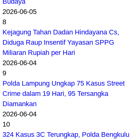
Budaya
2026-06-05
8
Kejagung Tahan Dadan Hindayana Cs,
Diduga Raup Insentif Yayasan SPPG
Miliaran Rupiah per Hari
2026-06-04
9
Polda Lampung Ungkap 75 Kasus Street
Crime dalam 19 Hari, 95 Tersangka
Diamankan
2026-06-04
10
324 Kasus 3C Terungkap, Polda Bengkulu