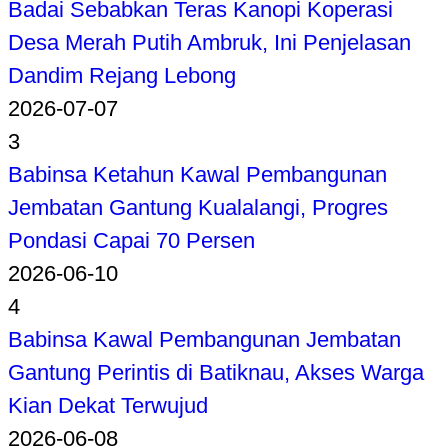
Badai Sebabkan Teras Kanopi Koperasi
Desa Merah Putih Ambruk, Ini Penjelasan
Dandim Rejang Lebong
2026-07-07
3
Babinsa Ketahun Kawal Pembangunan
Jembatan Gantung Kualalangi, Progres
Pondasi Capai 70 Persen
2026-06-10
4
Babinsa Kawal Pembangunan Jembatan
Gantung Perintis di Batiknau, Akses Warga
Kian Dekat Terwujud
2026-06-08