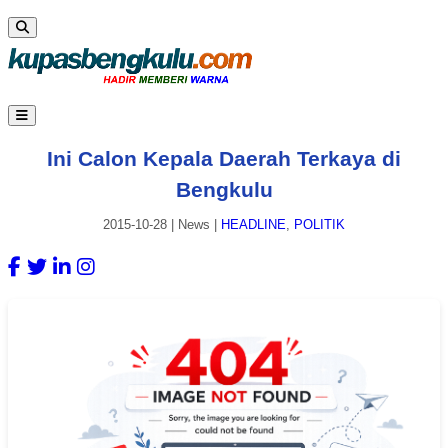
Ini Calon Kepala Daerah Terkaya di
Bengkulu
2015-10-28
|
News
|
HEADLINE
,
POLITIK