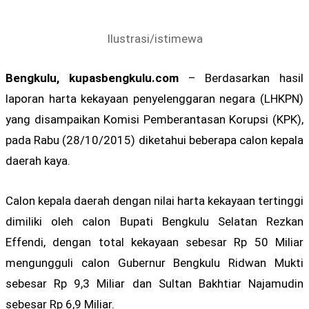
Ilustrasi/istimewa
Bengkulu, kupasbengkulu.com
– Berdasarkan hasil
laporan harta kekayaan penyelenggaran negara (LHKPN)
yang disampaikan Komisi Pemberantasan Korupsi (KPK),
pada Rabu (28/10/2015) diketahui beberapa calon kepala
daerah kaya.
Calon kepala daerah dengan nilai harta kekayaan tertinggi
dimiliki oleh calon Bupati Bengkulu Selatan Rezkan
Effendi, dengan total kekayaan sebesar Rp 50 Miliar
mengungguli calon Gubernur Bengkulu Ridwan Mukti
sebesar Rp 9,3 Miliar dan Sultan Bakhtiar Najamudin
sebesar Rp 6,9 Miliar.