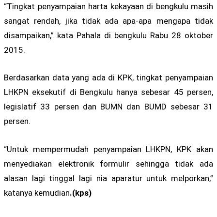
“Tingkat penyampaian harta kekayaan di bengkulu masih
sangat rendah, jika tidak ada apa-apa mengapa tidak
disampaikan,” kata Pahala di bengkulu Rabu 28 oktober
2015.
Berdasarkan data yang ada di KPK, tingkat penyampaian
LHKPN eksekutif di Bengkulu hanya sebesar 45 persen,
legislatif 33 persen dan BUMN dan BUMD sebesar 31
persen.
“Untuk mempermudah penyampaian LHKPN, KPK akan
menyediakan elektronik formulir sehingga tidak ada
alasan lagi tinggal lagi nia aparatur untuk melporkan,”
katanya kemudian
.(kps)