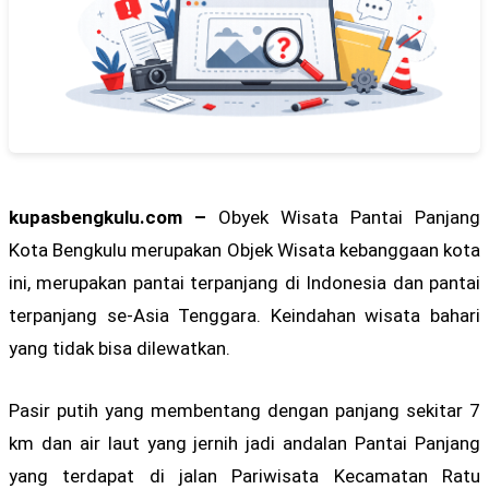
kupasbengkulu.com –
Obyek Wisata Pantai Panjang
Kota Bengkulu merupakan Objek Wisata kebanggaan kota
ini, merupakan pantai terpanjang di Indonesia dan pantai
terpanjang se-Asia Tenggara. Keindahan wisata bahari
yang tidak bisa dilewatkan.
Pasir putih yang membentang dengan panjang sekitar 7
km dan air laut yang jernih jadi andalan Pantai Panjang
yang terdapat di jalan Pariwisata Kecamatan Ratu