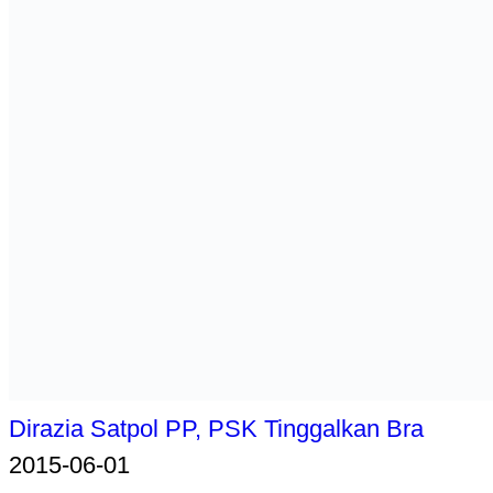
Dirazia Satpol PP, PSK Tinggalkan Bra
2015-06-01