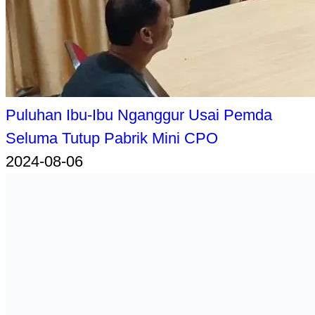
Puluhan Ibu-Ibu Nganggur Usai Pemda
Seluma Tutup Pabrik Mini CPO
2024-08-06