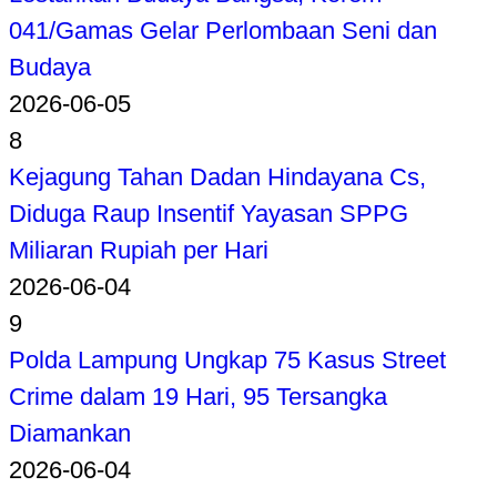
041/Gamas Gelar Perlombaan Seni dan
Budaya
2026-06-05
8
Kejagung Tahan Dadan Hindayana Cs,
Diduga Raup Insentif Yayasan SPPG
Miliaran Rupiah per Hari
2026-06-04
9
Polda Lampung Ungkap 75 Kasus Street
Crime dalam 19 Hari, 95 Tersangka
Diamankan
2026-06-04