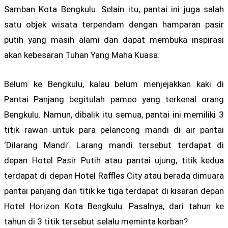
Samban Kota Bengkulu. Selain itu, pantai ini juga salah
satu objek wisata terpendam dengan hamparan pasir
putih yang masih alami dan dapat membuka inspirasi
akan kebesaran Tuhan Yang Maha Kuasa.
Belum ke Bengkulu, kalau belum menjejakkan kaki di
Pantai Panjang begitulah pameo yang terkenal orang
Bengkulu. Namun, dibalik itu semua, pantai ini memiliki 3
titik rawan untuk para pelancong mandi di air pantai
‘Dilarang Mandi’. Larang mandi tersebut terdapat di
depan Hotel Pasir Putih atau pantai ujung, titik kedua
terdapat di depan Hotel Raffles City atau berada dimuara
pantai panjang dan titik ke tiga terdapat di kisaran depan
Hotel Horizon Kota Bengkulu. Pasalnya, dari tahun ke
tahun di 3 titik tersebut selalu meminta korban?