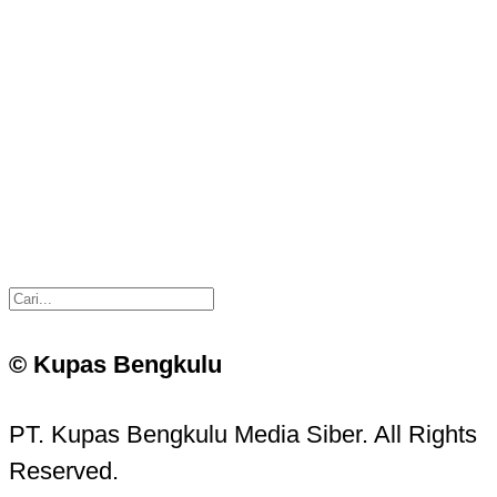
© Kupas Bengkulu
PT. Kupas Bengkulu Media Siber. All Rights
Reserved.