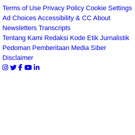
Terms of Use
Privacy Policy
Cookie Settings
Ad Choices
Accessibility & CC
About
Newsletters
Transcripts
Tentang Kami
Redaksi
Kode Etik Jurnalistik
Pedoman Pemberitaan Media Siber
Disclaimer