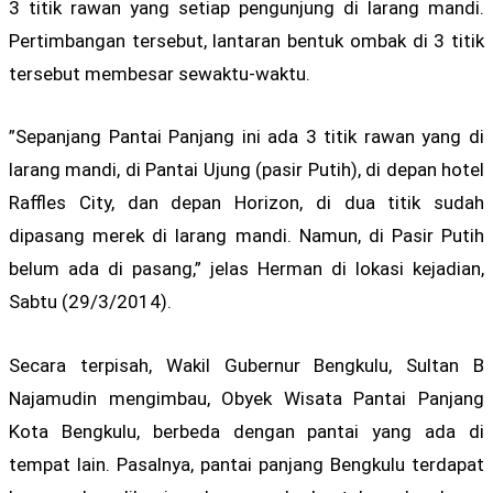
3 titik rawan yang setiap pengunjung di larang mandi.
Pertimbangan tersebut, lantaran bentuk ombak di 3 titik
tersebut membesar sewaktu-waktu.
”Sepanjang Pantai Panjang ini ada 3 titik rawan yang di
larang mandi, di Pantai Ujung (pasir Putih), di depan hotel
Raffles City, dan depan Horizon, di dua titik sudah
dipasang merek di larang mandi. Namun, di Pasir Putih
belum ada di pasang,” jelas Herman di lokasi kejadian,
Sabtu (29/3/2014).
Secara terpisah, Wakil Gubernur Bengkulu, Sultan B
Najamudin mengimbau, Obyek Wisata Pantai Panjang
Kota Bengkulu, berbeda dengan pantai yang ada di
tempat lain. Pasalnya, pantai panjang Bengkulu terdapat