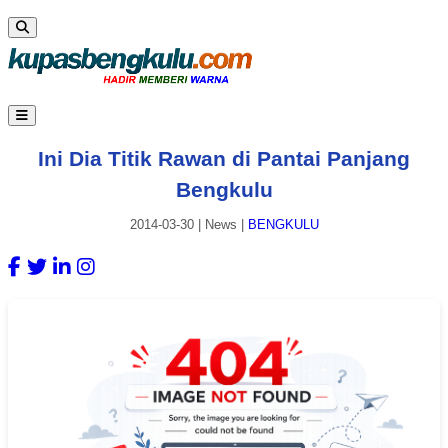
Ini Dia Titik Rawan di Pantai Panjang
Bengkulu
2014-03-30
|
News
|
BENGKULU