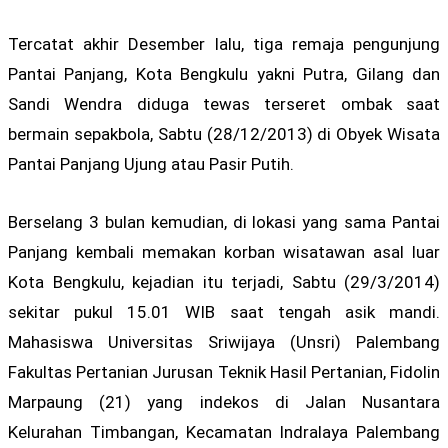
Tercatat akhir Desember lalu, tiga remaja pengunjung
Pantai Panjang, Kota Bengkulu yakni Putra, Gilang dan
Sandi Wendra diduga tewas terseret ombak saat
bermain sepakbola, Sabtu (28/12/2013) di Obyek Wisata
Pantai Panjang Ujung atau Pasir Putih.
Berselang 3 bulan kemudian, di lokasi yang sama Pantai
Panjang kembali memakan korban wisatawan asal luar
Kota Bengkulu, kejadian itu terjadi, Sabtu (29/3/2014)
sekitar pukul 15.01 WIB saat tengah asik mandi.
Mahasiswa Universitas Sriwijaya (Unsri) Palembang
Fakultas Pertanian Jurusan Teknik Hasil Pertanian, Fidolin
Marpaung (21) yang indekos di Jalan Nusantara
Kelurahan Timbangan, Kecamatan Indralaya Palembang