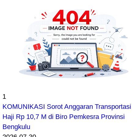
1
KOMUNIKASI Sorot Anggaran Transportasi
Haji Rp 10,7 M di Biro Pemkesra Provinsi
Bengkulu
2026-07-30