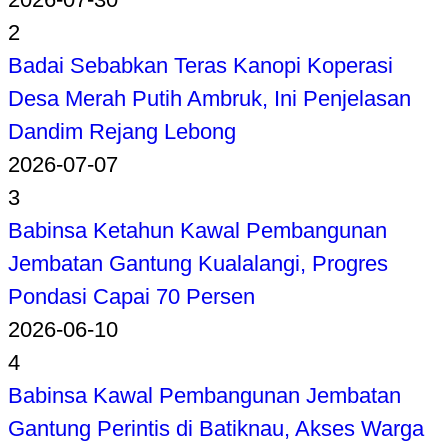
2
Badai Sebabkan Teras Kanopi Koperasi
Desa Merah Putih Ambruk, Ini Penjelasan
Dandim Rejang Lebong
2026-07-07
3
Babinsa Ketahun Kawal Pembangunan
Jembatan Gantung Kualalangi, Progres
Pondasi Capai 70 Persen
2026-06-10
4
Babinsa Kawal Pembangunan Jembatan
Gantung Perintis di Batiknau, Akses Warga