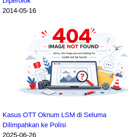
Diperolok
2014-05-16
Kasus OTT Oknum LSM di Seluma
Dilimpahkan ke Polisi
2025-06-26