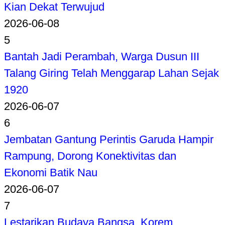
Kian Dekat Terwujud
2026-06-08
5
Bantah Jadi Perambah, Warga Dusun III
Talang Giring Telah Menggarap Lahan Sejak
1920
2026-06-07
6
Jembatan Gantung Perintis Garuda Hampir
Rampung, Dorong Konektivitas dan
Ekonomi Batik Nau
2026-06-07
7
Lestarikan Budaya Bangsa, Korem