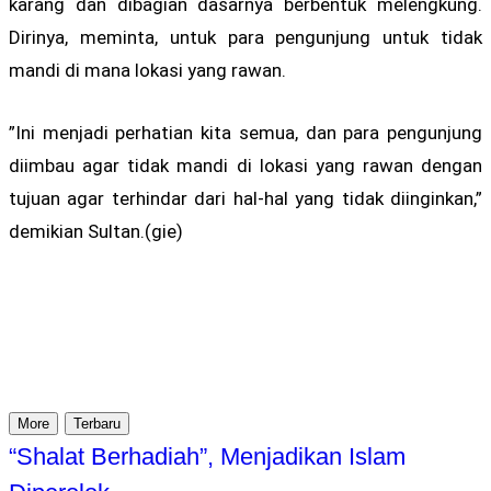
karang dan dibagian dasarnya berbentuk melengkung.
Dirinya, meminta, untuk para pengunjung untuk tidak
mandi di mana lokasi yang rawan.
”Ini menjadi perhatian kita semua, dan para pengunjung
diimbau agar tidak mandi di lokasi yang rawan dengan
tujuan agar terhindar dari hal-hal yang tidak diinginkan,”
demikian Sultan.(gie)
More
Terbaru
“Shalat Berhadiah”, Menjadikan Islam