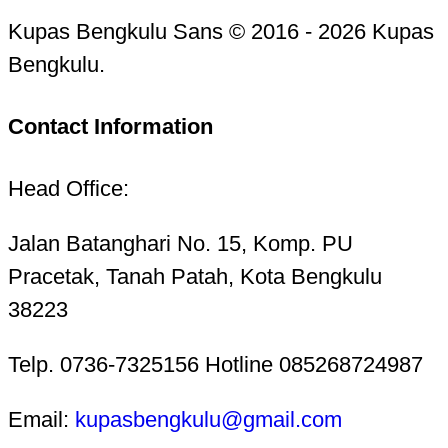
Kupas Bengkulu Sans © 2016 - 2026 Kupas
Bengkulu.
Contact Information
Head Office:
Jalan Batanghari No. 15, Komp. PU
Pracetak, Tanah Patah, Kota Bengkulu
38223
Telp. 0736-7325156 Hotline 085268724987
Email:
kupasbengkulu@gmail.com