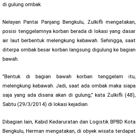
di gulung ombak.
Nelayan Pantai Panjang Bengkulu, Zulkifli mengatakan,
posisi tenggelamnya korban berada di lokasi yang dasar
air laut berbentuk melengkung kebawah. Sehingga, saat
diterpa ombak besar korban langsung digulung ke bagian
bawah.
”Bentuk di bagian bawah korban tenggelam itu,
melengkung kebawah. Jadi, saat ada ombak maka siapa
saja yang ada disana akan di gulung,” kata Zulkifli (48),
Sabtu (29/3/2014) di lokasi kejadian.
Dibagian lain, Kabid Kedaruratan dan Logistik BPBD Kota
Bengkulu, Herman mengatakan, di obyek wisata terdapat