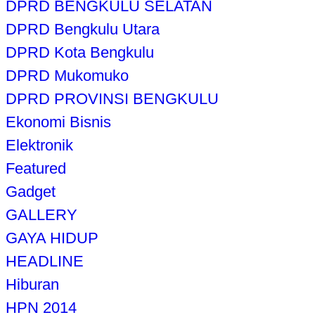
DPRD BENGKULU SELATAN
DPRD Bengkulu Utara
DPRD Kota Bengkulu
DPRD Mukomuko
DPRD PROVINSI BENGKULU
Ekonomi Bisnis
Elektronik
Featured
Gadget
GALLERY
GAYA HIDUP
HEADLINE
Hiburan
HPN 2014