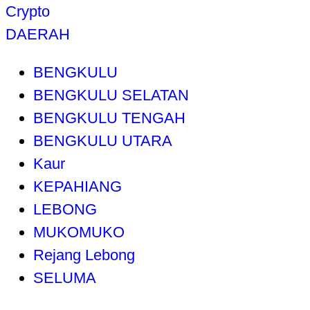
Crypto
DAERAH
BENGKULU
BENGKULU SELATAN
BENGKULU TENGAH
BENGKULU UTARA
Kaur
KEPAHIANG
LEBONG
MUKOMUKO
Rejang Lebong
SELUMA