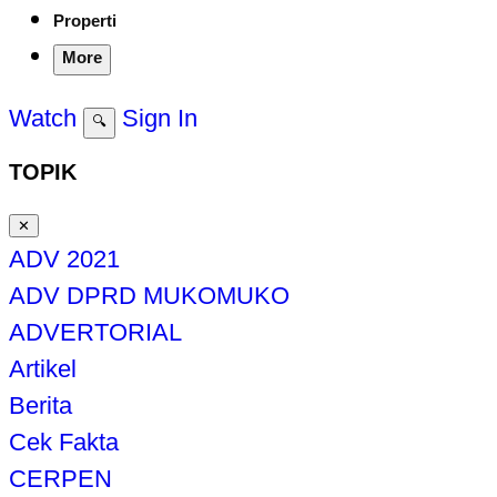
Properti
More
Watch
Sign In
🔍
TOPIK
✕
ADV 2021
ADV DPRD MUKOMUKO
ADVERTORIAL
Artikel
Berita
Cek Fakta
CERPEN