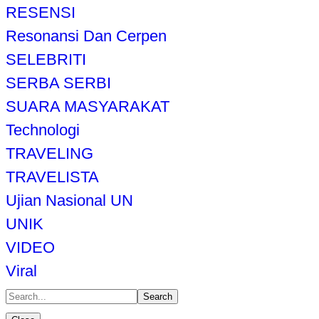
RESENSI
Resonansi Dan Cerpen
SELEBRITI
SERBA SERBI
SUARA MASYARAKAT
Technologi
TRAVELING
TRAVELISTA
Ujian Nasional UN
UNIK
VIDEO
Viral
Search