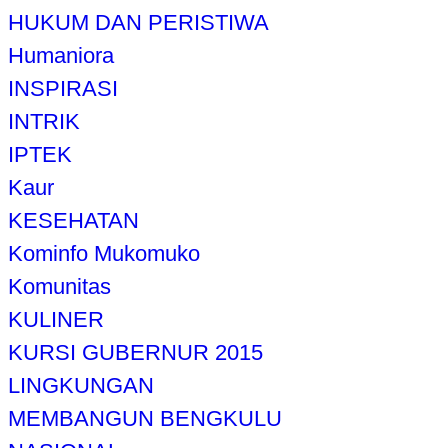
HUKUM DAN PERISTIWA
Humaniora
INSPIRASI
INTRIK
IPTEK
Kaur
KESEHATAN
Kominfo Mukomuko
Komunitas
KULINER
KURSI GUBERNUR 2015
LINGKUNGAN
MEMBANGUN BENGKULU