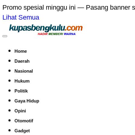
Promo spesial minggu ini — Pasang banner 
Lihat Semua
Home
Daerah
Nasional
Hukum
Politik
Gaya Hidup
Opini
Otomotif
Gadget