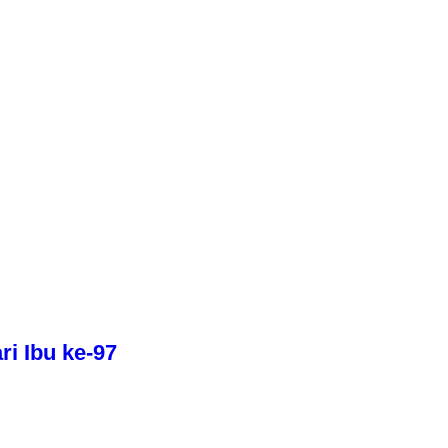
i Ibu ke-97