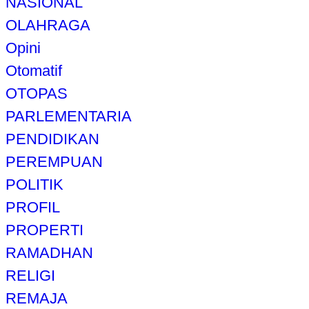
NASIONAL
OLAHRAGA
Opini
Otomatif
OTOPAS
PARLEMENTARIA
PENDIDIKAN
PEREMPUAN
POLITIK
PROFIL
PROPERTI
RAMADHAN
RELIGI
REMAJA