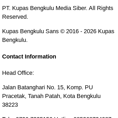
PT. Kupas Bengkulu Media Siber. All Rights
Reserved.
Kupas Bengkulu Sans © 2016 - 2026 Kupas
Bengkulu.
Contact Information
Head Office:
Jalan Batanghari No. 15, Komp. PU
Pracetak, Tanah Patah, Kota Bengkulu
38223