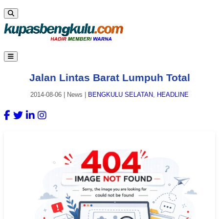
Jalan Lintas Barat Lumpuh Total
2014-08-06
|
News
|
BENGKULU SELATAN
,
HEADLINE