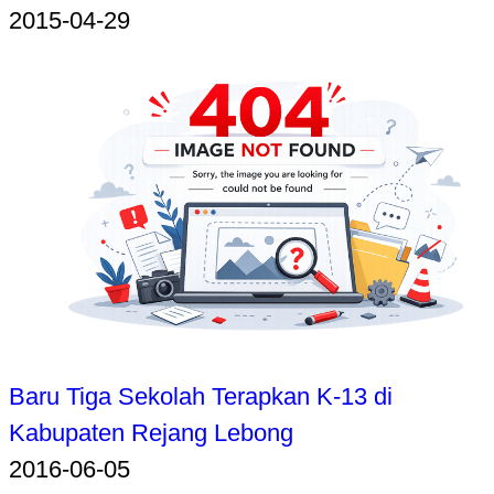
2015-04-29
Baru Tiga Sekolah Terapkan K-13 di
Kabupaten Rejang Lebong
2016-06-05