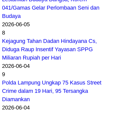
041/Gamas Gelar Perlombaan Seni dan
Budaya
2026-06-05
8
Kejagung Tahan Dadan Hindayana Cs,
Diduga Raup Insentif Yayasan SPPG
Miliaran Rupiah per Hari
2026-06-04
9
Polda Lampung Ungkap 75 Kasus Street
Crime dalam 19 Hari, 95 Tersangka
Diamankan
2026-06-04