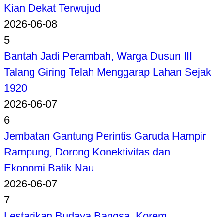
Kian Dekat Terwujud
2026-06-08
5
Bantah Jadi Perambah, Warga Dusun III
Talang Giring Telah Menggarap Lahan Sejak
1920
2026-06-07
6
Jembatan Gantung Perintis Garuda Hampir
Rampung, Dorong Konektivitas dan
Ekonomi Batik Nau
2026-06-07
7
Lestarikan Budaya Bangsa, Korem