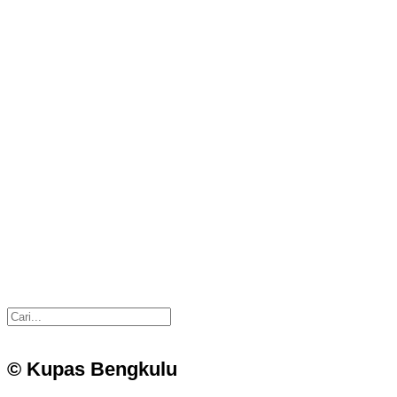
© Kupas Bengkulu