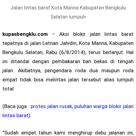
Jalan lintas barat Kota Manna Kabupaten Bengkulu
Selatan lumpuh
kupasbengklu.com
– Aksi blokir jalan lintas barat
tepatnya di jalan Letnan Jahidin, Kota Manna, Kabupaten
Bengkulu Selatan, Rabu (6/8/2014), terus berlanjut. Hal
ini ditandai dengan pembakaran ban bekas di tengah
jalan. Akibatnya, pengendara roda dua maupun roda
empat tidak bisa melintas jalan tersebut alias lumpuh
total.
(Baca juga :
protes jalan rusak, puluhan warga blokir jalan
lintas barat
)
”Sudah empat tahun kami menghirup debu jalanan ini,