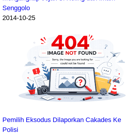
Senggolo
2014-10-25
Pemilih Eksodus Dilaporkan Cakades Ke
Polisi