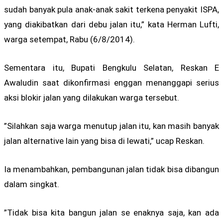
sudah banyak pula anak-anak sakit terkena penyakit ISPA,
yang diakibatkan dari debu jalan itu,” kata Herman Lufti,
warga setempat, Rabu (6/8/2014).
Sementara itu, Bupati Bengkulu Selatan, Reskan E
Awaludin saat dikonfirmasi enggan menanggapi serius
aksi blokir jalan yang dilakukan warga tersebut.
”Silahkan saja warga menutup jalan itu, kan masih banyak
jalan alternative lain yang bisa di lewati,” ucap Reskan.
Ia menambahkan, pembangunan jalan tidak bisa dibangun
dalam singkat.
”Tidak bisa kita bangun jalan se enaknya saja, kan ada