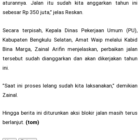
aturannya. Jalan itu sudah kita anggarkan tahun ini
sebesar Rp 350 juta,” jelas Reskan.
Secara terpisah, Kepala Dinas Pekerjaan Umum (PU),
Kabupaten Bengkulu Selatan, Amat Waip melalui Kabid
Bina Marga, Zainal Arifin menjelaskan, perbaikan jalan
tersebut sudah dianggarkan dan akan dikerjakan tahun
ini.
”Saat ini proses lelang sudah kita laksanakan,” demikian
Zainal.
Hingga berita ini diturunkan aksi blokir jalan masih terus
berlanjut.
(tom)