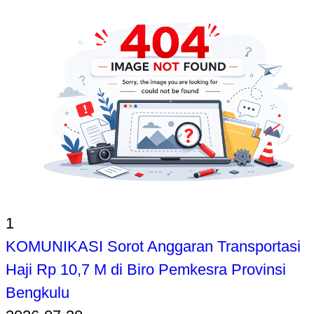
1
KOMUNIKASI Sorot Anggaran Transportasi
Haji Rp 10,7 M di Biro Pemkesra Provinsi
Bengkulu