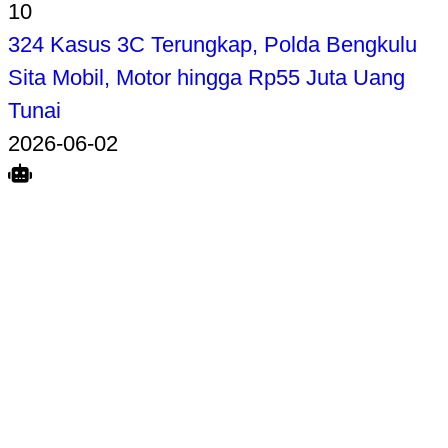
10
324 Kasus 3C Terungkap, Polda Bengkulu
Sita Mobil, Motor hingga Rp55 Juta Uang
Tunai
2026-06-02
Search
Home
Terkait
Share