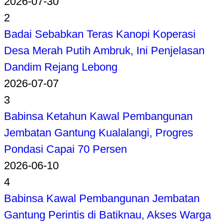
2026-07-30
2
Badai Sebabkan Teras Kanopi Koperasi
Desa Merah Putih Ambruk, Ini Penjelasan
Dandim Rejang Lebong
2026-07-07
3
Babinsa Ketahun Kawal Pembangunan
Jembatan Gantung Kualalangi, Progres
Pondasi Capai 70 Persen
2026-06-10
4
Babinsa Kawal Pembangunan Jembatan
Gantung Perintis di Batiknau, Akses Warga