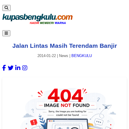
Jalan Lintas Masih Terendam Banjir
2014-01-22
|
News
|
BENGKULU