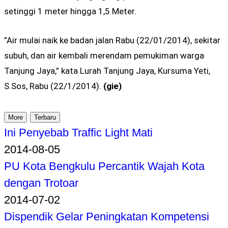
setinggi 1 meter hingga 1,5 Meter.
”Air mulai naik ke badan jalan Rabu (22/01/2014), sekitar
subuh, dan air kembali merendam pemukiman warga
Tanjung Jaya,” kata Lurah Tanjung Jaya, Kursuma Yeti,
S.Sos, Rabu (22/1/2014).
(gie)
More
Terbaru
Ini Penyebab Traffic Light Mati
2014-08-05
PU Kota Bengkulu Percantik Wajah Kota
dengan Trotoar
2014-07-02
Dispendik Gelar Peningkatan Kompetensi