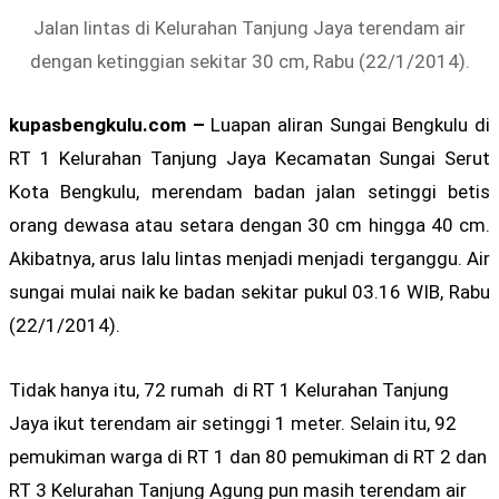
Jalan lintas di Kelurahan Tanjung Jaya terendam air
dengan ketinggian sekitar 30 cm, Rabu (22/1/2014).
kupasbengkulu.com –
Luapan aliran Sungai Bengkulu di
RT 1 Kelurahan Tanjung Jaya Kecamatan Sungai Serut
Kota Bengkulu, merendam badan jalan setinggi betis
orang dewasa atau setara dengan 30 cm hingga 40 cm.
Akibatnya, arus lalu lintas menjadi menjadi terganggu. Air
sungai mulai naik ke badan sekitar pukul 03.16 WIB, Rabu
(22/1/2014).
Tidak hanya itu, 72 rumah di RT 1 Kelurahan Tanjung
Jaya ikut terendam air setinggi 1 meter. Selain itu, 92
pemukiman warga di RT 1 dan 80 pemukiman di RT 2 dan
RT 3 Kelurahan Tanjung Agung pun masih terendam air