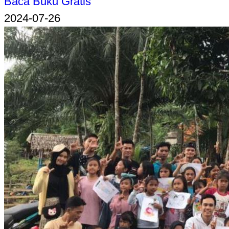
Baca Buku Gratis
2024-07-26