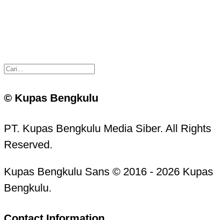
© Kupas Bengkulu
PT. Kupas Bengkulu Media Siber. All Rights
Reserved.
Kupas Bengkulu Sans © 2016 - 2026 Kupas
Bengkulu.
Contact Information