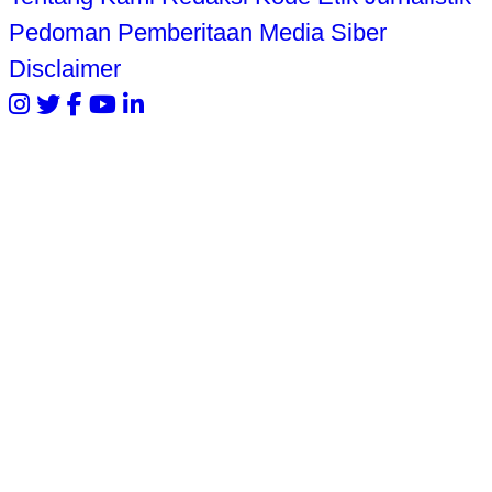
Pedoman Pemberitaan Media Siber
Disclaimer