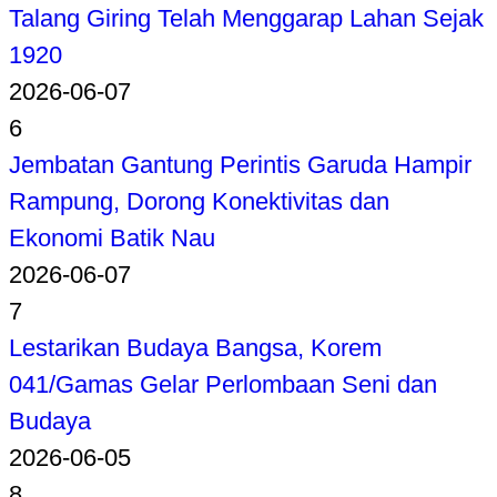
Talang Giring Telah Menggarap Lahan Sejak
1920
2026-06-07
6
Jembatan Gantung Perintis Garuda Hampir
Rampung, Dorong Konektivitas dan
Ekonomi Batik Nau
2026-06-07
7
Lestarikan Budaya Bangsa, Korem
041/Gamas Gelar Perlombaan Seni dan
Budaya
2026-06-05
8