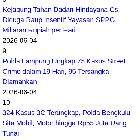
Kejagung Tahan Dadan Hindayana Cs,
Diduga Raup Insentif Yayasan SPPG
Miliaran Rupiah per Hari
2026-06-04
9
Polda Lampung Ungkap 75 Kasus Street
Crime dalam 19 Hari, 95 Tersangka
Diamankan
2026-06-04
10
324 Kasus 3C Terungkap, Polda Bengkulu
Sita Mobil, Motor hingga Rp55 Juta Uang
Tunai