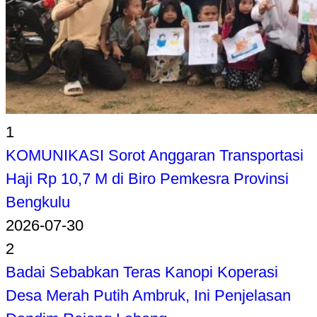
1
KOMUNIKASI Sorot Anggaran Transportasi
Haji Rp 10,7 M di Biro Pemkesra Provinsi
Bengkulu
2026-07-30
2
Badai Sebabkan Teras Kanopi Koperasi
Desa Merah Putih Ambruk, Ini Penjelasan