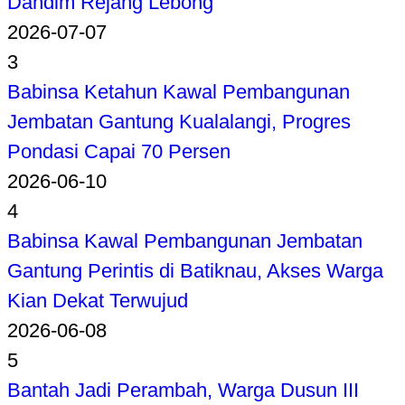
Dandim Rejang Lebong
2026-07-07
3
Babinsa Ketahun Kawal Pembangunan
Jembatan Gantung Kualalangi, Progres
Pondasi Capai 70 Persen
2026-06-10
4
Babinsa Kawal Pembangunan Jembatan
Gantung Perintis di Batiknau, Akses Warga
Kian Dekat Terwujud
2026-06-08
5
Bantah Jadi Perambah, Warga Dusun III