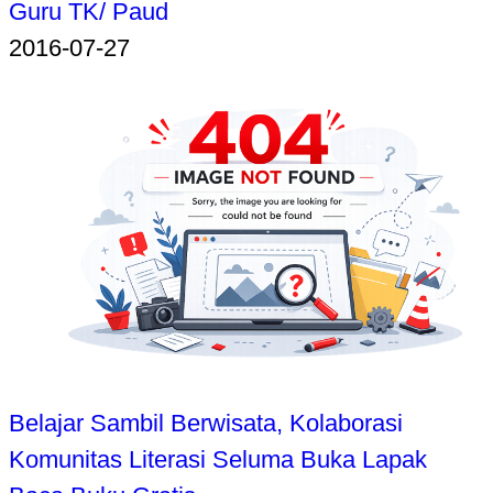
Guru TK/ Paud
2016-07-27
Belajar Sambil Berwisata, Kolaborasi
Komunitas Literasi Seluma Buka Lapak