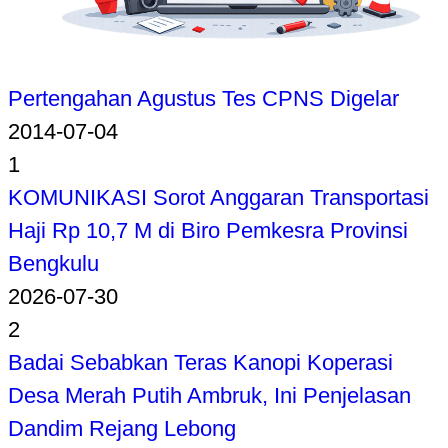
Pertengahan Agustus Tes CPNS Digelar
2014-07-04
1
KOMUNIKASI Sorot Anggaran Transportasi
Haji Rp 10,7 M di Biro Pemkesra Provinsi
Bengkulu
2026-07-30
2
Badai Sebabkan Teras Kanopi Koperasi
Desa Merah Putih Ambruk, Ini Penjelasan
Dandim Rejang Lebong