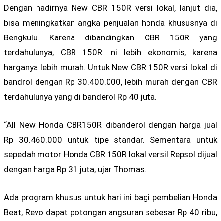
Dengan hadirnya New CBR 150R versi lokal, lanjut dia,
bisa meningkatkan angka penjualan honda khususnya di
Bengkulu. Karena dibandingkan CBR 150R yang
terdahulunya, CBR 150R ini lebih ekonomis, karena
harganya lebih murah. Untuk New CBR 150R versi lokal di
bandrol dengan Rp 30.400.000, lebih murah dengan CBR
terdahulunya yang di banderol Rp 40 juta.
“All New Honda CBR150R dibanderol dengan harga jual
Rp 30.460.000 untuk tipe standar. Sementara untuk
sepedah motor Honda CBR 150R lokal versil Repsol dijual
dengan harga Rp 31 juta, ujar Thomas.
Ada program khusus untuk hari ini bagi pembelian Honda
Beat, Revo dapat potongan angsuran sebesar Rp 40 ribu,