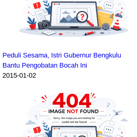
Peduli Sesama, Istri Gubernur Bengkulu
Bantu Pengobatan Bocah Ini
2015-01-02