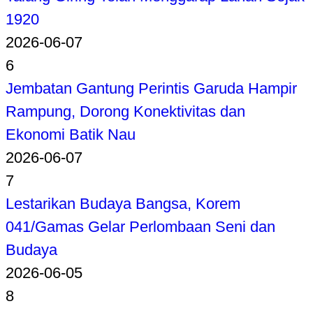
1920
2026-06-07
6
Jembatan Gantung Perintis Garuda Hampir
Rampung, Dorong Konektivitas dan
Ekonomi Batik Nau
2026-06-07
7
Lestarikan Budaya Bangsa, Korem
041/Gamas Gelar Perlombaan Seni dan
Budaya
2026-06-05
8