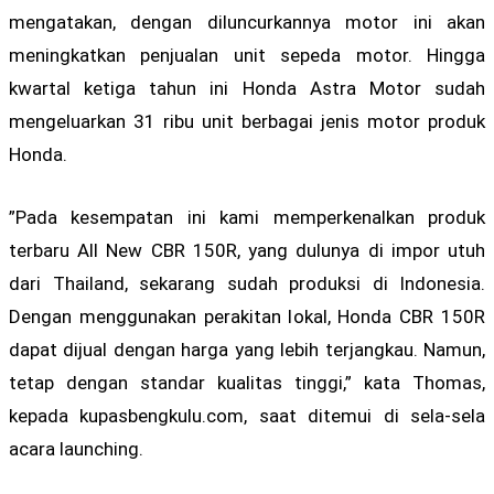
mengatakan, dengan diluncurkannya motor ini akan
meningkatkan penjualan unit sepeda motor. Hingga
kwartal ketiga tahun ini Honda Astra Motor sudah
mengeluarkan 31 ribu unit berbagai jenis motor produk
Honda.
”Pada kesempatan ini kami memperkenalkan produk
terbaru All New CBR 150R, yang dulunya di impor utuh
dari Thailand, sekarang sudah produksi di Indonesia.
Dengan menggunakan perakitan lokal, Honda CBR 150R
dapat dijual dengan harga yang lebih terjangkau. Namun,
tetap dengan standar kualitas tinggi,” kata Thomas,
kepada kupasbengkulu.com, saat ditemui di sela-sela
acara launching.