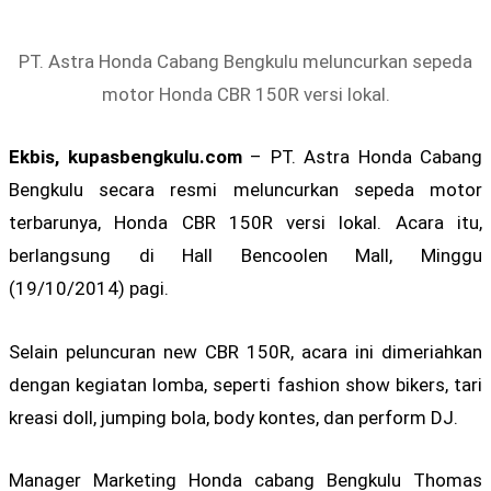
PT. Astra Honda Cabang Bengkulu meluncurkan sepeda
motor Honda CBR 150R versi lokal.
Ekbis, kupasbengkulu.com
– PT. Astra Honda Cabang
Bengkulu secara resmi meluncurkan sepeda motor
terbarunya, Honda CBR 150R versi lokal. Acara itu,
berlangsung di Hall Bencoolen Mall, Minggu
(19/10/2014) pagi.
Selain peluncuran new CBR 150R, acara ini dimeriahkan
dengan kegiatan lomba, seperti fashion show bikers, tari
kreasi doll, jumping bola, body kontes, dan perform DJ.
Manager Marketing Honda cabang Bengkulu Thomas