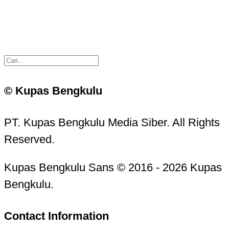
© Kupas Bengkulu
PT. Kupas Bengkulu Media Siber. All Rights
Reserved.
Kupas Bengkulu Sans © 2016 - 2026 Kupas
Bengkulu.
Contact Information