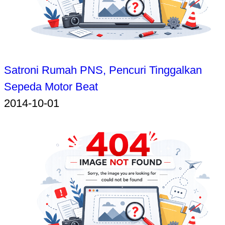
Satroni Rumah PNS, Pencuri Tinggalkan
Sepeda Motor Beat
2014-10-01