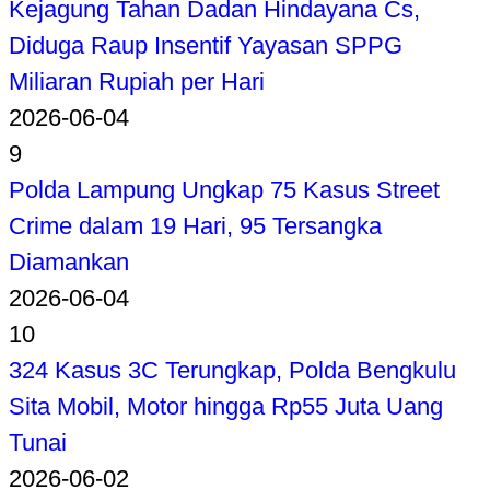
Kejagung Tahan Dadan Hindayana Cs,
Diduga Raup Insentif Yayasan SPPG
Miliaran Rupiah per Hari
2026-06-04
9
Polda Lampung Ungkap 75 Kasus Street
Crime dalam 19 Hari, 95 Tersangka
Diamankan
2026-06-04
10
324 Kasus 3C Terungkap, Polda Bengkulu
Sita Mobil, Motor hingga Rp55 Juta Uang
Tunai
2026-06-02