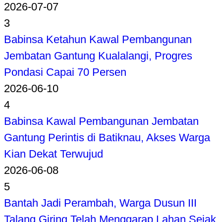
2026-07-07
3
Babinsa Ketahun Kawal Pembangunan
Jembatan Gantung Kualalangi, Progres
Pondasi Capai 70 Persen
2026-06-10
4
Babinsa Kawal Pembangunan Jembatan
Gantung Perintis di Batiknau, Akses Warga
Kian Dekat Terwujud
2026-06-08
5
Bantah Jadi Perambah, Warga Dusun III
Talang Giring Telah Menggarap Lahan Sejak