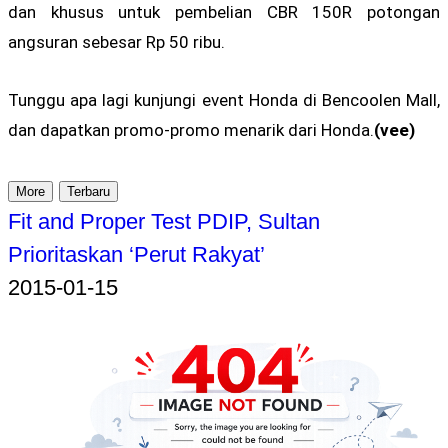
dan khusus untuk pembelian CBR 150R potongan
angsuran sebesar Rp 50 ribu.
Tunggu apa lagi kunjungi event Honda di Bencoolen Mall,
dan dapatkan promo-promo menarik dari Honda.
(vee)
More
Terbaru
Fit and Proper Test PDIP, Sultan
Prioritaskan ‘Perut Rakyat’
2015-01-15