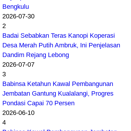
Bengkulu
2026-07-30
2
Badai Sebabkan Teras Kanopi Koperasi
Desa Merah Putih Ambruk, Ini Penjelasan
Dandim Rejang Lebong
2026-07-07
3
Babinsa Ketahun Kawal Pembangunan
Jembatan Gantung Kualalangi, Progres
Pondasi Capai 70 Persen
2026-06-10
4