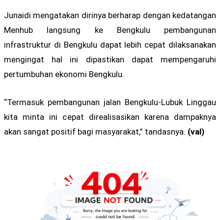
Junaidi mengatakan dirinya berharap dengan kedatangan
Menhub langsung ke Bengkulu pembangunan
infrastruktur di Bengkulu dapat lebih cepat dilaksanakan
mengingat hal ini dipastikan dapat mempengaruhi
pertumbuhan ekonomi Bengkulu.
“Termasuk pembangunan jalan Bengkulu-Lubuk Linggau
kita minta ini cepat direalisasikan karena dampaknya
akan sangat positif bagi masyarakat,” tandasnya.
(val)