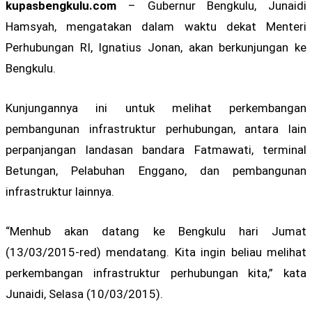
kupasbengkulu.com
– Gubernur Bengkulu, Junaidi
Hamsyah, mengatakan dalam waktu dekat Menteri
Perhubungan RI, Ignatius Jonan, akan berkunjungan ke
Bengkulu.
Kunjungannya ini untuk melihat perkembangan
pembangunan infrastruktur perhubungan, antara lain
perpanjangan landasan bandara Fatmawati, terminal
Betungan, Pelabuhan Enggano, dan pembangunan
infrastruktur lainnya.
“Menhub akan datang ke Bengkulu hari Jumat
(13/03/2015-red) mendatang. Kita ingin beliau melihat
perkembangan infrastruktur perhubungan kita,” kata
Junaidi, Selasa (10/03/2015).