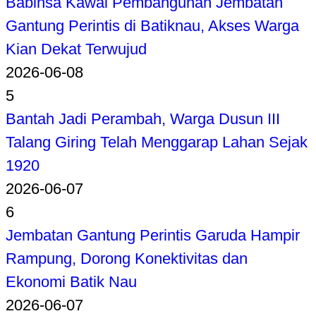
Babinsa Kawal Pembangunan Jembatan
Gantung Perintis di Batiknau, Akses Warga
Kian Dekat Terwujud
2026-06-08
5
Bantah Jadi Perambah, Warga Dusun III
Talang Giring Telah Menggarap Lahan Sejak
1920
2026-06-07
6
Jembatan Gantung Perintis Garuda Hampir
Rampung, Dorong Konektivitas dan
Ekonomi Batik Nau
2026-06-07