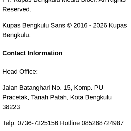
Reserved.
Kupas Bengkulu Sans © 2016 - 2026 Kupas
Bengkulu.
Contact Information
Head Office:
Jalan Batanghari No. 15, Komp. PU
Pracetak, Tanah Patah, Kota Bengkulu
38223
Telp. 0736-7325156 Hotline 085268724987