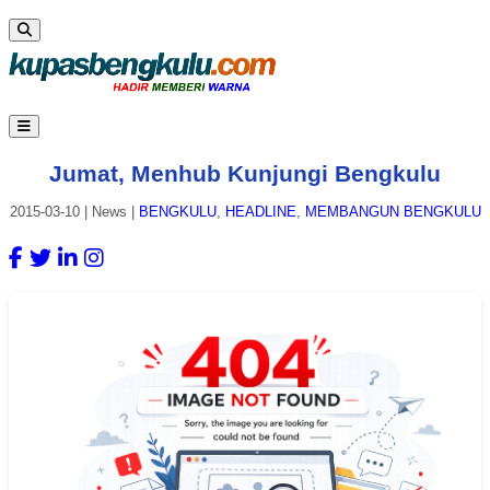
Jumat, Menhub Kunjungi Bengkulu
2015-03-10
|
News
|
BENGKULU
,
HEADLINE
,
MEMBANGUN BENGKULU