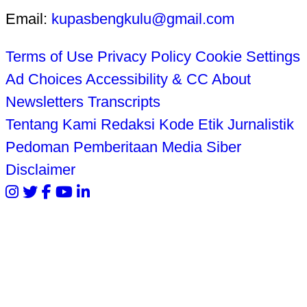
Email:
kupasbengkulu@gmail.com
Terms of Use
Privacy Policy
Cookie Settings
Ad Choices
Accessibility & CC
About
Newsletters
Transcripts
Tentang Kami
Redaksi
Kode Etik Jurnalistik
Pedoman Pemberitaan Media Siber
Disclaimer