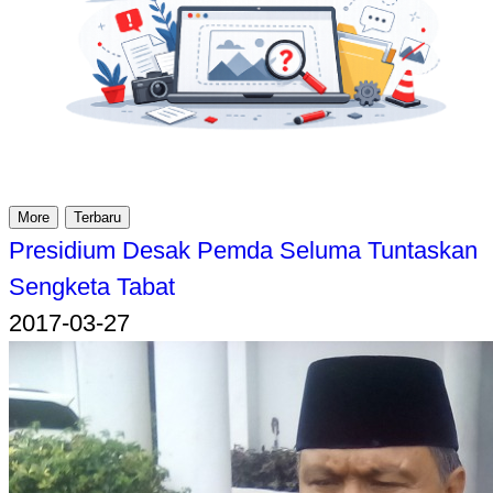
More
Terbaru
Presidium Desak Pemda Seluma Tuntaskan
Sengketa Tabat
2017-03-27