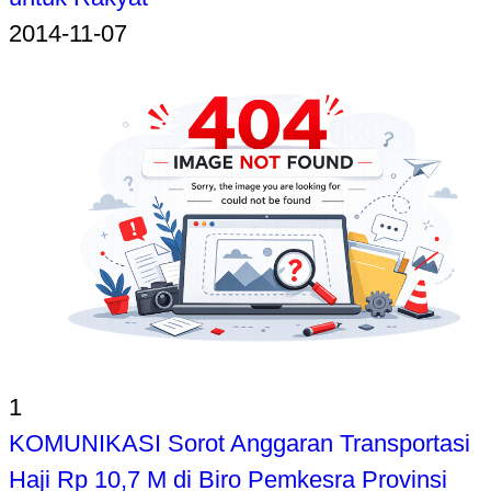
2014-11-07
1
KOMUNIKASI Sorot Anggaran Transportasi
Haji Rp 10,7 M di Biro Pemkesra Provinsi