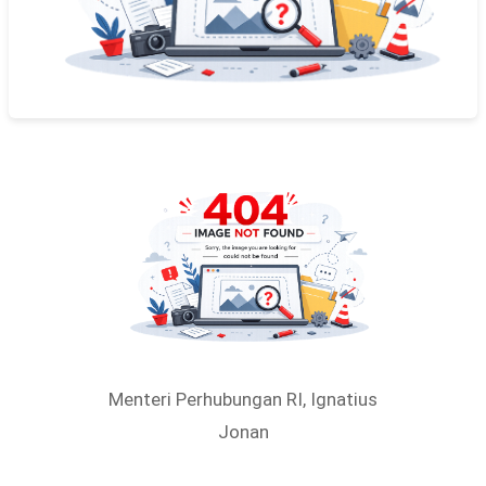
Menteri Perhubungan RI, Ignatius
Jonan