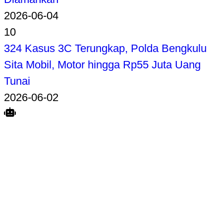
2026-06-04
10
324 Kasus 3C Terungkap, Polda Bengkulu
Sita Mobil, Motor hingga Rp55 Juta Uang
Tunai
2026-06-02
Search
Home
Terkait
Share