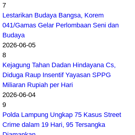
7
Lestarikan Budaya Bangsa, Korem
041/Gamas Gelar Perlombaan Seni dan
Budaya
2026-06-05
8
Kejagung Tahan Dadan Hindayana Cs,
Diduga Raup Insentif Yayasan SPPG
Miliaran Rupiah per Hari
2026-06-04
9
Polda Lampung Ungkap 75 Kasus Street
Crime dalam 19 Hari, 95 Tersangka
Diamankan