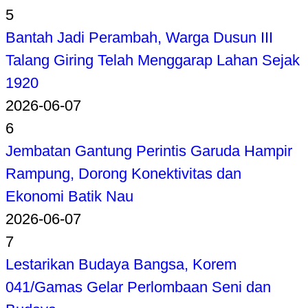
5
Bantah Jadi Perambah, Warga Dusun III
Talang Giring Telah Menggarap Lahan Sejak
1920
2026-06-07
6
Jembatan Gantung Perintis Garuda Hampir
Rampung, Dorong Konektivitas dan
Ekonomi Batik Nau
2026-06-07
7
Lestarikan Budaya Bangsa, Korem
041/Gamas Gelar Perlombaan Seni dan