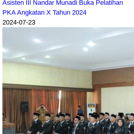
Asisten III Nandar Munadi Buka Pelatihan
PKA Angkatan X Tahun 2024
2024-07-23