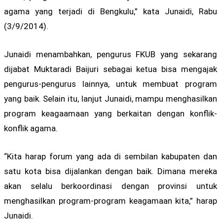
agama yang terjadi di Bengkulu,” kata Junaidi, Rabu
(3/9/2014).
Junaidi menambahkan, pengurus FKUB yang sekarang
dijabat Muktaradi Baijuri sebagai ketua bisa mengajak
pengurus-pengurus lainnya, untuk membuat program
yang baik. Selain itu, lanjut Junaidi, mampu menghasilkan
program keagaamaan yang berkaitan dengan konflik-
konflik agama.
“Kita harap forum yang ada di sembilan kabupaten dan
satu kota bisa dijalankan dengan baik. Dimana mereka
akan selalu berkoordinasi dengan provinsi untuk
menghasilkan program-program keagamaan kita,” harap
Junaidi.