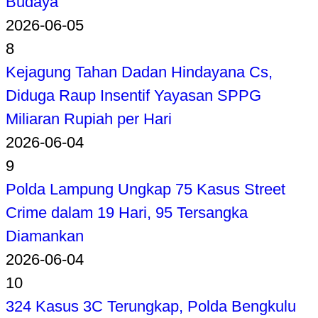
Budaya
2026-06-05
8
Kejagung Tahan Dadan Hindayana Cs,
Diduga Raup Insentif Yayasan SPPG
Miliaran Rupiah per Hari
2026-06-04
9
Polda Lampung Ungkap 75 Kasus Street
Crime dalam 19 Hari, 95 Tersangka
Diamankan
2026-06-04
10
324 Kasus 3C Terungkap, Polda Bengkulu