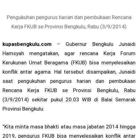
Pengukuhan pengurus harian dan pembukaan Rencana
Kerja FKUB se Provinsi Bengkulu, Rabu (3/9/2014)
kupasbengkulu.com
– Gubernur Bengkulu Junaidi
Hamsyah mengatakan, agar rencana Kerja Forum
Kerukunan Umat Beragama (FKUB) bisa menyelesaikan
konflik antar agama. Hal tersebut disampaikan, Junaidi
saat pengukuhan pengurus harian dan pembukaan
Rencana Kerja FKUB se Provinsi Bengkulu, Rabu
(3/9/2014) sekitar pukul 20.03 WIB di Balai Semarak
Provinsi Bengkulu.
”Kita minta masa bhakti atau masa jabatan 2014 hingga
2019, pengurus FKUB bisa menyelesaikan konflik antar