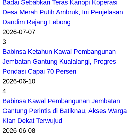
Badai Sebabkan Teras Kanopi Koperasi
Desa Merah Putih Ambruk, Ini Penjelasan
Dandim Rejang Lebong
2026-07-07
3
Babinsa Ketahun Kawal Pembangunan
Jembatan Gantung Kualalangi, Progres
Pondasi Capai 70 Persen
2026-06-10
4
Babinsa Kawal Pembangunan Jembatan
Gantung Perintis di Batiknau, Akses Warga
Kian Dekat Terwujud
2026-06-08