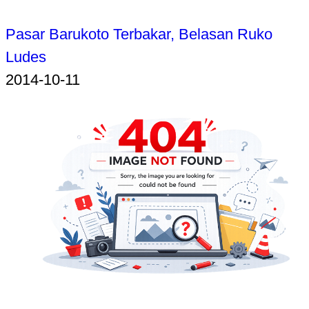
Pasar Barukoto Terbakar, Belasan Ruko
Ludes
2014-10-11