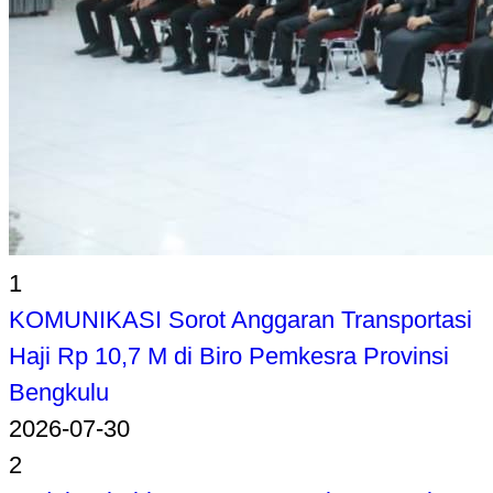
1
KOMUNIKASI Sorot Anggaran Transportasi
Haji Rp 10,7 M di Biro Pemkesra Provinsi
Bengkulu
2026-07-30
2