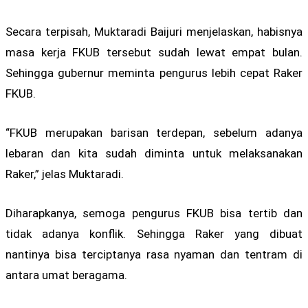
Secara terpisah, Muktaradi Baijuri menjelaskan, habisnya
masa kerja FKUB tersebut sudah lewat empat bulan.
Sehingga gubernur meminta pengurus lebih cepat Raker
FKUB.
“FKUB merupakan barisan terdepan, sebelum adanya
lebaran dan kita sudah diminta untuk melaksanakan
Raker,” jelas Muktaradi.
Diharapkanya, semoga pengurus FKUB bisa tertib dan
tidak adanya konflik. Sehingga Raker yang dibuat
nantinya bisa terciptanya rasa nyaman dan tentram di
antara umat beragama.