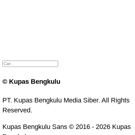
© Kupas Bengkulu
PT. Kupas Bengkulu Media Siber. All Rights
Reserved.
Kupas Bengkulu Sans © 2016 - 2026 Kupas