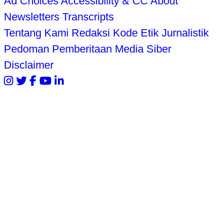
Ad Choices
Accessibility & CC
About
Newsletters
Transcripts
Tentang Kami
Redaksi
Kode Etik Jurnalistik
Pedoman Pemberitaan Media Siber
Disclaimer