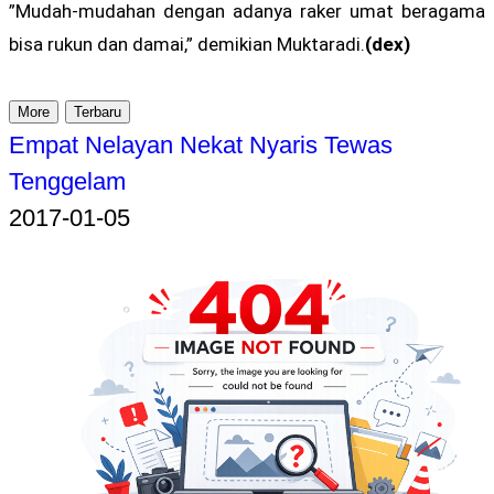
”Mudah-mudahan dengan adanya raker umat beragama
bisa rukun dan damai,” demikian Muktaradi.
(dex)
More
Terbaru
Empat Nelayan Nekat Nyaris Tewas
Tenggelam
2017-01-05