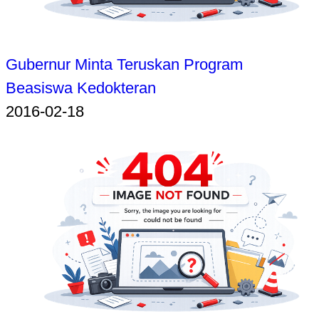
Gubernur Minta Teruskan Program
Beasiswa Kedokteran
2016-02-18