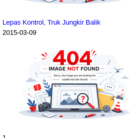
Lepas Kontrol, Truk Jungkir Balik
2015-03-09
1