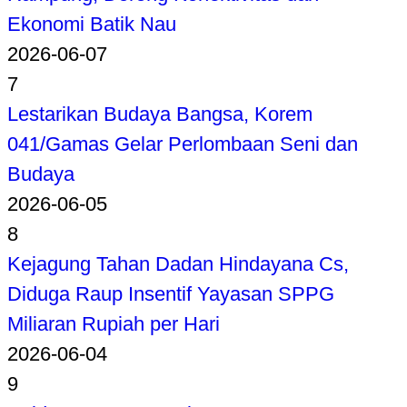
Ekonomi Batik Nau
2026-06-07
7
Lestarikan Budaya Bangsa, Korem
041/Gamas Gelar Perlombaan Seni dan
Budaya
2026-06-05
8
Kejagung Tahan Dadan Hindayana Cs,
Diduga Raup Insentif Yayasan SPPG
Miliaran Rupiah per Hari
2026-06-04
9