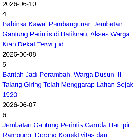
2026-06-10
4
Babinsa Kawal Pembangunan Jembatan
Gantung Perintis di Batiknau, Akses Warga
Kian Dekat Terwujud
2026-06-08
5
Bantah Jadi Perambah, Warga Dusun III
Talang Giring Telah Menggarap Lahan Sejak
1920
2026-06-07
6
Jembatan Gantung Perintis Garuda Hampir
Rampung, Dorong Konektivitas dan