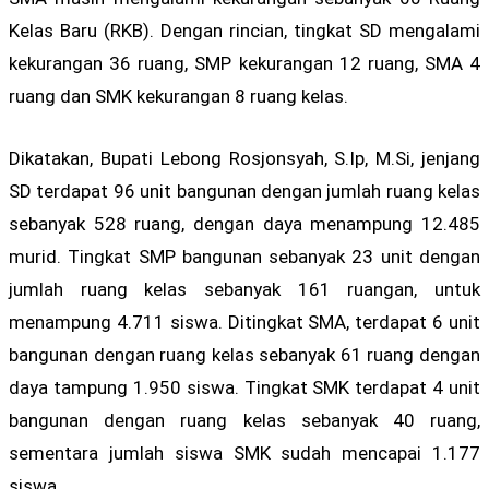
Kelas Baru (RKB). Dengan rincian, tingkat SD mengalami
kekurangan 36 ruang, SMP kekurangan 12 ruang, SMA 4
ruang dan SMK kekurangan 8 ruang kelas.
Dikatakan, Bupati Lebong Rosjonsyah, S.Ip, M.Si, jenjang
SD terdapat 96 unit bangunan dengan jumlah ruang kelas
sebanyak 528 ruang, dengan daya menampung 12.485
murid. Tingkat SMP bangunan sebanyak 23 unit dengan
jumlah ruang kelas sebanyak 161 ruangan, untuk
menampung 4.711 siswa. Ditingkat SMA, terdapat 6 unit
bangunan dengan ruang kelas sebanyak 61 ruang dengan
daya tampung 1.950 siswa. Tingkat SMK terdapat 4 unit
bangunan dengan ruang kelas sebanyak 40 ruang,
sementara jumlah siswa SMK sudah mencapai 1.177
siswa.