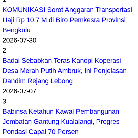
KOMUNIKASI Sorot Anggaran Transportasi
Haji Rp 10,7 M di Biro Pemkesra Provinsi
Bengkulu
2026-07-30
2
Badai Sebabkan Teras Kanopi Koperasi
Desa Merah Putih Ambruk, Ini Penjelasan
Dandim Rejang Lebong
2026-07-07
3
Babinsa Ketahun Kawal Pembangunan
Jembatan Gantung Kualalangi, Progres
Pondasi Capai 70 Persen