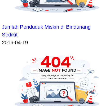
Jumlah Penduduk Miskin di Binduriang
Sedikit
2016-04-19