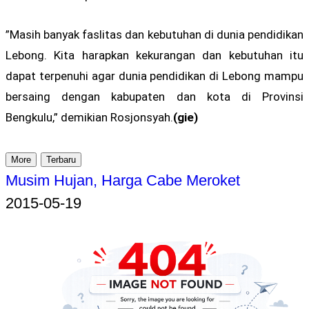
”Masih banyak faslitas dan kebutuhan di dunia pendidikan
Lebong. Kita harapkan kekurangan dan kebutuhan itu
dapat terpenuhi agar dunia pendidikan di Lebong mampu
bersaing dengan kabupaten dan kota di Provinsi
Bengkulu,” demikian Rosjonsyah.
(gie)
More
Terbaru
Musim Hujan, Harga Cabe Meroket
2015-05-19