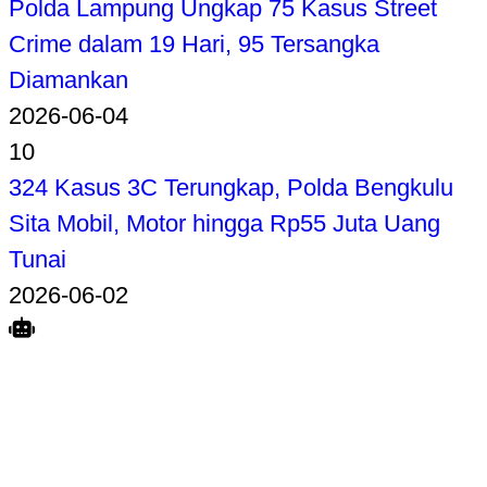
Polda Lampung Ungkap 75 Kasus Street
Crime dalam 19 Hari, 95 Tersangka
Diamankan
2026-06-04
10
324 Kasus 3C Terungkap, Polda Bengkulu
Sita Mobil, Motor hingga Rp55 Juta Uang
Tunai
2026-06-02
Search
Home