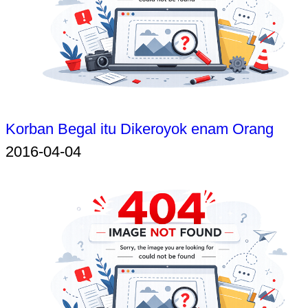
Korban Begal itu Dikeroyok enam Orang
2016-04-04