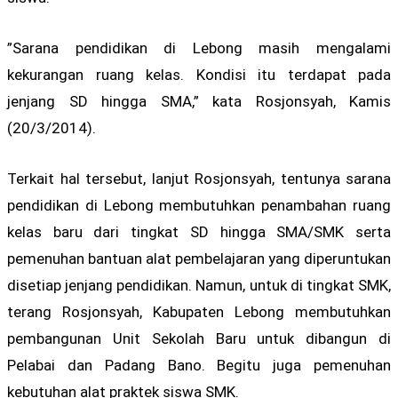
”Sarana pendidikan di Lebong masih mengalami
kekurangan ruang kelas. Kondisi itu terdapat pada
jenjang SD hingga SMA,” kata Rosjonsyah, Kamis
(20/3/2014).
Terkait hal tersebut, lanjut Rosjonsyah, tentunya sarana
pendidikan di Lebong membutuhkan penambahan ruang
kelas baru dari tingkat SD hingga SMA/SMK serta
pemenuhan bantuan alat pembelajaran yang diperuntukan
disetiap jenjang pendidikan. Namun, untuk di tingkat SMK,
terang Rosjonsyah, Kabupaten Lebong membutuhkan
pembangunan Unit Sekolah Baru untuk dibangun di
Pelabai dan Padang Bano. Begitu juga pemenuhan
kebutuhan alat praktek siswa SMK.