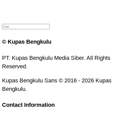
© Kupas Bengkulu
PT. Kupas Bengkulu Media Siber. All Rights
Reserved.
Kupas Bengkulu Sans © 2016 - 2026 Kupas
Bengkulu.
Contact Information