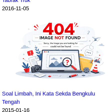
Tabrak Truk
2016-11-05
Soal Limbah, Ini Kata Sekda Bengkulu
Tengah
2015-01-16