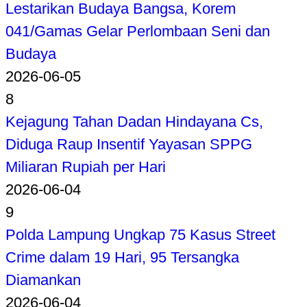
Lestarikan Budaya Bangsa, Korem
041/Gamas Gelar Perlombaan Seni dan
Budaya
2026-06-05
8
Kejagung Tahan Dadan Hindayana Cs,
Diduga Raup Insentif Yayasan SPPG
Miliaran Rupiah per Hari
2026-06-04
9
Polda Lampung Ungkap 75 Kasus Street
Crime dalam 19 Hari, 95 Tersangka
Diamankan
2026-06-04