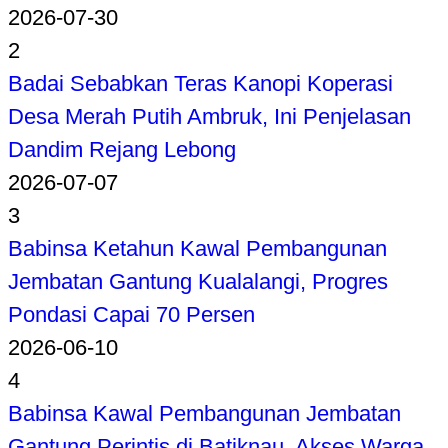
2026-07-30
2
Badai Sebabkan Teras Kanopi Koperasi
Desa Merah Putih Ambruk, Ini Penjelasan
Dandim Rejang Lebong
2026-07-07
3
Babinsa Ketahun Kawal Pembangunan
Jembatan Gantung Kualalangi, Progres
Pondasi Capai 70 Persen
2026-06-10
4
Babinsa Kawal Pembangunan Jembatan
Gantung Perintis di Batiknau, Akses Warga