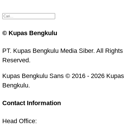
© Kupas Bengkulu
PT. Kupas Bengkulu Media Siber. All Rights
Reserved.
Kupas Bengkulu Sans © 2016 - 2026 Kupas
Bengkulu.
Contact Information
Head Office: