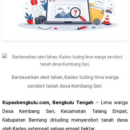
Bardasarkan sket lahan, Kades tuding lima warga
serobot tanah desa Kembang Seri.
Kupasbengkulu.com, Bengkulu Tengah
– Lima warga
Desa Kembang Seri, Kecamatan Talang Empat,
Kabupaten Benteng dituding menyerobot tanah desa
oleh Kades setempat seluas empat hektar.