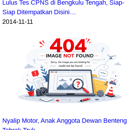
Lulus Tes CPNS di Bengkulu Tengah, Siap-
Siap Ditempatkan Disini…
2014-11-11
Nyalip Motor, Anak Anggota Dewan Benteng