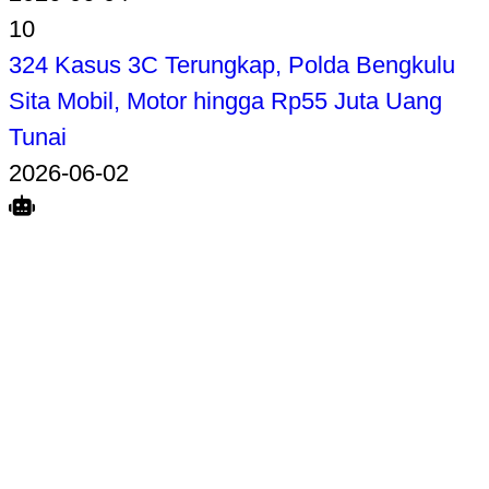
10
324 Kasus 3C Terungkap, Polda Bengkulu
Sita Mobil, Motor hingga Rp55 Juta Uang
Tunai
2026-06-02
Search
Home
Terkait
Share