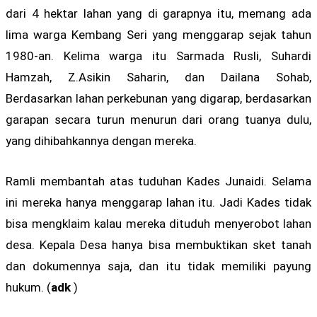
dari 4 hektar lahan yang di garapnya itu, memang ada
lima warga Kembang Seri yang menggarap sejak tahun
1980-an. Kelima warga itu Sarmada Rusli, Suhardi
Hamzah, Z.Asikin Saharin, dan Dailana Sohab,
Berdasarkan lahan perkebunan yang digarap, berdasarkan
garapan secara turun menurun dari orang tuanya dulu,
yang dihibahkannya dengan mereka.
Ramli membantah atas tuduhan Kades Junaidi. Selama
ini mereka hanya menggarap lahan itu. Jadi Kades tidak
bisa mengklaim kalau mereka dituduh menyerobot lahan
desa. Kepala Desa hanya bisa membuktikan sket tanah
dan dokumennya saja, dan itu tidak memiliki payung
hukum. (
adk
)