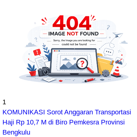
1
KOMUNIKASI Sorot Anggaran Transportasi
Haji Rp 10,7 M di Biro Pemkesra Provinsi
Bengkulu