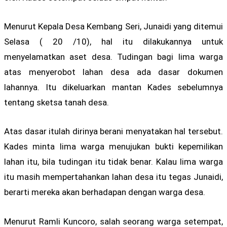
Menurut Kepala Desa Kembang Seri, Junaidi yang ditemui
Selasa ( 20 /10), hal itu dilakukannya untuk
menyelamatkan aset desa. Tudingan bagi lima warga
atas menyerobot lahan desa ada dasar dokumen
lahannya. Itu dikeluarkan mantan Kades sebelumnya
tentang sketsa tanah desa.
Atas dasar itulah dirinya berani menyatakan hal tersebut.
Kades minta lima warga menujukan bukti kepemilikan
lahan itu, bila tudingan itu tidak benar. Kalau lima warga
itu masih mempertahankan lahan desa itu tegas Junaidi,
berarti mereka akan berhadapan dengan warga desa.
Menurut Ramli Kuncoro, salah seorang warga setempat,