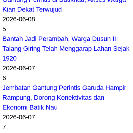
Kian Dekat Terwujud
2026-06-08
5
Bantah Jadi Perambah, Warga Dusun III
Talang Giring Telah Menggarap Lahan Sejak
1920
2026-06-07
6
Jembatan Gantung Perintis Garuda Hampir
Rampung, Dorong Konektivitas dan
Ekonomi Batik Nau
2026-06-07
7