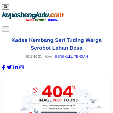
Kades Kembang Seri Tuding Warga
Serobot Lahan Desa
2015-10-21
|
News
|
BENGKULU TENGAH