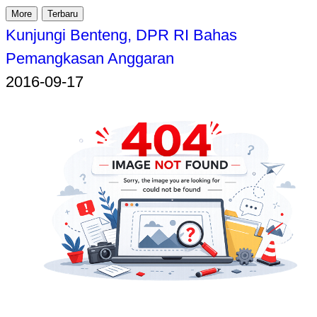
More
Terbaru
Kunjungi Benteng, DPR RI Bahas
Pemangkasan Anggaran
2016-09-17