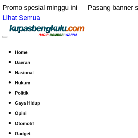
Promo spesial minggu ini — Pasang banner 
Lihat Semua
Home
Daerah
Nasional
Hukum
Politik
Gaya Hidup
Opini
Otomotif
Gadget