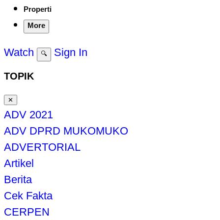
Properti
More
Watch
Sign In
🔍
TOPIK
✕
ADV 2021
ADV DPRD MUKOMUKO
ADVERTORIAL
Artikel
Berita
Cek Fakta
CERPEN