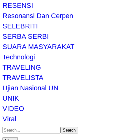
RESENSI
Resonansi Dan Cerpen
SELEBRITI
SERBA SERBI
SUARA MASYARAKAT
Technologi
TRAVELING
TRAVELISTA
Ujian Nasional UN
UNIK
VIDEO
Viral
Search