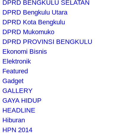
DPRD BENGKULU SELATAN
DPRD Bengkulu Utara
DPRD Kota Bengkulu
DPRD Mukomuko
DPRD PROVINSI BENGKULU
Ekonomi Bisnis
Elektronik
Featured
Gadget
GALLERY
GAYA HIDUP
HEADLINE
Hiburan
HPN 2014