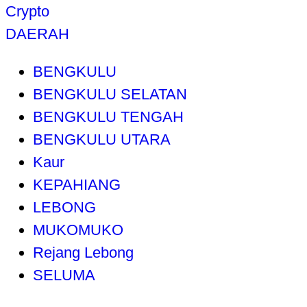
Crypto
DAERAH
BENGKULU
BENGKULU SELATAN
BENGKULU TENGAH
BENGKULU UTARA
Kaur
KEPAHIANG
LEBONG
MUKOMUKO
Rejang Lebong
SELUMA