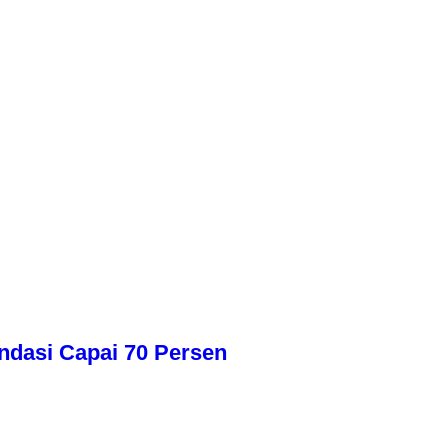
dasi Capai 70 Persen