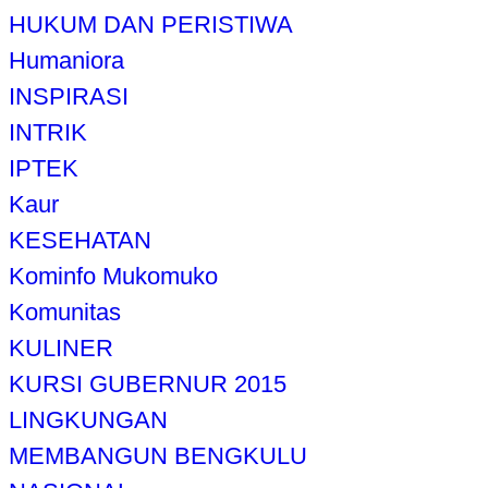
HUKUM DAN PERISTIWA
Humaniora
INSPIRASI
INTRIK
IPTEK
Kaur
KESEHATAN
Kominfo Mukomuko
Komunitas
KULINER
KURSI GUBERNUR 2015
LINGKUNGAN
MEMBANGUN BENGKULU