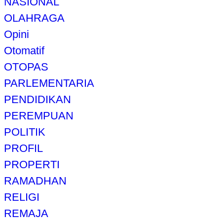
NASIONAL
OLAHRAGA
Opini
Otomatif
OTOPAS
PARLEMENTARIA
PENDIDIKAN
PEREMPUAN
POLITIK
PROFIL
PROPERTI
RAMADHAN
RELIGI
REMAJA