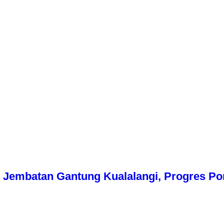
Jembatan Gantung Kualalangi, Progres Pon