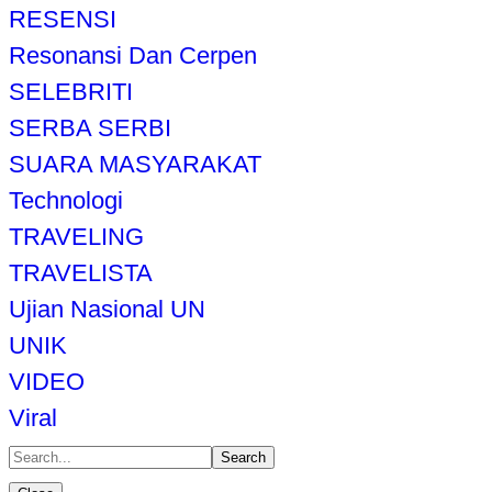
RESENSI
Resonansi Dan Cerpen
SELEBRITI
SERBA SERBI
SUARA MASYARAKAT
Technologi
TRAVELING
TRAVELISTA
Ujian Nasional UN
UNIK
VIDEO
Viral
Search