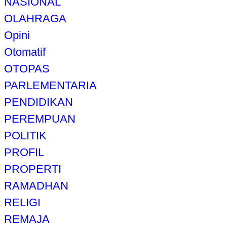
NASIONAL
OLAHRAGA
Opini
Otomatif
OTOPAS
PARLEMENTARIA
PENDIDIKAN
PEREMPUAN
POLITIK
PROFIL
PROPERTI
RAMADHAN
RELIGI
REMAJA