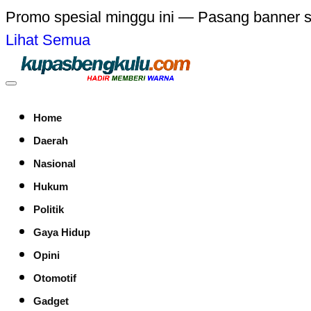
Promo spesial minggu ini — Pasang banner 
Lihat Semua
Home
Daerah
Nasional
Hukum
Politik
Gaya Hidup
Opini
Otomotif
Gadget