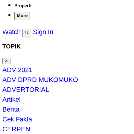
Properti
More
Watch
Sign In
🔍
TOPIK
✕
ADV 2021
ADV DPRD MUKOMUKO
ADVERTORIAL
Artikel
Berita
Cek Fakta
CERPEN