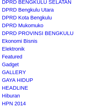
DPRD BENGKULU SELATAN
DPRD Bengkulu Utara
DPRD Kota Bengkulu
DPRD Mukomuko
DPRD PROVINSI BENGKULU
Ekonomi Bisnis
Elektronik
Featured
Gadget
GALLERY
GAYA HIDUP
HEADLINE
Hiburan
HPN 2014