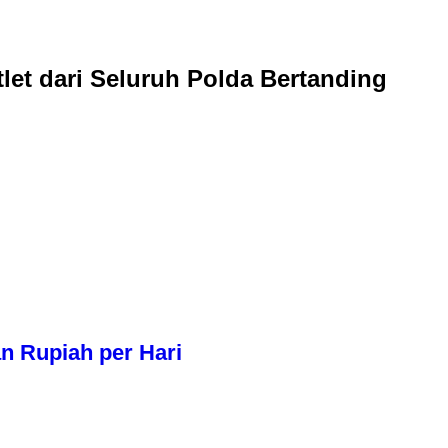
let dari Seluruh Polda Bertanding
n Rupiah per Hari