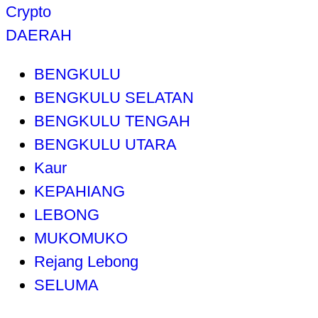
Crypto
DAERAH
BENGKULU
BENGKULU SELATAN
BENGKULU TENGAH
BENGKULU UTARA
Kaur
KEPAHIANG
LEBONG
MUKOMUKO
Rejang Lebong
SELUMA