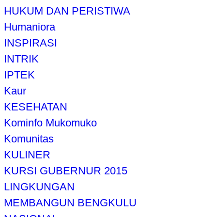
HUKUM DAN PERISTIWA
Humaniora
INSPIRASI
INTRIK
IPTEK
Kaur
KESEHATAN
Kominfo Mukomuko
Komunitas
KULINER
KURSI GUBERNUR 2015
LINGKUNGAN
MEMBANGUN BENGKULU