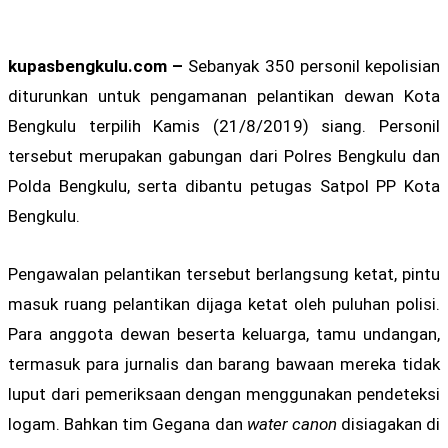
kupasbengkulu.com –
Sebanyak 350 personil kepolisian
diturunkan untuk pengamanan pelantikan dewan Kota
Bengkulu terpilih Kamis (21/8/2019) siang. Personil
tersebut merupakan gabungan dari Polres Bengkulu dan
Polda Bengkulu, serta dibantu petugas Satpol PP Kota
Bengkulu.
Pengawalan pelantikan tersebut berlangsung ketat, pintu
masuk ruang pelantikan dijaga ketat oleh puluhan polisi.
Para anggota dewan beserta keluarga, tamu undangan,
termasuk para jurnalis dan barang bawaan mereka tidak
luput dari pemeriksaan dengan menggunakan pendeteksi
logam. Bahkan tim Gegana dan
water canon
disiagakan di