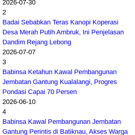
2026-07-30
2
Badai Sebabkan Teras Kanopi Koperasi
Desa Merah Putih Ambruk, Ini Penjelasan
Dandim Rejang Lebong
2026-07-07
3
Babinsa Ketahun Kawal Pembangunan
Jembatan Gantung Kualalangi, Progres
Pondasi Capai 70 Persen
2026-06-10
4
Babinsa Kawal Pembangunan Jembatan
Gantung Perintis di Batiknau, Akses Warga