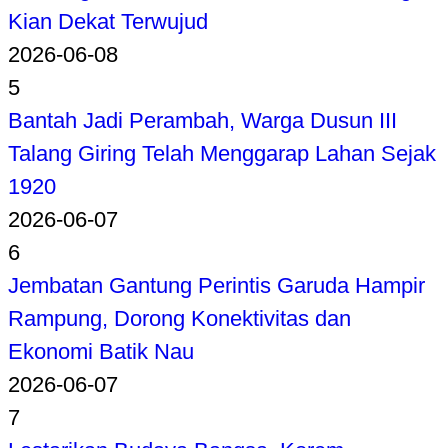
Kian Dekat Terwujud
2026-06-08
5
Bantah Jadi Perambah, Warga Dusun III
Talang Giring Telah Menggarap Lahan Sejak
1920
2026-06-07
6
Jembatan Gantung Perintis Garuda Hampir
Rampung, Dorong Konektivitas dan
Ekonomi Batik Nau
2026-06-07
7