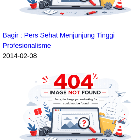
Bagir : Pers Sehat Menjunjung Tinggi
Profesionalisme
2014-02-08