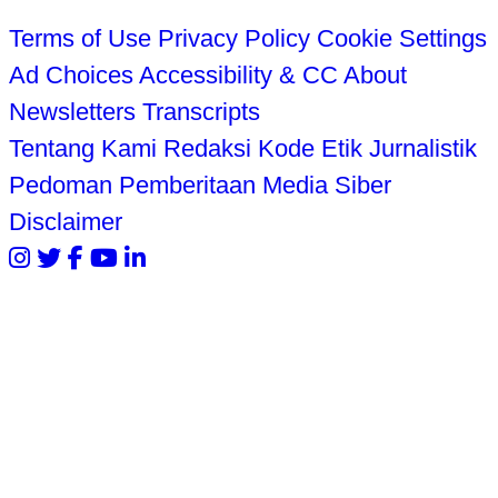
Terms of Use
Privacy Policy
Cookie Settings
Ad Choices
Accessibility & CC
About
Newsletters
Transcripts
Tentang Kami
Redaksi
Kode Etik Jurnalistik
Pedoman Pemberitaan Media Siber
Disclaimer