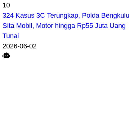
10
324 Kasus 3C Terungkap, Polda Bengkulu
Sita Mobil, Motor hingga Rp55 Juta Uang
Tunai
2026-06-02
Search
Home
Terkait
Share