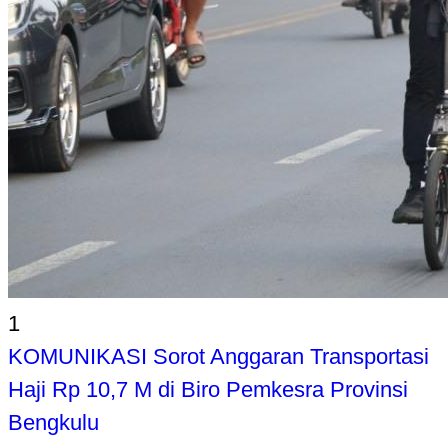
1
KOMUNIKASI Sorot Anggaran Transportasi
Haji Rp 10,7 M di Biro Pemkesra Provinsi
Bengkulu