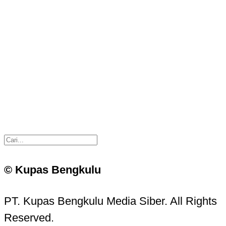
© Kupas Bengkulu
PT. Kupas Bengkulu Media Siber. All Rights
Reserved.