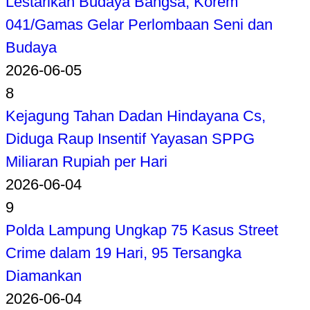
Lestarikan Budaya Bangsa, Korem
041/Gamas Gelar Perlombaan Seni dan
Budaya
2026-06-05
8
Kejagung Tahan Dadan Hindayana Cs,
Diduga Raup Insentif Yayasan SPPG
Miliaran Rupiah per Hari
2026-06-04
9
Polda Lampung Ungkap 75 Kasus Street
Crime dalam 19 Hari, 95 Tersangka
Diamankan
2026-06-04