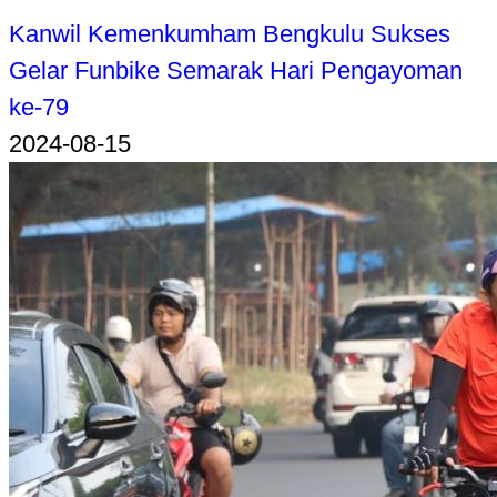
Kanwil Kemenkumham Bengkulu Sukses
Gelar Funbike Semarak Hari Pengayoman
ke-79
2024-08-15