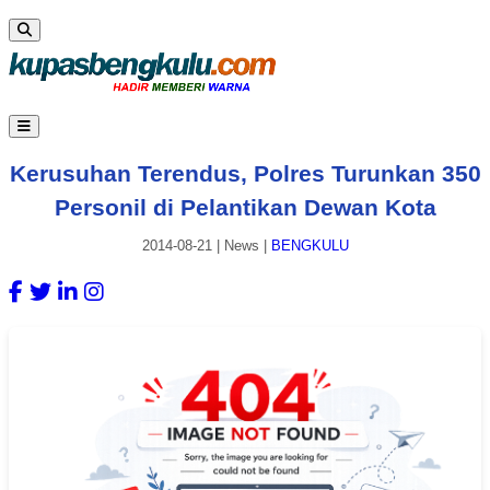
Kerusuhan Terendus, Polres Turunkan 350
Personil di Pelantikan Dewan Kota
2014-08-21
|
News
|
BENGKULU