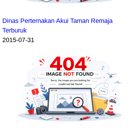
Dinas Perternakan Akui Taman Remaja
Terburuk
2015-07-31