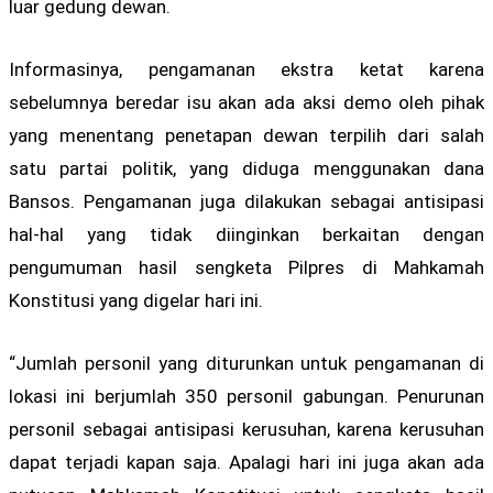
luar gedung dewan.
Informasinya, pengamanan ekstra ketat karena
sebelumnya beredar isu akan ada aksi demo oleh pihak
yang menentang penetapan dewan terpilih dari salah
satu partai politik, yang diduga menggunakan dana
Bansos. Pengamanan juga dilakukan sebagai antisipasi
hal-hal yang tidak diinginkan berkaitan dengan
pengumuman hasil sengketa Pilpres di Mahkamah
Konstitusi yang digelar hari ini.
“Jumlah personil yang diturunkan untuk pengamanan di
lokasi ini berjumlah 350 personil gabungan. Penurunan
personil sebagai antisipasi kerusuhan, karena kerusuhan
dapat terjadi kapan saja. Apalagi hari ini juga akan ada