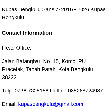
Kupas Bengkulu Sans © 2016 - 2026 Kupas
Bengkulu.
Contact Information
Head Office:
Jalan Batanghari No. 15, Komp. PU
Pracetak, Tanah Patah, Kota Bengkulu
38223
Telp. 0736-7325156 Hotline 085268724987
Email:
kupasbengkulu@gmail.com