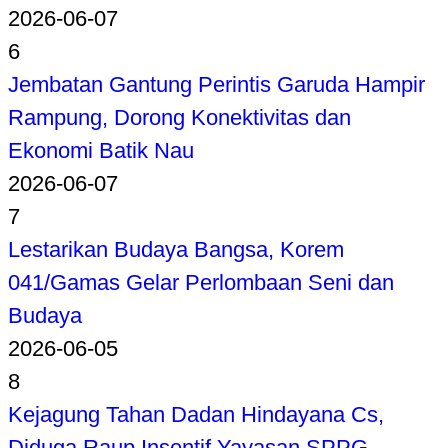
2026-06-07
6
Jembatan Gantung Perintis Garuda Hampir
Rampung, Dorong Konektivitas dan
Ekonomi Batik Nau
2026-06-07
7
Lestarikan Budaya Bangsa, Korem
041/Gamas Gelar Perlombaan Seni dan
Budaya
2026-06-05
8
Kejagung Tahan Dadan Hindayana Cs,
Diduga Raup Insentif Yayasan SPPG