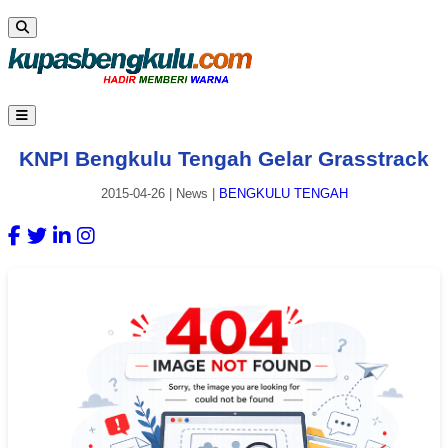
KNPI Bengkulu Tengah Gelar Grasstrack
2015-04-26
|
News
|
BENGKULU TENGAH