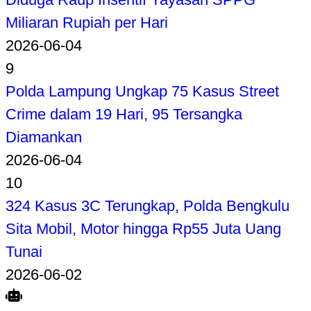
Miliaran Rupiah per Hari
2026-06-04
9
Polda Lampung Ungkap 75 Kasus Street
Crime dalam 19 Hari, 95 Tersangka
Diamankan
2026-06-04
10
324 Kasus 3C Terungkap, Polda Bengkulu
Sita Mobil, Motor hingga Rp55 Juta Uang
Tunai
2026-06-02