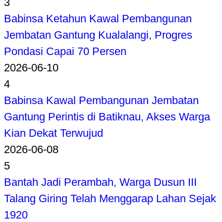
3
Babinsa Ketahun Kawal Pembangunan
Jembatan Gantung Kualalangi, Progres
Pondasi Capai 70 Persen
2026-06-10
4
Babinsa Kawal Pembangunan Jembatan
Gantung Perintis di Batiknau, Akses Warga
Kian Dekat Terwujud
2026-06-08
5
Bantah Jadi Perambah, Warga Dusun III
Talang Giring Telah Menggarap Lahan Sejak
1920