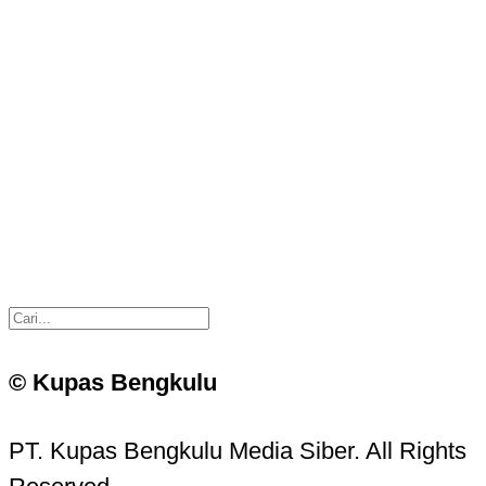
© Kupas Bengkulu
PT. Kupas Bengkulu Media Siber. All Rights