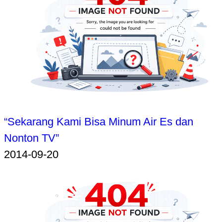
“Sekarang Kami Bisa Minum Air Es dan
Nonton TV”
2014-09-20