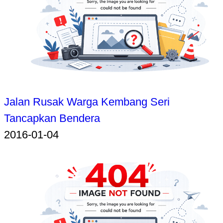
Jalan Rusak Warga Kembang Seri
Tancapkan Bendera
2016-01-04