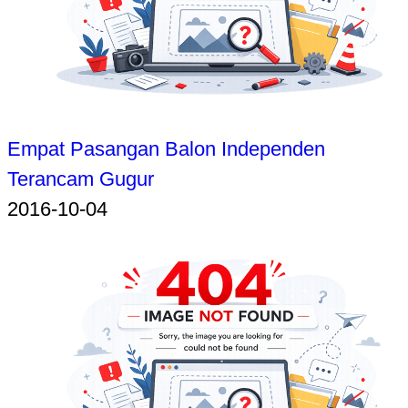
Empat Pasangan Balon Independen
Terancam Gugur
2016-10-04