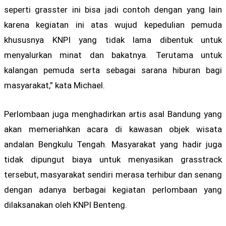
seperti grasster ini bisa jadi contoh dengan yang lain
karena kegiatan ini atas wujud kepedulian pemuda
khususnya KNPI yang tidak lama dibentuk untuk
menyalurkan minat dan bakatnya. Terutama untuk
kalangan pemuda serta sebagai sarana hiburan bagi
masyarakat,” kata Michael.
Perlombaan juga menghadirkan artis asal Bandung yang
akan memeriahkan acara di kawasan objek wisata
andalan Bengkulu Tengah. Masyarakat yang hadir juga
tidak dipungut biaya untuk menyasikan grasstrack
tersebut, masyarakat sendiri merasa terhibur dan senang
dengan adanya berbagai kegiatan perlombaan yang
dilaksanakan oleh KNPI Benteng.