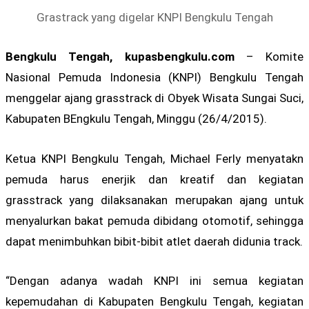
Grastrack yang digelar KNPI Bengkulu Tengah
Bengkulu Tengah, kupasbengkulu.com
– Komite
Nasional Pemuda Indonesia (KNPI) Bengkulu Tengah
menggelar ajang grasstrack di Obyek Wisata Sungai Suci,
Kabupaten BEngkulu Tengah, Minggu (26/4/2015).
Ketua KNPI Bengkulu Tengah, Michael Ferly menyatakn
pemuda harus enerjik dan kreatif dan kegiatan
grasstrack yang dilaksanakan merupakan ajang untuk
menyalurkan bakat pemuda dibidang otomotif, sehingga
dapat menimbuhkan bibit-bibit atlet daerah didunia track.
“Dengan adanya wadah KNPI ini semua kegiatan
kepemudahan di Kabupaten Bengkulu Tengah, kegiatan