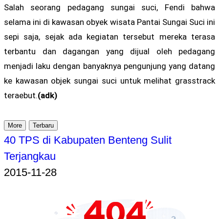
Salah seorang pedagang sungai suci, Fendi bahwa
selama ini di kawasan obyek wisata Pantai Sungai Suci ini
sepi saja, sejak ada kegiatan tersebut mereka terasa
terbantu dan dagangan yang dijual oleh pedagang
menjadi laku dengan banyaknya pengunjung yang datang
ke kawasan objek sungai suci untuk melihat grasstrack
teraebut.
(adk)
More
Terbaru
40 TPS di Kabupaten Benteng Sulit
Terjangkau
2015-11-28