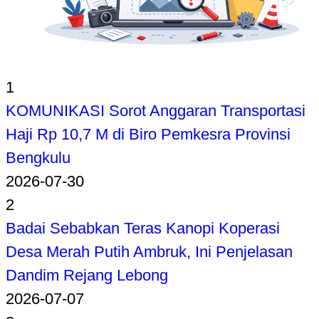
1
KOMUNIKASI Sorot Anggaran Transportasi
Haji Rp 10,7 M di Biro Pemkesra Provinsi
Bengkulu
2026-07-30
2
Badai Sebabkan Teras Kanopi Koperasi
Desa Merah Putih Ambruk, Ini Penjelasan
Dandim Rejang Lebong
2026-07-07