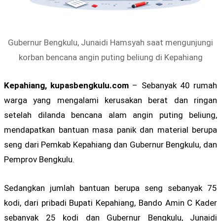
Gubernur Bengkulu, Junaidi Hamsyah saat mengunjungi
korban bencana angin puting beliung di Kepahiang
Kepahiang, kupasbengkulu.com
– Sebanyak 40 rumah
warga yang mengalami kerusakan berat dan ringan
setelah dilanda bencana alam angin puting beliung,
mendapatkan bantuan masa panik dan material berupa
seng dari Pemkab Kepahiang dan Gubernur Bengkulu, dan
Pemprov Bengkulu.
Sedangkan jumlah bantuan berupa seng sebanyak 75
kodi, dari pribadi Bupati Kepahiang, Bando Amin C Kader
sebanyak 25 kodi dan Gubernur Bengkulu, Junaidi