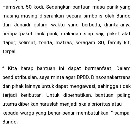
Hamsyah, 50 kodi. Sedangkan bantuan masa panik yang
masing-masing diserahkan secara simbolis oleh Bando
dan Junaidi dalam waktu yang berbeda, diantaranya
berupa paket lauk pauk, makanan siap saji, paket alat
dapur, selimut, tenda, matras, seragam SD, family kit,
terpal.
” Kita harap bantuan ini dapat bermanfaat. Dalam
pendistribusian, saya minta agar BPBD, Dinsosnakertrans
dan pihak lainnya untuk dapat mengawasi, sehingga tidak
terjadi keributan. Untuk diperhatikan, bantuan paling
utama diberikan haruslah menjadi skala prioritas atau
kepada warga yang benar-benar membutuhkan, ” sampai
Bando.