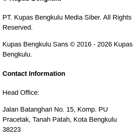
PT. Kupas Bengkulu Media Siber. All Rights
Reserved.
Kupas Bengkulu Sans © 2016 - 2026 Kupas
Bengkulu.
Contact Information
Head Office:
Jalan Batanghari No. 15, Komp. PU
Pracetak, Tanah Patah, Kota Bengkulu
38223