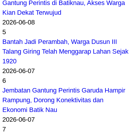
Gantung Perintis di Batiknau, Akses Warga
Kian Dekat Terwujud
2026-06-08
5
Bantah Jadi Perambah, Warga Dusun III
Talang Giring Telah Menggarap Lahan Sejak
1920
2026-06-07
6
Jembatan Gantung Perintis Garuda Hampir
Rampung, Dorong Konektivitas dan
Ekonomi Batik Nau
2026-06-07
7