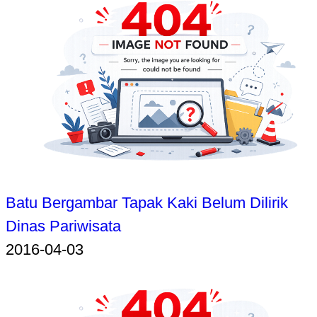
Batu Bergambar Tapak Kaki Belum Dilirik
Dinas Pariwisata
2016-04-03