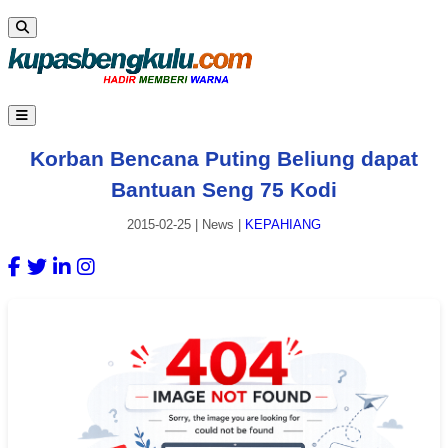
Korban Bencana Puting Beliung dapat
Bantuan Seng 75 Kodi
2015-02-25
|
News
|
KEPAHIANG