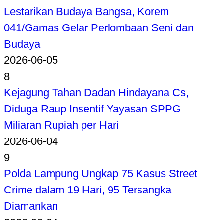
Lestarikan Budaya Bangsa, Korem
041/Gamas Gelar Perlombaan Seni dan
Budaya
2026-06-05
8
Kejagung Tahan Dadan Hindayana Cs,
Diduga Raup Insentif Yayasan SPPG
Miliaran Rupiah per Hari
2026-06-04
9
Polda Lampung Ungkap 75 Kasus Street
Crime dalam 19 Hari, 95 Tersangka
Diamankan