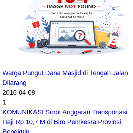
Warga Pungut Dana Masjid di Tengah Jalan
Dilarang
2016-04-08
1
KOMUNIKASI Sorot Anggaran Transportasi
Haji Rp 10,7 M di Biro Pemkesra Provinsi
Bengkulu