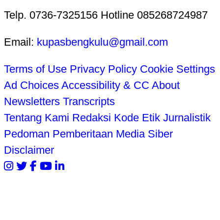
Telp. 0736-7325156 Hotline 085268724987
Email:
kupasbengkulu@gmail.com
Terms of Use
Privacy Policy
Cookie Settings
Ad Choices
Accessibility & CC
About
Newsletters
Transcripts
Tentang Kami
Redaksi
Kode Etik Jurnalistik
Pedoman Pemberitaan Media Siber
Disclaimer