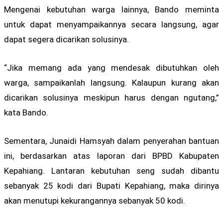
Mengenai kebutuhan warga lainnya, Bando meminta
untuk dapat menyampaikannya secara langsung, agar
dapat segera dicarikan solusinya.
“Jika memang ada yang mendesak dibutuhkan oleh
warga, sampaikanlah langsung. Kalaupun kurang akan
dicarikan solusinya meskipun harus dengan ngutang,”
kata Bando.
Sementara, Junaidi Hamsyah dalam penyerahan bantuan
ini, berdasarkan atas laporan dari BPBD Kabupaten
Kepahiang. Lantaran kebutuhan seng sudah dibantu
sebanyak 25 kodi dari Bupati Kepahiang, maka dirinya
akan menutupi kekurangannya sebanyak 50 kodi.