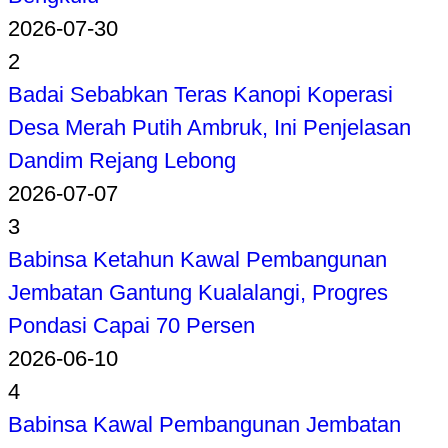
2026-07-30
2
Badai Sebabkan Teras Kanopi Koperasi
Desa Merah Putih Ambruk, Ini Penjelasan
Dandim Rejang Lebong
2026-07-07
3
Babinsa Ketahun Kawal Pembangunan
Jembatan Gantung Kualalangi, Progres
Pondasi Capai 70 Persen
2026-06-10
4
Babinsa Kawal Pembangunan Jembatan