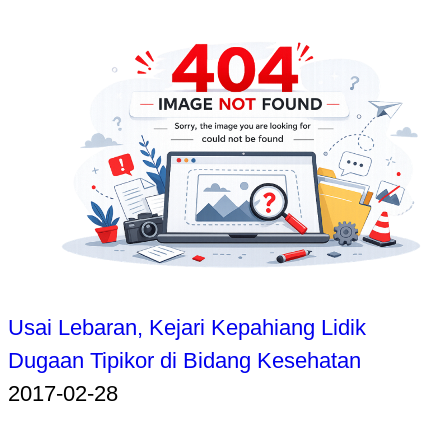
Usai Lebaran, Kejari Kepahiang Lidik
Dugaan Tipikor di Bidang Kesehatan
2017-02-28